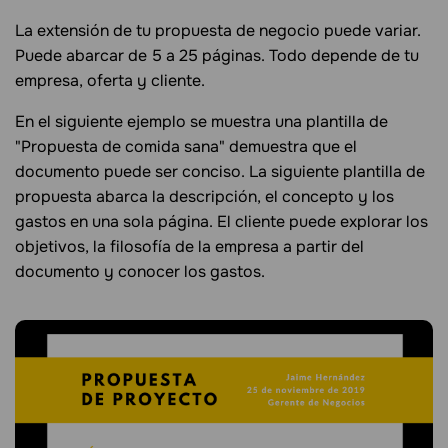
La extensión de tu propuesta de negocio puede variar.
Puede abarcar de 5 a 25 páginas. Todo depende de tu
empresa, oferta y cliente.
En el siguiente ejemplo se muestra una plantilla de
"Propuesta de comida sana" demuestra que el
documento puede ser conciso. La siguiente plantilla de
propuesta abarca la descripción, el concepto y los
gastos en una sola página. El cliente puede explorar los
objetivos, la filosofía de la empresa a partir del
documento y conocer los gastos.