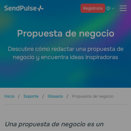
Regístrate
Propuesta de negocio
Descubre cómo redactar una propuesta de
negocio y encuentra ideas inspiradoras
Inicio
Soporte
Glosario
Propuesta de negocio
Una propuesta de negocio es un