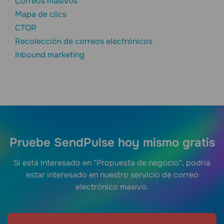
Correos masivos
Mapa de clics
CTOR
Recolección de correos electrónicos
Inbound marketing
Pruebe SendPulse hoy mismo gratis
Si está interesado en "Propuesta de negocio", podría
estar interesado en nuestro servicio de correo
electrónico masivo.