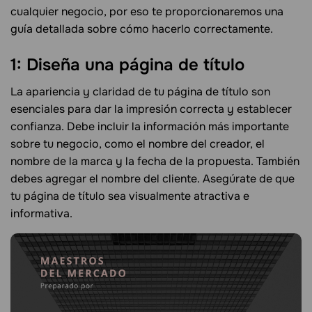
cualquier negocio, por eso te proporcionaremos una
guía detallada sobre cómo hacerlo correctamente.
1: Diseña una página de título
La apariencia y claridad de tu página de título son
esenciales para dar la impresión correcta y establecer
confianza. Debe incluir la información más importante
sobre tu negocio, como el nombre del creador, el
nombre de la marca y la fecha de la propuesta. También
debes agregar el nombre del cliente. Asegúrate de que
tu página de título sea visualmente atractiva e
informativa.