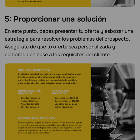
5: Proporcionar una solución
En este punto, debes presentar tu oferta y esbozar una
estrategia para resolver los problemas del prospecto.
Asegúrate de que tu oferta sea personalizada y
elaborada en base a los requisitos del cliente.