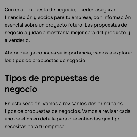
Con una propuesta de negocio, puedes asegurar
financiación y socios para tu empresa, con información
esencial sobre un proyecto futuro. Las propuestas de
negocio ayudan a mostrar la mejor cara del producto y
a venderlo.
Ahora que ya conoces su importancia, vamos a explorar
los tipos de propuestas de negocio.
Tipos de propuestas de
negocio
En esta sección, vamos a revisar los dos principales
tipos de propuestas de negocios. Vamos a revisar cada
uno de ellos en detalle para que entiendas qué tipo
necesitas para tu empresa.