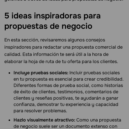
5 ideas inspiradoras para
propuestas de
negocio
En esta sección, revisaremos algunos consejos
inspiradores para redactar una propuesta comercial de
calidad. Esta información te será útil a la hora de
elaborar la hoja de ruta de tu oferta para los clientes.
Incluye pruebas sociales:
Incluir pruebas sociales
en tu propuesta es esencial para crear credibilidad.
Diferentes formas de prueba social, como historias
de éxito de clientes, testimonios, comentarios de
clientes y reseñas positivas, te ayudarán a ganar
confianza, demostrar tu experiencia y capacidad
para resolver problemas.
Hazlo visualmente atractivo:
Como una propuesta
de negocio suele ser un documento extenso con