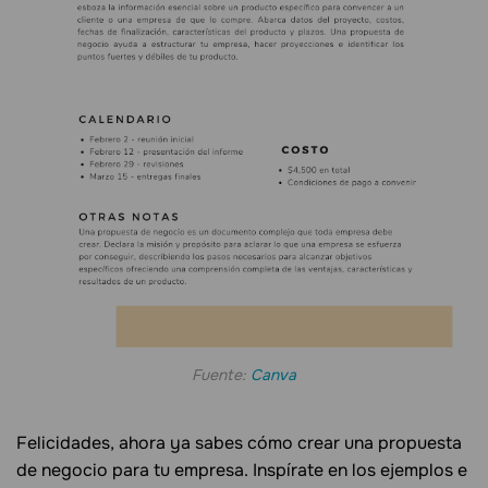
Fuente:
Canva
Felicidades, ahora ya sabes cómo crear una propuesta
de negocio para tu empresa. Inspírate en los ejemplos e