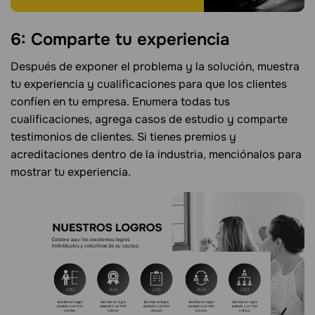
6: Comparte tu experiencia
Después de exponer el problema y la solución, muestra
tu experiencia y cualificaciones para que los clientes
confíen en tu empresa. Enumera todas tus
cualificaciones, agrega casos de estudio y comparte
testimonios de clientes. Si tienes premios y
acreditaciones dentro de la industria, menciónalos para
mostrar tu experiencia.