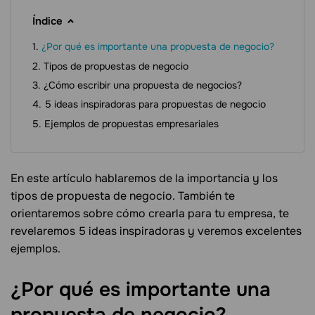
Índice
¿Por qué es importante una propuesta de negocio?
Tipos de propuestas de negocio
¿Cómo escribir una propuesta de negocios?
5 ideas inspiradoras para propuestas de negocio
Ejemplos de propuestas empresariales
En este artículo hablaremos de la importancia y los
tipos de propuesta de negocio. También te
orientaremos sobre cómo crearla para tu empresa, te
revelaremos 5 ideas inspiradoras y veremos excelentes
ejemplos.
¿Por qué es importante una
propuesta de
negocio?