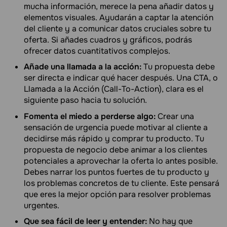
mucha información, merece la pena añadir datos y
elementos visuales. Ayudarán a captar la atención
del cliente y a comunicar datos cruciales sobre tu
oferta. Si añades cuadros y gráficos, podrás
ofrecer datos cuantitativos complejos.
Añade una llamada a la acción:
Tu propuesta debe
ser directa e indicar qué hacer después. Una CTA, o
Llamada a la Acción (Call-To-Action), clara es el
siguiente paso hacia tu solución.
Fomenta el miedo a perderse algo:
Crear una
sensación de urgencia puede motivar al cliente a
decidirse más rápido y comprar tu producto. Tu
propuesta de negocio debe animar a los clientes
potenciales a aprovechar la oferta lo antes posible.
Debes narrar los puntos fuertes de tu producto y
los problemas concretos de tu cliente. Este pensará
que eres la mejor opción para resolver problemas
urgentes.
Que sea fácil de leer y entender:
No hay que