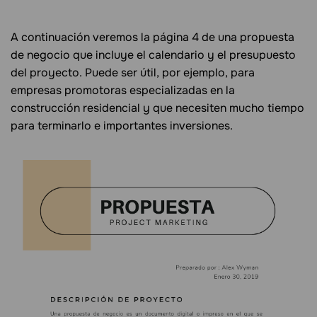
A continuación veremos la página 4 de una propuesta
de negocio que incluye el calendario y el presupuesto
del proyecto. Puede ser útil, por ejemplo, para
empresas promotoras especializadas en la
construcción residencial y que necesiten mucho tiempo
para terminarlo e importantes inversiones.