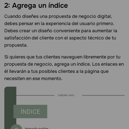
2: Agrega un índice
Cuando diseñes una propuesta de negocio digital,
debes pensar en la experiencia del usuario primero.
Debes crear un diseño conveniente para aumentar la
satisfacción del cliente con el aspecto técnico de tu
propuesta.
Si quieres que tus clientes naveguen libremente por tu
propuesta de negocio, agrega un índice. Los enlaces en
él llevarán a tus posibles clientes a la página que
necesiten en ese momento.