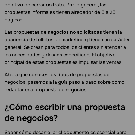
objetivo de cerrar un trato. Por lo general, las
propuestas informales tienen alrededor de 5 a 25
páginas.
Las propuestas de negocios
no solicitadas
tienen la
apariencia de folletos de marketing y tienen un carácter
general. Se crean para todos los clientes sin atender a
las necesidades y deseos específicos. El objetivo
principal de estas propuestas es impulsar las ventas.
Ahora que conoces los tipos de propuestas de
negocios, pasemos a la guía paso a paso sobre cómo
redactar una propuesta de negocios.
¿Cómo escribir una propuesta
de
negocios?
Saber cómo desarrollar el documento es esencial para