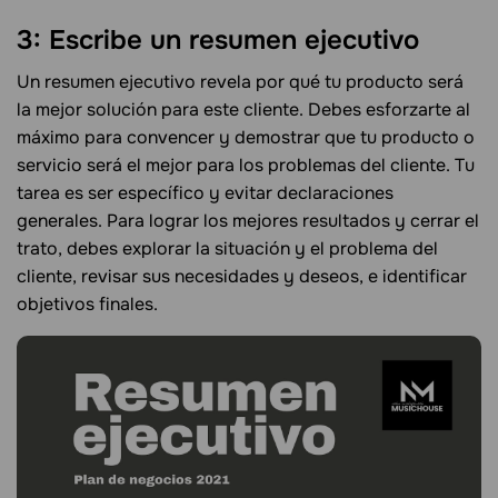
3: Escribe un resumen ejecutivo
Un resumen ejecutivo revela por qué tu producto será
la mejor solución para este cliente. Debes esforzarte al
máximo para convencer y demostrar que tu producto o
servicio será el mejor para los problemas del cliente. Tu
tarea es ser específico y evitar declaraciones
generales. Para lograr los mejores resultados y cerrar el
trato, debes explorar la situación y el problema del
cliente, revisar sus necesidades y deseos, e identificar
objetivos finales.