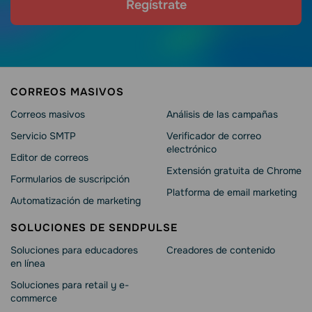
Regístrate
CORREOS MASIVOS
Correos masivos
Análisis de las campañas
Servicio SMTP
Verificador de correo
electrónico
Editor de correos
Extensión gratuita de Chrome
Formularios de suscripción
Platforma de email marketing
Automatización de marketing
SOLUCIONES DE SENDPULSE
Soluciones para educadores
Creadores de contenido
en línea
Soluciones para retail y e-
commerce