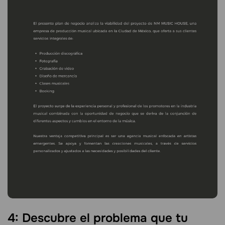
4: Descubre el problema que tu