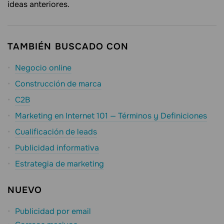
ideas anteriores.
TAMBIÉN BUSCADO CON
Negocio online
Construcción de marca
C2B
Marketing en Internet 101 — Términos y Definiciones
Cualificación de leads
Publicidad informativa
Estrategia de marketing
NUEVO
Publicidad por email