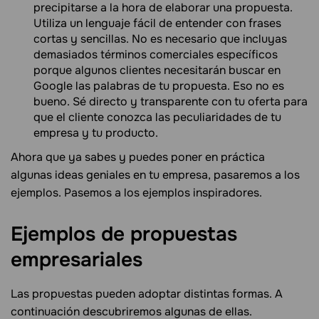
precipitarse a la hora de elaborar una propuesta.
Utiliza un lenguaje fácil de entender con frases
cortas y sencillas. No es necesario que incluyas
demasiados términos comerciales específicos
porque algunos clientes necesitarán buscar en
Google las palabras de tu propuesta. Eso no es
bueno. Sé directo y transparente con tu oferta para
que el cliente conozca las peculiaridades de tu
empresa y tu producto.
Ahora que ya sabes y puedes poner en práctica
algunas ideas geniales en tu empresa, pasaremos a los
ejemplos. Pasemos a los ejemplos inspiradores.
Ejemplos de propuestas
empresariales
Las propuestas pueden adoptar distintas formas. A
continuación descubriremos algunas de ellas.