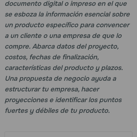
documento digital o impreso en el que
se esboza la información esencial sobre
un producto específico para convencer
a un cliente o una empresa de que lo
compre. Abarca datos del proyecto,
costos, fechas de finalización,
características del producto y plazos.
Una propuesta de negocio ayuda a
estructurar tu empresa, hacer
proyecciones e identificar los puntos
fuertes y débiles de tu producto.