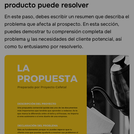
producto puede resolver
En este paso, debes escribir un resumen que describa el
problema que afecta al prospecto. En esta sección,
puedes demostrar tu comprensión completa del
problema y las necesidades del cliente potencial, así
como tu entusiasmo por resolverlo.