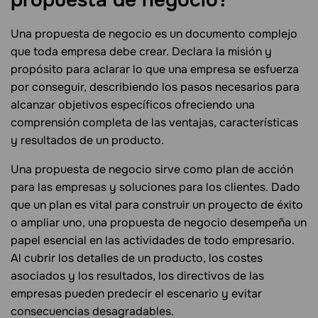
Una propuesta de negocio es un documento complejo
que toda empresa debe crear. Declara la misión y
propósito para aclarar lo que una empresa se esfuerza
por conseguir, describiendo los pasos necesarios para
alcanzar objetivos específicos ofreciendo una
comprensión completa de las ventajas, características
y resultados de un producto.
Una propuesta de negocio sirve como plan de acción
para las empresas y soluciones para los clientes. Dado
que un plan es vital para construir un proyecto de éxito
o ampliar uno, una propuesta de negocio desempeña un
papel esencial en las actividades de todo empresario.
Al cubrir los detalles de un producto, los costes
asociados y los resultados, los directivos de las
empresas pueden predecir el escenario y evitar
consecuencias desagradables.