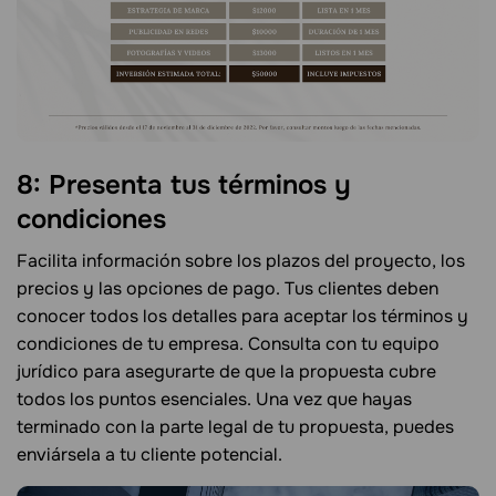
8: Presenta tus términos y
condiciones
Facilita información sobre los plazos del proyecto, los
precios y las opciones de pago. Tus clientes deben
conocer todos los detalles para aceptar los términos y
condiciones de tu empresa. Consulta con tu equipo
jurídico para asegurarte de que la propuesta cubre
todos los puntos esenciales. Una vez que hayas
terminado con la parte legal de tu propuesta, puedes
enviársela a tu cliente potencial.