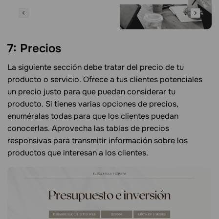
7: Precios
La siguiente sección debe tratar del precio de tu
producto o servicio. Ofrece a tus clientes potenciales
un precio justo para que puedan considerar tu
producto. Si tienes varias opciones de precios,
enuméralas todas para que los clientes puedan
conocerlas. Aprovecha las tablas de precios
responsivas para transmitir información sobre los
productos que interesan a los clientes.