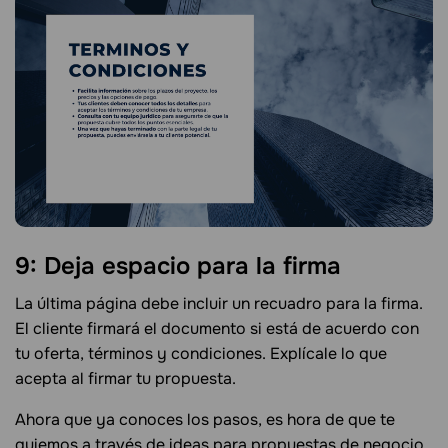
9: Deja espacio para la firma
La última página debe incluir un recuadro para la firma.
El cliente firmará el documento si está de acuerdo con
tu oferta, términos y condiciones. Explícale lo que
acepta al firmar tu propuesta.
Ahora que ya conoces los pasos, es hora de que te
guiemos a través de ideas para propuestas de negocio.