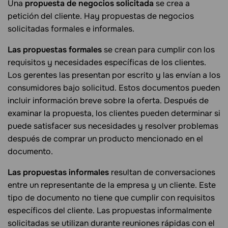
Una
propuesta de negocios solicitada
se crea a
petición del cliente. Hay propuestas de negocios
solicitadas formales e informales.
Las propuestas formales
se crean para cumplir con los
requisitos y necesidades específicas de los clientes.
Los gerentes las presentan por escrito y las envían a los
consumidores bajo solicitud. Estos documentos pueden
incluir información breve sobre la oferta. Después de
examinar la propuesta, los clientes pueden determinar si
puede satisfacer sus necesidades y resolver problemas
después de comprar un producto mencionado en el
documento.
Las propuestas informales
resultan de conversaciones
entre un representante de la empresa y un cliente. Este
tipo de documento no tiene que cumplir con requisitos
específicos del cliente. Las propuestas informalmente
solicitadas se utilizan durante reuniones rápidas con el