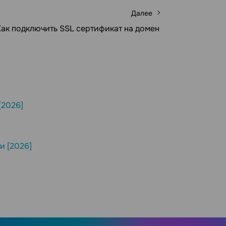
Далее
Как подключить SSL сертификат на домен
[2026]
и [2026]