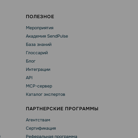
ПОЛЕЗНОЕ
Мероприятия
Академия SendPulse
База знаний
Глоссарий
Блог
Интеграции
API
MCP-сервер
Каталог экспертов
ПАРТНЕРСКИЕ ПРОГРАММЫ
Агентствам
Сертификация
а
Реферальная программа