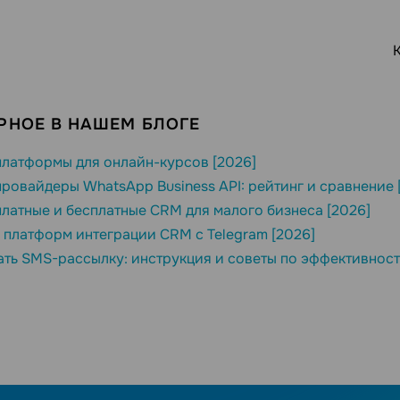
РНОЕ В НАШЕМ БЛОГЕ
латформы для онлайн-курсов [2026]
ровайдеры WhatsApp Business API: рейтинг и сравнение 
латные и бесплатные CRM для малого бизнеса [2026]
 платформ интеграции CRM с Telegram [2026]
ать SMS-рассылку: инструкция и советы по эффективност