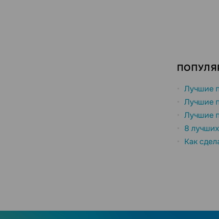
ПОПУЛЯ
Лучшие п
Лучшие п
Лучшие п
8 лучших
Как сдел