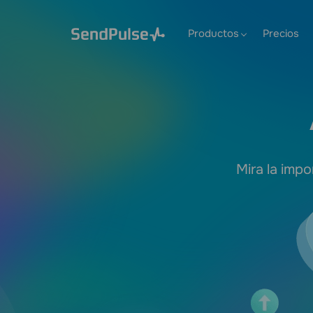
Productos
Precios
Mira la impo