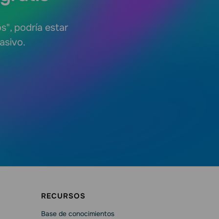
s", podría estar
asivo.
RECURSOS
Base de conocimientos