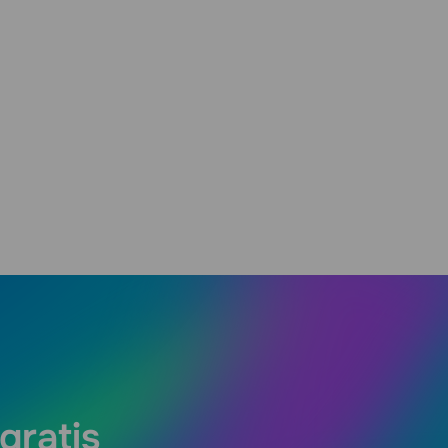
gratis