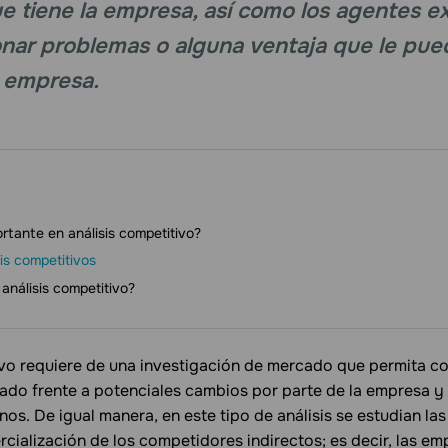
e tiene la empresa, así como los agentes e
nar problemas o alguna ventaja que le pue
a empresa.
rtante en análisis competitivo?
sis competitivos
análisis competitivo?
tivo requiere de una investigación de mercado que permita co
ado frente a potenciales cambios por parte de la empresa y
s. De igual manera, en este tipo de análisis se estudian las
cialización de los competidores indirectos; es decir, las em