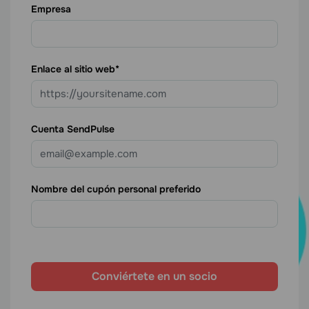
Empresa
Enlace al sitio web
Cuenta SendPulse
Nombre del cupón personal preferido
Conviértete en un socio