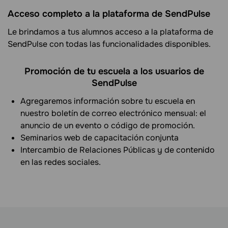
Acceso completo a la plataforma de SendPulse
Le brindamos a tus alumnos acceso a la plataforma de
SendPulse con todas las funcionalidades disponibles.
Promoción de tu escuela a los usuarios de
SendPulse
Agregaremos información sobre tu escuela en
nuestro boletín de correo electrónico mensual: el
anuncio de un evento o código de promoción.
Seminarios web de capacitación conjunta
Intercambio de Relaciones Públicas y de contenido
en las redes sociales.