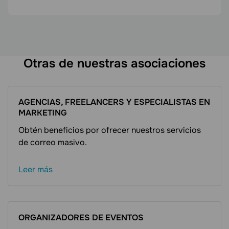
Otras de nuestras asociaciones
AGENCIAS, FREELANCERS Y ESPECIALISTAS EN
MARKETING
Obtén beneficios por ofrecer nuestros servicios
de correo masivo.
Leer más
ORGANIZADORES DE EVENTOS