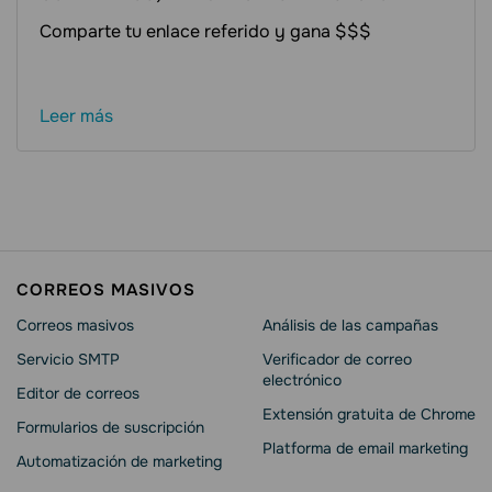
Comparte tu enlace referido y gana $$$
Leer más
CORREOS MASIVOS
Correos masivos
Análisis de las campañas
Servicio SMTP
Verificador de correo
electrónico
Editor de correos
Extensión gratuita de Chrome
Formularios de suscripción
Platforma de email marketing
Automatización de marketing