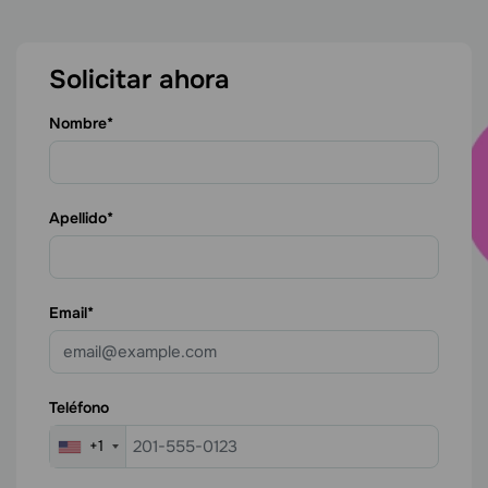
Solicitar ahora
Nombre
Apellido
Email
Teléfono
+1