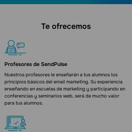
Te ofrecemos
Profesores de SendPulse
Nuestros profesores le enseñarán a tus alumnos los
principios básicos del email marketing. Su experiencia
enseñando en escuelas de marketing y participando en
conferencias y seminarios web, será de mucho valor
para tus alumnos.