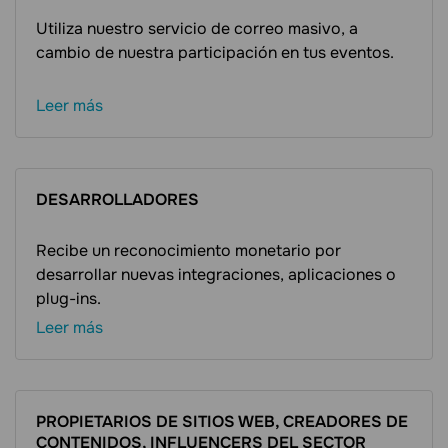
Utiliza nuestro servicio de correo masivo, a
cambio de nuestra participación en tus eventos.
Leer más
DESARROLLADORES
Recibe un reconocimiento monetario por
desarrollar nuevas integraciones, aplicaciones o
plug-ins.
Leer más
PROPIETARIOS DE SITIOS WEB, CREADORES DE
CONTENIDOS, INFLUENCERS DEL SECTOR