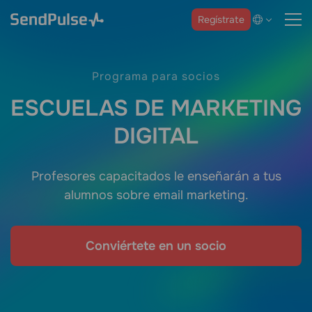
Regístrate
Programa para socios
ESCUELAS DE MARKETING
DIGITAL
Profesores capacitados le enseñarán a tus
alumnos sobre email marketing.
Conviértete en un socio