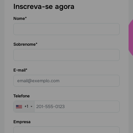
Inscreva-se agora
Nome
Sobrenome
E-mail
Telefone
+1
Empresa