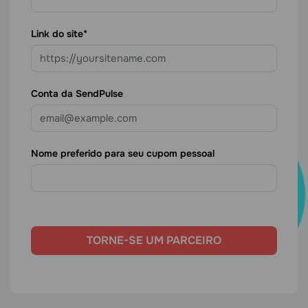
Link do site
Conta da SendPulse
Nome preferido para seu cupom pessoal
TORNE-SE UM PARCEIRO