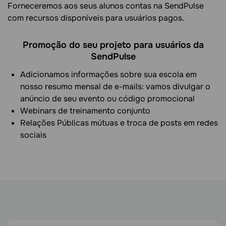
Forneceremos aos seus alunos contas na SendPulse
com recursos disponíveis para usuários pagos.
Promoção do seu projeto para usuários da
SendPulse
Adicionamos informações sobre sua escola em
nosso resumo mensal de e-mails: vamos divulgar o
anúncio de seu evento ou código promocional
Webinars de treinamento conjunto
Relações Públicas mútuas e troca de posts em redes
sociais