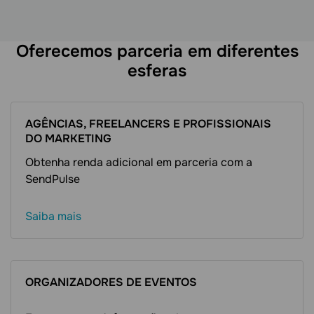
Oferecemos parceria em diferentes
esferas
AGÊNCIAS, FREELANCERS E PROFISSIONAIS
DO MARKETING
Obtenha renda adicional em parceria com a
SendPulse
Saiba mais
ORGANIZADORES DE EVENTOS