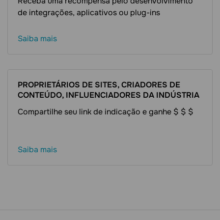
Receba uma recompensa pelo desenvolvimento
de integrações, aplicativos ou plug-ins
Saiba mais
PROPRIETÁRIOS DE SITES, CRIADORES DE
CONTEÚDO, INFLUENCIADORES DA INDÚSTRIA
Compartilhe seu link de indicação e ganhe $ $ $
Saiba mais