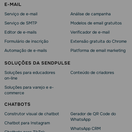
E-MAIL
Serviço de e-mail
Análise de campanha
Serviço de SMTP
Modelos de email gratuitos
Editor de e-mails
Verificador de e-mail
Formulário de inscrição
Extensão gratuita do Chrome
Automação de e-mails
Platforma de email marketing
SOLUÇÕES DA SENDPULSE
Soluções para educadores
Conteúdo de criadores
on-line
Soluções para varejo e e-
commerce
CHATBOTS
Construtor visual de chatbot
Gerador de QR Code do
WhatsApp
Chatbot para Instagram
WhatsApp CRM