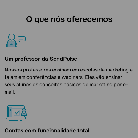
O que nós oferecemos
Um professor da SendPulse
Nossos professores ensinam em escolas de marketing e
falam em conferências e webinars. Eles vão ensinar
seus alunos os conceitos básicos de marketing por e-
mail.
Contas com funcionalidade total