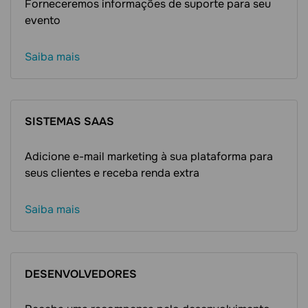
Forneceremos informações de suporte para seu
evento
Saiba mais
SISTEMAS SAAS
Adicione e-mail marketing à sua plataforma para
seus clientes e receba renda extra
Saiba mais
DESENVOLVEDORES