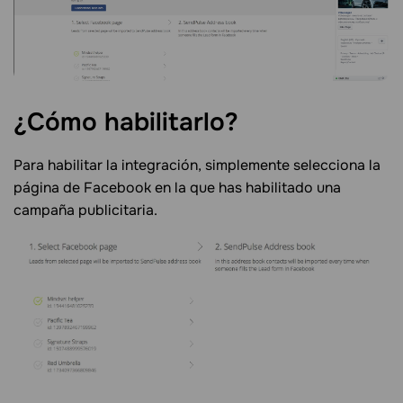
¿Cómo habilitarlo?
Para habilitar la integración, simplemente selecciona la
página de Facebook en la que has habilitado una
campaña publicitaria.