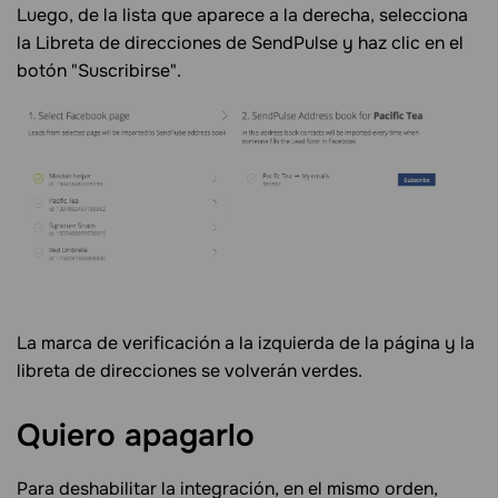
Luego, de la lista que aparece a la derecha, selecciona
la Libreta de direcciones de SendPulse y haz clic en el
botón "Suscribirse".
La marca de verificación a la izquierda de la página y la
libreta de direcciones se volverán verdes.
Quiero apagarlo
Para deshabilitar la integración, en el mismo orden,