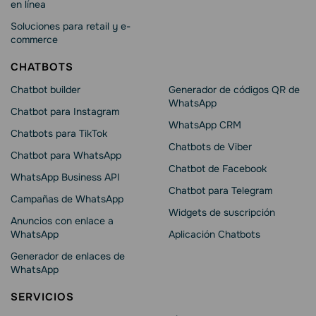
en línea
Soluciones para retail y e-
commerce
CHATBOTS
Chatbot builder
Generador de códigos QR de
WhatsApp
Chatbot para Instagram
WhatsApp CRM
Chatbots para TikTok
Chatbots de Viber
Chatbot para WhatsApp
Chatbot de Facebook
WhatsApp Business API
Chatbot para Telegram
Campañas de WhatsApp
Widgets de suscripción
Anuncios con enlace a
WhatsApp
Aplicación Chatbots
Generador de enlaces de
WhatsApp
SERVICIOS