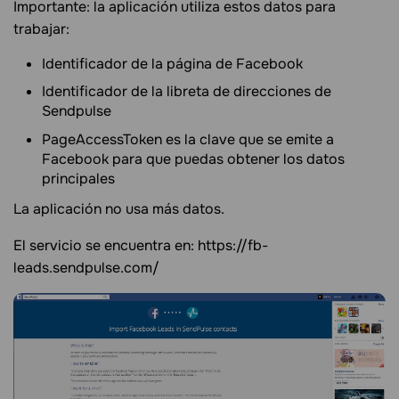
Importante: la aplicación utiliza estos datos para
trabajar:
Identificador de la página de Facebook
Identificador de la libreta de direcciones de
Sendpulse
PageAccessToken es la clave que se emite a
Facebook para que puedas obtener los datos
principales
La aplicación no usa más datos.
El servicio se encuentra en: https://fb-
leads.sendpulse.com/