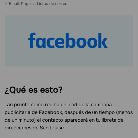
Email, Popular, Listas de correo
¿Qué es esto?
Tan pronto como reciba un lead de la campaña
publicitaria de Facebook, después de un tiempo (menos
de un minuto) el contacto aparecerá en tu libreta de
direcciones de SendPulse.