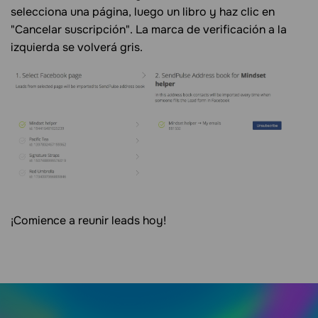
selecciona una página, luego un libro y haz clic en
"Cancelar suscripción". La marca de verificación a la
izquierda se volverá gris.
¡Comience a reunir leads hoy!