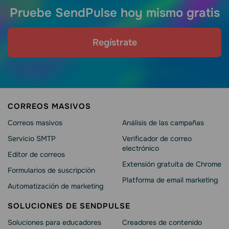
Pruebe SendPulse hoy mismo gratis
Regístrate
CORREOS MASIVOS
Correos masivos
Análisis de las campañas
Servicio SMTP
Verificador de correo
electrónico
Editor de correos
Extensión gratuita de Chrome
Formularios de suscripción
Platforma de email marketing
Automatización de marketing
SOLUCIONES DE SENDPULSE
Soluciones para educadores
Creadores de contenido