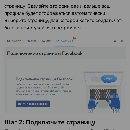
страницу. Сделайте это один раз и дальше ваш
профиль будет отображаться автоматически.
Выберите страницу, для которой хотите создать чат-
бота, и приступайте к настройкам.
Шаг 2: Подключите страницу