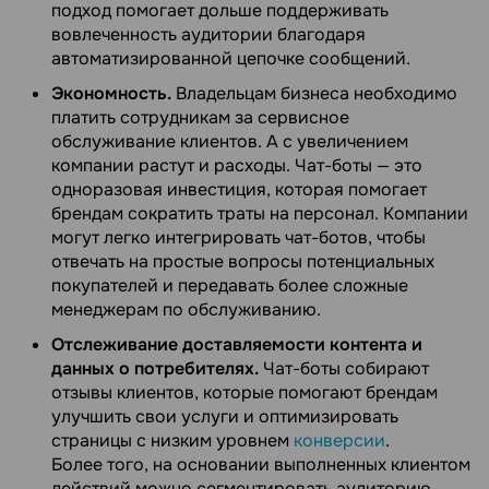
подход помогает дольше поддерживать
вовлеченность аудитории благодаря
автоматизированной цепочке сообщений.
Экономность.
Владельцам бизнеса необходимо
платить сотрудникам за сервисное
обслуживание клиентов. А с увеличением
компании растут и расходы. Чат-боты — это
одноразовая инвестиция, которая помогает
брендам сократить траты на персонал. Компании
могут легко интегрировать чат-ботов, чтобы
отвечать на простые вопросы потенциальных
покупателей и передавать более сложные
менеджерам по обслуживанию.
Отслеживание доставляемости контента и
данных о потребителях.
Чат-боты собирают
отзывы клиентов, которые помогают брендам
улучшить свои услуги и оптимизировать
страницы с низким уровнем
конверсии
.
Более того, на основании выполненных клиентом
действий можно сегментировать аудиторию.