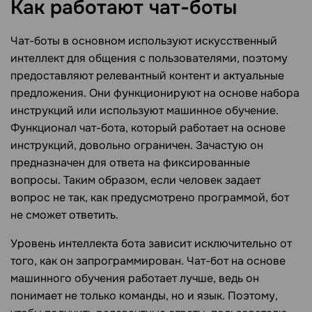
Как работают
чат-боты
Чат-боты в основном используют искусственный
интеллект для общения с пользователями, поэтому
предоставляют релевантный контент и актуальные
предложения. Они функционируют на основе набора
инструкций или используют машинное обучение.
Функционал чат-бота, который работает на основе
инструкций, довольно ограничен. Зачастую он
предназначен для ответа на фиксированные
вопросы. Таким образом, если человек задает
вопрос не так, как предусмотрено программой, бот
не сможет ответить.
Уровень интеллекта бота зависит исключительно от
того, как он запрограммирован. Чат-бот на основе
машинного обучения работает лучше, ведь он
понимает не только команды, но и язык. Поэтому,