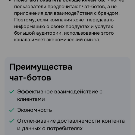
пользователи предпочитают чат-ботов, а не
приложения для взаимодействия с брендом .
Поэтому, если компания хочет передавать
информацию о своих продуктах и услугах
большой аудитории, использование этого
канала имеет экономический смысл.
Преимущества
чат-ботов
Эффективное взаимодействие с
клиентами
Экономность
Отслеживание доставляемости контента
и данных о потребителях