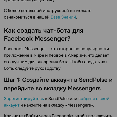
С более детальной инструкцией вы можете
ознакомиться в нашей
Базе Знаний
.
Как создать чат-бота для
Facebook Messenger?
Facebook Messenger — это второе по популярности
приложение в мире и первое в Америке, что делает
его лучшим для внедрения бота. Чтобы создать чат-
бота, следуйте руководству:
Шаг 1: Создайте аккаунт в SendPulse и
перейдите во вкладку Messengers
Зарегистрируйтесь
в SendPulse или
войдите в свой
аккаунт
и нажмите на вкладку «Messengers».
Кликните «Войти через Facebook», чтобы подключить