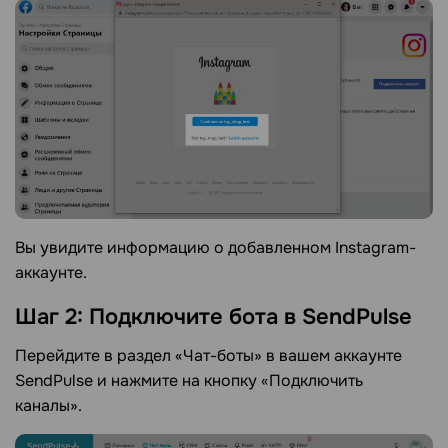
Вы увидите информацию о добавленном Instagram-
аккаунте.
Шаг 2: Подключите бота в SendPulse
Перейдите в раздел «Чат-боты» в вашем аккаунте
SendPulse и нажмите на кнопку «Подключить
каналы».