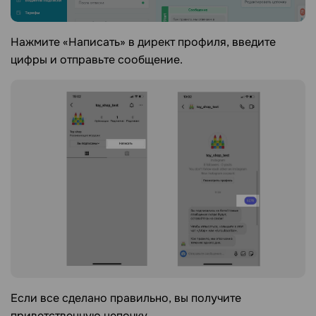
Нажмите «Написать» в директ профиля, введите
цифры и отправьте сообщение.
Если все сделано правильно, вы получите
приветственную цепочку.