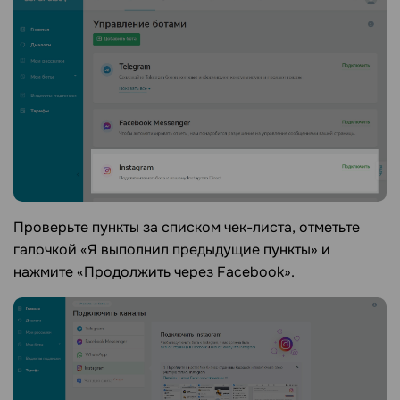
Проверьте пункты за списком чек-листа, отметьте
галочкой «Я выполнил предыдущие пункты» и
нажмите «Продолжить через Facebook».