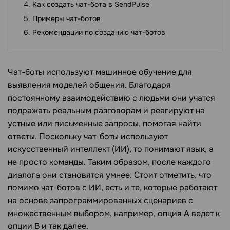
Как создать чат-бота в SendPulse
Примеры чат-ботов
Рекомендации по созданию чат-ботов
Чат-боты используют машинное обучение для
выявления моделей общения. Благодаря
постоянному взаимодействию с людьми они учатся
подражать реальным разговорам и реагируют на
устные или письменные запросы, помогая найти
ответы. Поскольку чат-боты используют
искусственный интеллект (ИИ), то понимают язык, а
не просто команды. Таким образом, после каждого
диалога они становятся умнее. Стоит отметить, что
помимо чат-ботов с ИИ, есть и те, которые работают
на основе запрограммированных сценариев с
множественным выбором, например, опция А ведет к
опции B и так далее.