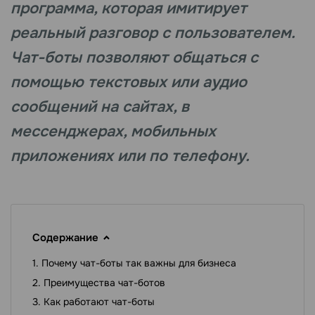
программа, которая имитирует
реальный разговор с пользователем.
Чат-боты позволяют общаться с
помощью текстовых или аудио
сообщений на сайтах, в
мессенджерах, мобильных
приложениях или по телефону.
Содержание
Почему чат-боты так важны для бизнеса
Преимущества чат-ботов
Как работают чат-боты