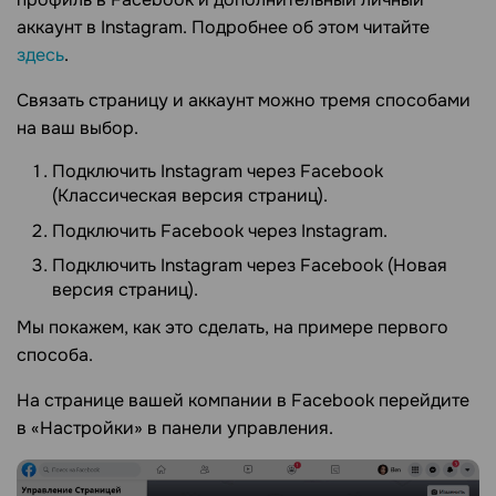
аккаунт в Instagram. Подробнее об этом читайте
здесь
.
Связать страницу и аккаунт можно тремя способами
на ваш выбор.
Подключить Instagram через Facebook
(Классическая версия страниц).
Подключить Facebook через Instagram.
Подключить Instagram через Facebook (Новая
версия страниц).
Мы покажем, как это сделать, на примере первого
способа.
На странице вашей компании в Facebook перейдите
в «Настройки» в панели управления.