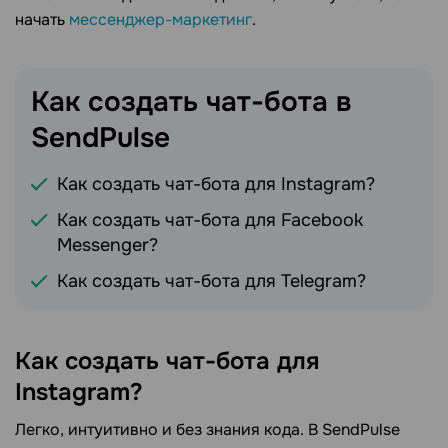
начать
мессенджер-маркетинг
.
Как создать чат-бота в
SendPulse
Как создать чат-бота для Instagram?
Как создать чат-бота для Facebook
Messenger?
Как создать чат-бота для Telegram?
Как создать чат-бота для
Instagram?
Легко, интуитивно и без знания кода. В SendPulse