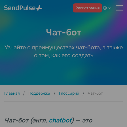
Регистрация
Чат-бот
Узнайте о преимуществах чат-бота, а также
о том, как его создать
Главная
Поддержка
Глоссарий
Чат-бот
Чат-бот (англ.
chatbot
) — это