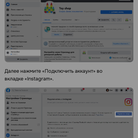
Далее нажмите «Подключить аккаунт» во
вкладке «Instagram».