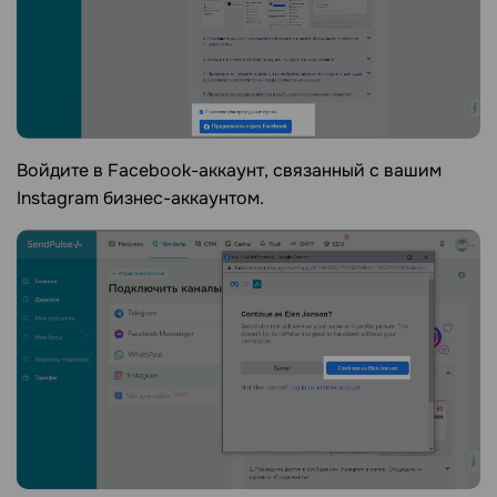
Войдите в Facebook-аккаунт, связанный с вашим
Instagram бизнес-аккаунтом.