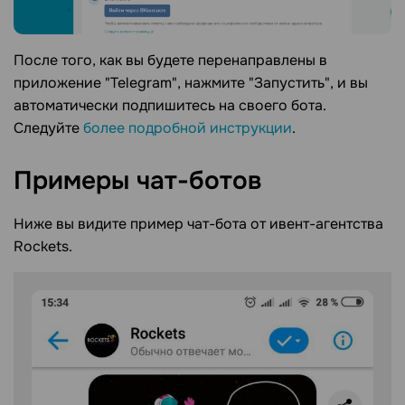
После того, как вы будете перенаправлены в
приложение "Telegram", нажмите "Запустить", и вы
автоматически подпишитесь на своего бота.
Следуйте
более подробной инструкции
.
Примеры
чат-ботов
Ниже вы видите пример чат-бота от ивент-агентства
Rockets.