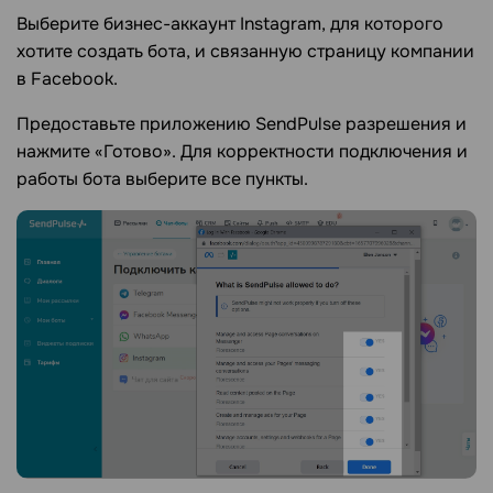
Выберите бизнес-аккаунт Instagram, для которого
хотите создать бота, и связанную страницу компании
в Facebook.
Предоставьте приложению SendPulse разрешения и
нажмите «Готово». Для корректности подключения и
работы бота выберите все пункты.