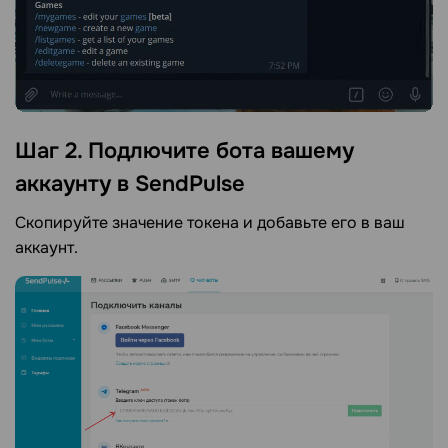
Шаг 2. Подлючите бота вашему
аккаунту в SendPulse
Скопируйте значение токена и добавьте его в ваш
аккаунт.