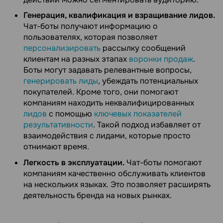
Генерация, квалификация и взращивание лидов.
Чат-боты получают информацию о
пользователях, которая позволяет
персонализировать
рассылку сообщений
клиентам на разных этапах
воронки продаж
.
Боты могут задавать релевантные вопросы,
генерировать лиды
, убеждать потенциальных
покупателей. Кроме того, они помогают
компаниям находить неквалифицированных
лидов
с помощью
ключевых показателей
результативности
. Такой подход избавляет от
взаимодействия с лидами, которые просто
отнимают время.
Легкость в эксплуатации.
Чат-боты помогают
компаниям качественно обслуживать клиентов
на нескольких языках. Это позволяет расширять
деятельность бренда на новых рынках.