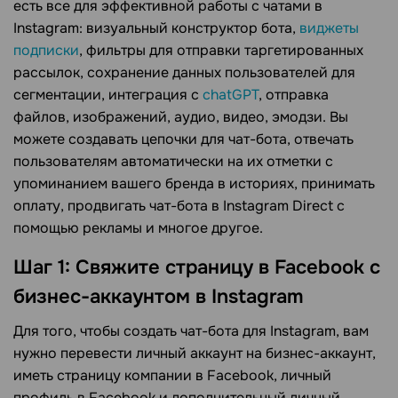
есть все для эффективной работы с чатами в
Instagram: визуальный конструктор бота,
виджеты
подписки
, фильтры для отправки таргетированных
рассылок, сохранение данных пользователей для
сегментации, интеграция с
chatGPT
, отправка
файлов, изображений, аудио, видео, эмодзи. Вы
можете создавать цепочки для чат-бота, отвечать
пользователям автоматически на их отметки с
упоминанием вашего бренда в историях, принимать
оплату, продвигать чат-бота в Instagram Direct с
помощью рекламы и многое другое.
Шаг 1: Свяжите страницу в Facebook с
бизнес-аккаунтом в Instagram
Для того, чтобы создать чат-бота для Instagram, вам
нужно перевести личный аккаунт на бизнес-аккаунт,
иметь страницу компании в Facebook, личный
профиль в Facebook и дополнительный личный