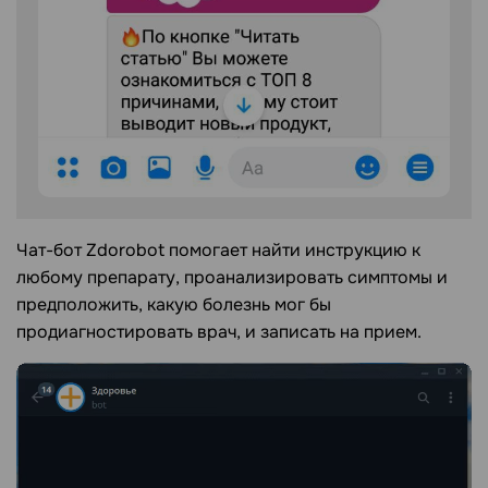
Чат-бот Zdorobot помогает найти инструкцию к
любому препарату, проанализировать симптомы и
предположить, какую болезнь мог бы
продиагностировать врач, и записать на прием.