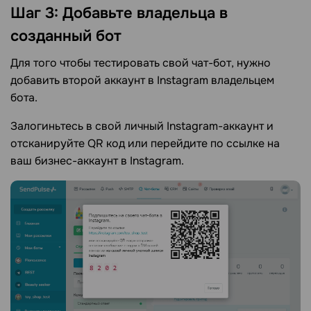
Шаг 3: Добавьте владельца в
созданный бот
Для того чтобы тестировать свой чат-бот, нужно
добавить второй аккаунт в Instagram владельцем
бота.
Залогиньтесь в свой личный Instagram-аккаунт и
отсканируйте QR код или перейдите по ссылке на
ваш бизнес-аккаунт в Instagram.