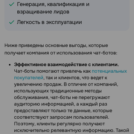
Генерация, квалификация и
взращивание лидов
Легкость в эксплуатации
Ниже приведены основные выгоды, которые
получает компания от использования чат-ботов:
Эффективное взаимодействие с клиентами.
Чат-боты помогают привлечь как
потенциальных
покупателей
, так и клиентов, что ведет к
увеличению продаж. В отличие от компаний,
использующих традиционные методы
обслуживания, чат-боты не перегружают
аудиторию информацией, а каждый раз
предоставляют только те данные, которые
соответствуют запросам пользователей.
Поэтому, клиенты регулярно получают
исключительно релевантную информацию. Такой