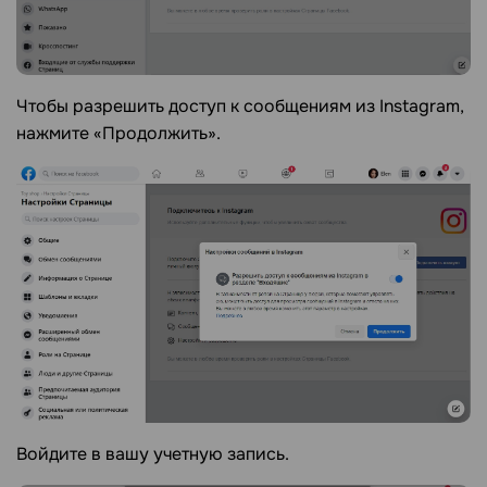
Чтобы разрешить доступ к сообщениям из Instagram,
нажмите «Продолжить».
Войдите в вашу учетную запись.