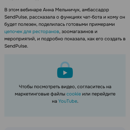
В этом вебинаре Анна Мельничук, амбассадор
SendPulse, рассказала о функциях чат-бота и кому он
будет полезен, поделилась готовыми примерами
цепочек для ресторанов
, зоомагазинов и
мероприятий, и подробно показала, как его создать в
SendPulse.
Чтобы посмотреть видео, согласитесь на
маркетинговые файлы
cookie
или перейдите
на
YouTube
.