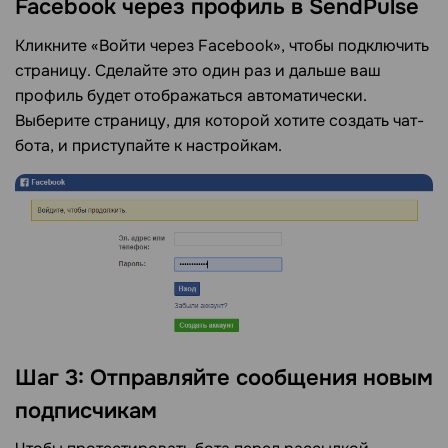
Facebook через профиль в SendPulse
Кликните «Войти через Facebook», чтобы подключить
страницу. Сделайте это один раз и дальше ваш
профиль будет отображаться автоматически.
Выберите страницу, для которой хотите создать чат-
бота, и приступайте к настройкам.
Шаг 3: Отправляйте сообщения новым
подписчикам