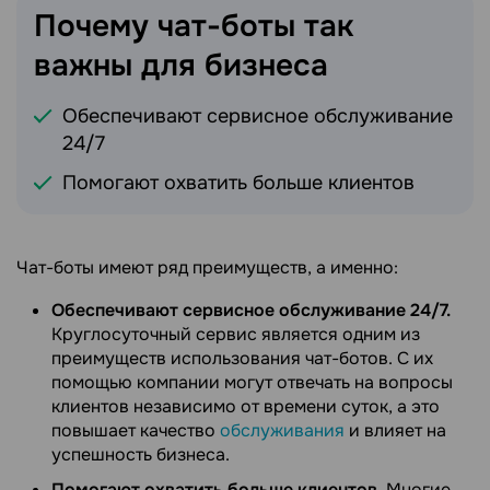
Почему чат-боты так
важны для
бизнеса
Обеспечивают сервисное обслуживание
24/7
Помогают охватить больше клиентов
Чат-боты имеют ряд преимуществ, а именно:
Обеспечивают сервисное обслуживание 24/7.
Круглосуточный сервис является одним из
преимуществ использования чат-ботов. С их
помощью компании могут отвечать на вопросы
клиентов независимо от времени суток, а это
повышает качество
обслуживания
и влияет на
успешность бизнеса.
Помогают охватить больше клиентов.
Многие