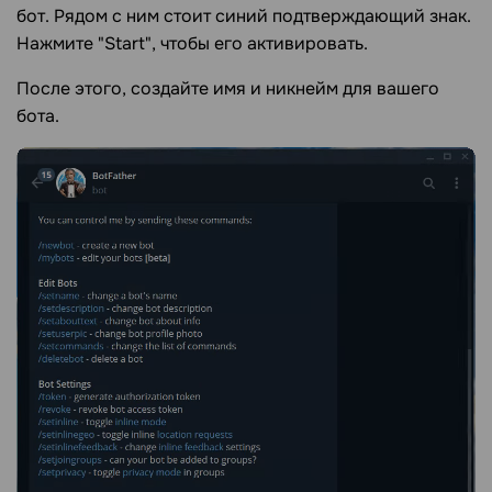
бот. Рядом с ним стоит синий подтверждающий знак.
Нажмите "Start", чтобы его активировать.
После этого, создайте имя и никнейм для вашего
бота.