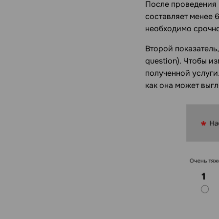
После проведения 
составляет менее 6
необходимо срочно
Второй показатель,
question). Чтобы и
полученной услуги.
как она может выгл