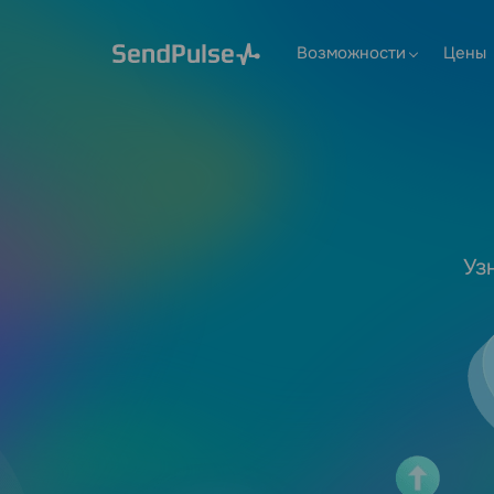
Возможности
Цены
Уз