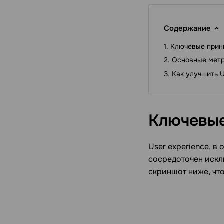
Содержание
Ключевые прин
Основные метр
Как улучшить 
Ключевы
User experience, в 
сосредоточен искл
скриншот ниже, что