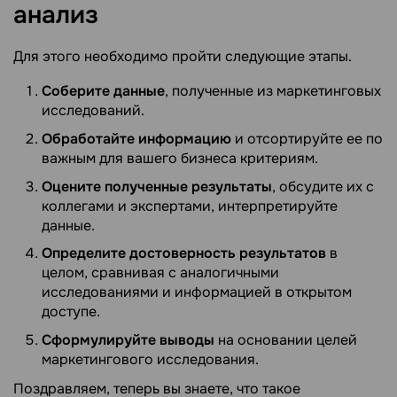
анализ
Для этого необходимо пройти следующие этапы.
Соберите данные
, полученные из маркетинговых
исследований.
Обработайте информацию
и отсортируйте ее по
важным для вашего бизнеса критериям.
Оцените полученные результаты
, обсудите их с
коллегами и экспертами, интерпретируйте
данные.
Определите достоверность результатов
в
целом, сравнивая с аналогичными
исследованиями и информацией в открытом
доступе.
Сформулируйте выводы
на основании целей
маркетингового исследования.
Поздравляем, теперь вы знаете, что такое