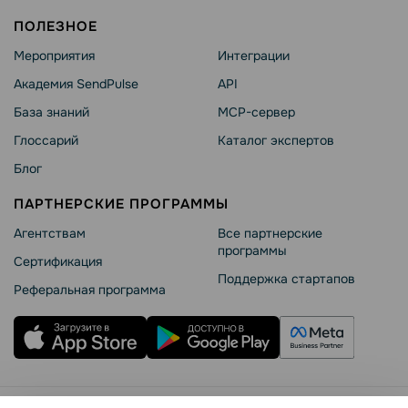
ПОЛЕЗНОЕ
Мероприятия
Интеграции
Академия SendPulse
API
База знаний
MCP-сервер
Глоссарий
Каталог экспертов
Блог
ПАРТНЕРСКИЕ ПРОГРАММЫ
Агентствам
Все партнерские
программы
Сертификация
Поддержка стартапов
Реферальная программа