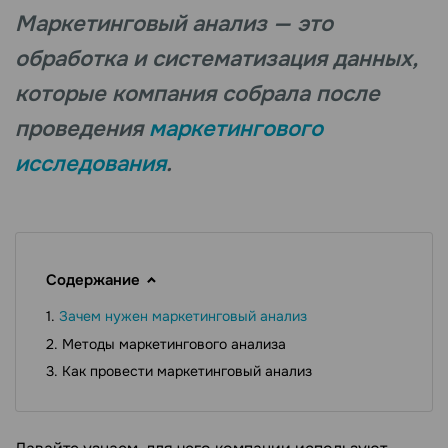
Маркетинговый анализ — это
обработка и систематизация данных,
которые компания собрала после
проведения
маркетингового
исследования
.
Содержание
Зачем нужен маркетинговый анализ
Методы маркетингового анализа
Как провести маркетинговый анализ