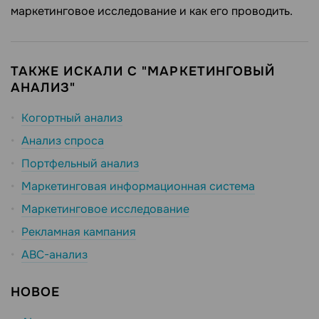
маркетинговое исследование и как его проводить.
ТАКЖЕ ИСКАЛИ С "МАРКЕТИНГОВЫЙ
АНАЛИЗ"
Когортный анализ
Анализ спроса
Портфельный анализ
Маркетинговая информационная система
Маркетинговое исследование
Рекламная кампания
ABC-анализ
НОВОЕ