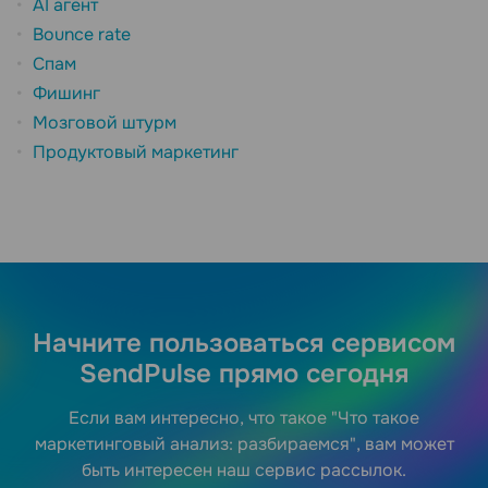
AI агент
Bounce rate
Спам
Фишинг
Мозговой штурм
Продуктовый маркетинг
Начните пользоваться сервисом
SendPulse прямо сегодня
Если вам интересно, что такое "Что такое
маркетинговый анализ: разбираемся", вам может
быть интересен наш сервис рассылок.