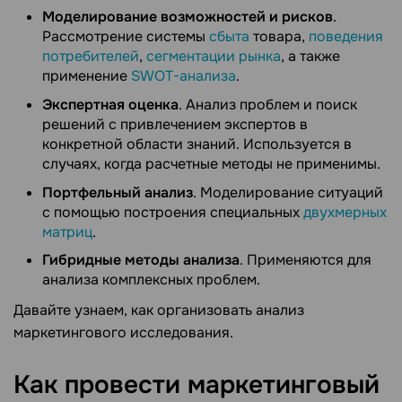
Моделирование возможностей и рисков
.
Рассмотрение системы
сбыта
товара,
поведения
потребителей
,
сегментации рынка
, а также
применение
SWOT-анализа
.
Экспертная оценка
. Анализ проблем и поиск
решений с привлечением экспертов в
конкретной области знаний. Используется в
случаях, когда расчетные методы не применимы.
Портфельный анализ
. Моделирование ситуаций
с помощью построения специальных
двухмерных
матриц
.
Гибридные методы анализа
. Применяются для
анализа комплексных проблем.
Давайте узнаем, как организовать анализ
маркетингового исследования.
Как провести маркетинговый