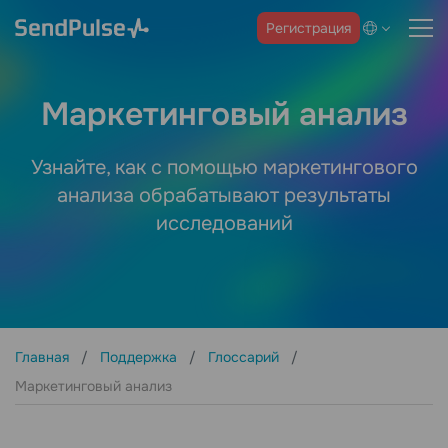
Регистрация
Маркетинговый анализ
Узнайте, как с помощью маркетингового
анализа обрабатывают результаты
исследований
Главная
Поддержка
Глоссарий
Маркетинговый анализ