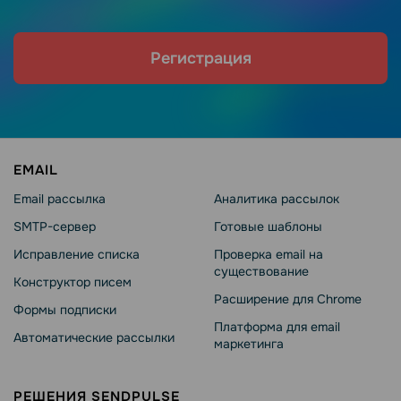
Регистрация
EMAIL
Email рассылка
Аналитика рассылок
SMTP-сервер
Готовые шаблоны
Исправление списка
Проверка email на
существование
Конструктор писем
Расширение для Chrome
Формы подписки
Платформа для email
Автоматические рассылки
маркетинга
РЕШЕНИЯ SENDPULSE