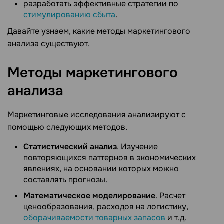
разработать эффективные стратегии по
стимулированию сбыта
.
Давайте узнаем, какие методы маркетингового
анализа существуют.
Методы маркетингового
анализа
Маркетинговые исследования анализируют с
помощью следующих методов.
Статистический анализ
. Изучение
повторяющихся паттернов в экономических
явлениях, на основании которых можно
составлять прогнозы.
Математическое моделирование
. Расчет
ценообразования, расходов на логистику,
оборачиваемости товарных запасов
и т.д.