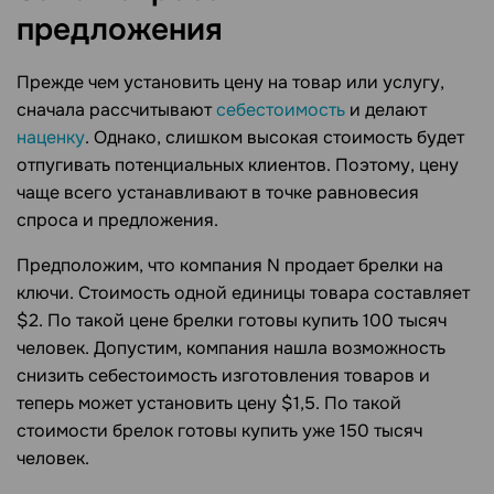
предложения
Прежде чем установить цену на товар или услугу,
сначала рассчитывают
себестоимость
и делают
наценку
. Однако, слишком высокая стоимость будет
отпугивать потенциальных клиентов. Поэтому, цену
чаще всего устанавливают в точке равновесия
спроса и предложения.
Предположим, что компания N продает брелки на
ключи. Стоимость одной единицы товара составляет
$2. По такой цене брелки готовы купить 100 тысяч
человек. Допустим, компания нашла возможность
снизить себестоимость изготовления товаров и
теперь может установить цену $1,5. По такой
стоимости брелок готовы купить уже 150 тысяч
человек.