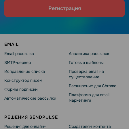
Регистрация
EMAIL
Email рассылка
Аналитика рассылок
SMTP-сервер
Готовые шаблоны
Исправление списка
Проверка email на
существование
Конструктор писем
Расширение для Chrome
Формы подписки
Платформа для email
Автоматические рассылки
маркетинга
РЕШЕНИЯ SENDPULSE
Решения для онлайн-
Создателям контента