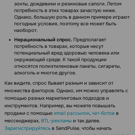
зонты, дождевики и резиновые сапоги. Летом
потребность в этих товарах зачастую ниже.
Однако, большую роль в данном примере играют
погодные условия, поэтому все может быть
наоборот.
Нерациональный спрос.
Предполагает
потребность в товарах, которые несут
потенциальный вред здоровью человека или
окружающей среде. К такой продукции
относятся полиэтиленовые пакеты, сигареты,
алкоголь и многое другое.
Как видите, спрос бывает разным и зависит от
множества факторов. Однако, им можно управлять с
помощью разных маркетинговых подходов и
инструментов. Например, вы можете повышать
продажи с помощью
email рассылок
,
чат-ботов
в
мессенджерах,
BTL-рекламы
и так далее.
Зарегистрируйтесь
в SendPulse, чтобы начать