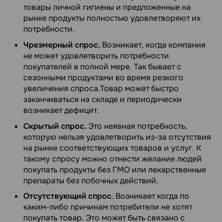
товары личной гигиены и предложенные на
рынке продукты полностью удовлетворяют их
потребности.
Чрезмерный спрос.
Возникает, когда компания
не может удовлетворить потребности
покупателей в полной мере. Так бывает с
сезонными продуктами во время резкого
увеличения спроса.Товар может быстро
заканчиваться на складе и периодически
возникает дефицит.
Скрытый спрос.
Это неявная потребность,
которую нельзя удовлетворить из-за отсутствия
на рынке соответствующих товаров и услуг. К
такому спросу можно отнести желание людей
покупать продукты без ГМО или лекарственные
препараты без побочных действий.
Отсутствующий спрос
. Возникает когда по
каким-либо причинам потребители не хотят
покупать товар. Это может быть связано с