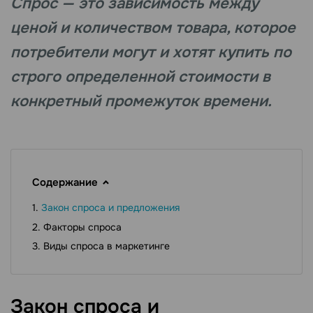
Спрос — это зависимость между
ценой и количеством товара, которое
потребители могут и хотят купить по
строго определенной стоимости в
конкретный промежуток времени.
Содержание
Закон спроса и предложения
Факторы спроса
Виды спроса в маркетинге
Закон спроса и