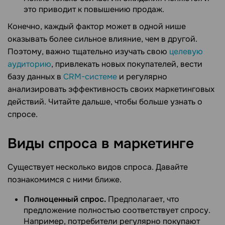
это приводит к повышению продаж.
Конечно, каждый фактор может в одной нише
оказывать более сильное влияние, чем в другой.
Поэтому, важно тщательно изучать свою
целевую
аудиторию
, привлекать новых покупателей, вести
базу данных в
CRM-системе
и регулярно
анализировать эффективность своих маркетинговых
действий. Читайте дальше, чтобы больше узнать о
спросе.
Виды спроса в
маркетинге
Существует несколько видов спроса. Давайте
познакомимся с ними ближе.
Полноценный спрос.
Предполагает, что
предложение полностью соответствует спросу.
Например, потребители регулярно покупают