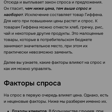
Отсюда и выплывает закон спроса и предложения.
Он гласит,
чем ниже цена, тем выше спрос и
наоборот
. Исключение составляет товар Гиффена.
Для него при повышении цены растет и спрос. К
товарам Гиффена можно отнести хлеб, гречку, рис,
чай и некоторые другие продукты. Это малоценные
товары, которые в потребительском бюджете
занимают значительное место, при этом их
практически невозможно заменить.
Далее вы узнаете, какие факторы влияют на спрос и
как им можно управлять.
Факторы
спроса
На спрос в первую очередь влияет цена. Однако, есть
и неценовые факторы. Ниже мы разберем именно их.
Доходы клиентов
. В большинстве случаев, при