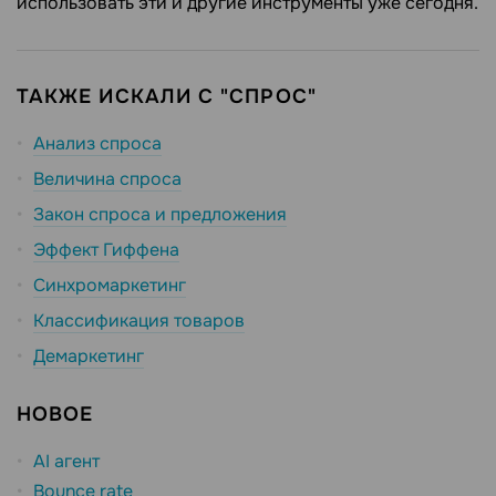
использовать эти и другие инструменты уже сегодня.
ТАКЖЕ ИСКАЛИ С "СПРОС"
Анализ спроса
Величина спроса
Закон спроса и предложения
Эффект Гиффена
Синхромаркетинг
Классификация товаров
Демаркетинг
НОВОЕ
AI агент
Bounce rate