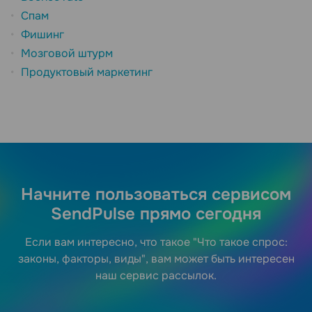
Спам
Фишинг
Мозговой штурм
Продуктовый маркетинг
Начните пользоваться сервисом
SendPulse прямо сегодня
Если вам интересно, что такое "Что такое спрос:
законы, факторы, виды", вам может быть интересен
наш сервис рассылок.