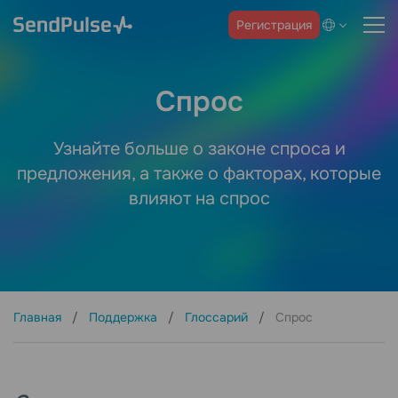
Регистрация
Спрос
Узнайте больше о законе спроса и
предложения, а также о факторах, которые
влияют на спрос
Главная
Поддержка
Глоссарий
Спрос