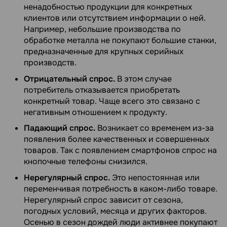
ненадобностью продукции для конкретных
клиентов или отсутствием информации о ней.
Например, небольшие производства по
обработке металла не покупают большие станки,
предназначенные для крупных серийных
производств.
Отрицательный спрос.
В этом случае
потребитель отказывается приобретать
конкретный товар. Чаще всего это связано с
негативным отношением к продукту.
Падающий спрос.
Возникает со временем из-за
появления более качественных и совершенных
товаров. Так с появлением смартфонов спрос на
кнопочные телефоны снизился.
Нерегулярный спрос.
Это непостоянная или
переменчивая потребность в каком-либо товаре.
Нерегулярный спрос зависит от сезона,
погодных условий, месяца и других факторов.
Осенью в сезон дождей люди активнее покупают