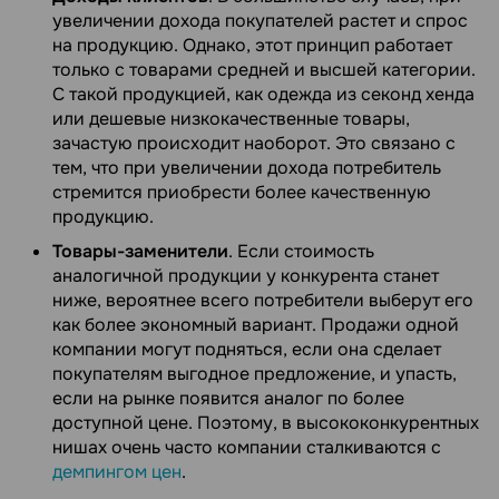
увеличении дохода покупателей растет и спрос
на продукцию. Однако, этот принцип работает
только с товарами средней и высшей категории.
С такой продукцией, как одежда из секонд хенда
или дешевые низкокачественные товары,
зачастую происходит наоборот. Это связано с
тем, что при увеличении дохода потребитель
стремится приобрести более качественную
продукцию.
Товары-заменители
. Если стоимость
аналогичной продукции у конкурента станет
ниже, вероятнее всего потребители выберут его
как более экономный вариант. Продажи одной
компании могут подняться, если она сделает
покупателям выгодное предложение, и упасть,
если на рынке появится аналог по более
доступной цене. Поэтому, в высококонкурентных
нишах очень часто компании сталкиваются с
демпингом цен
.