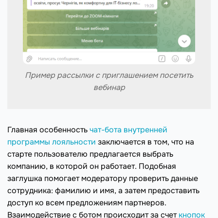
Пример рассылки с приглашением посетить
вебинар
Главная особенность
чат-бота внутренней
программы лояльности
заключается в том, что на
старте пользователю предлагается выбрать
компанию, в которой он работает. Подобная
заглушка помогает модератору проверить данные
сотрудника: фамилию и имя, а затем предоставить
доступ ко всем предложениям партнеров.
Взаимодействие с ботом происходит за счет
кнопок