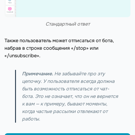
Стандартный ответ
Также пользователь может отписаться от бота,
набрав в строке сообщения «/stop» или
«/unsubscribe».
Примечание.
Не забывайте про эту
цепочку. У пользователя всегда должна
быть возможность отписаться от чат-
бота. Это не означает, что он не вернется
к вам — к примеру, бывают моменты,
когда частые рассылки отвлекают от
работы.