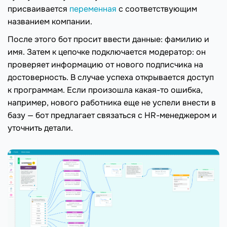
присваивается
переменная
с соответствующим
названием компании.
После этого бот просит ввести данные: фамилию и
имя. Затем к цепочке подключается модератор: он
проверяет информацию от нового подписчика на
достоверность. В случае успеха открывается доступ
к программам. Если произошла какая-то ошибка,
например, нового работника еще не успели внести в
базу — бот предлагает связаться с HR-менеджером и
уточнить детали.