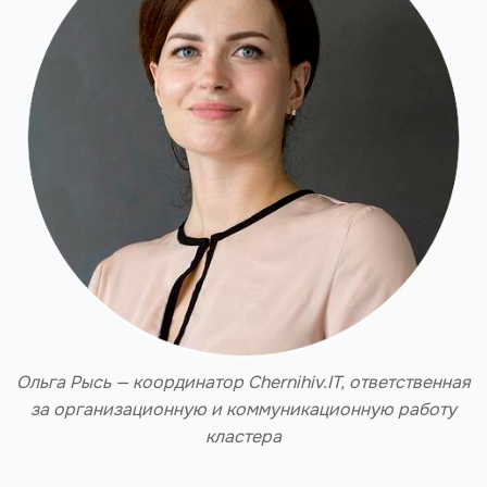
Ольга Рысь — координатор Chernihiv.IT, ответственная
за организационную и коммуникационную работу
кластера