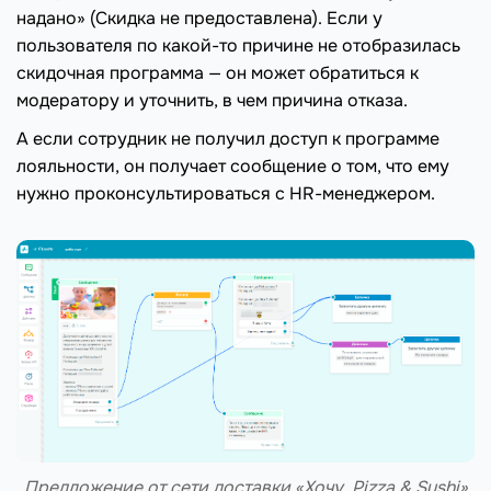
надано» (Скидка не предоставлена). Если у
пользователя по какой-то причине не отобразилась
скидочная программа — он может обратиться к
модератору и уточнить, в чем причина отказа.
А если сотрудник не получил доступ к программе
лояльности, он получает сообщение о том, что ему
нужно проконсультироваться с HR-менеджером.
Предложение от сети доставки «Хочу, Pizza & Sushi»