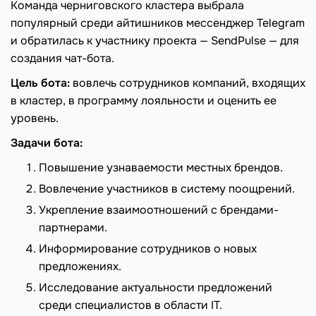
Команда черниговского кластера выбрала
популярный среди айтишников мессенджер Telegram
и обратилась к участнику проекта — SendPulse — для
создания чат-бота.
Цель бота:
вовлечь сотрудников компаний, входящих
в кластер, в программу лояльности и оценить ее
уровень.
Задачи бота:
Повышение узнаваемости местных брендов.
Вовлечение участников в систему поощрений.
Укрепление взаимоотношений с брендами-
партнерами.
Информирование сотрудников о новых
предложениях.
Исследование актуальности предложений
среди специалистов в области IT.