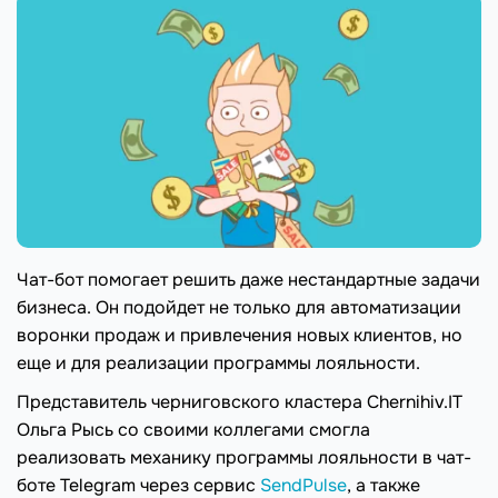
Чат-бот помогает решить даже нестандартные задачи
бизнеса. Он подойдет не только для автоматизации
воронки продаж и привлечения новых клиентов, но
еще и для реализации программы лояльности.
Представитель черниговского кластера Chernihiv.IT
Ольга Рысь со своими коллегами смогла
реализовать механику программы лояльности в чат-
боте Telegram через сервис
SendPulse
, а также