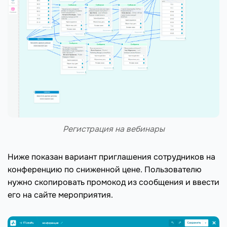
Регистрация на вебинары
Ниже показан вариант приглашения сотрудников на
конференцию по сниженной цене. Пользователю
нужно скопировать промокод из сообщения и ввести
его на сайте мероприятия.