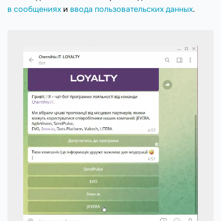
в сообщениях
и
ввода пользовательских данных
.