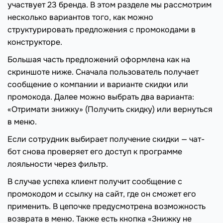
участвует 23 бренда. В этом разделе мы рассмотрим
несколько вариантов того, как можно
структурировать предложения с промокодами в
конструкторе.
Большая часть предложений оформлена как на
скриншоте ниже. Сначала пользователь получает
сообщение о компании и варианте скидки или
промокода. Далее можно выбрать два варианта:
«Отримати знижку» (Получить скидку) или вернуться
в меню.
Если сотрудник выбирает получение скидки — чат-
бот снова проверяет его доступ к программе
лояльности через фильтр.
В случае успеха клиент получит сообщение с
промокодом и ссылку на сайт, где он сможет его
применить. В цепочке предусмотрена возможность
возврата в меню. Также есть кнопка «Знижку не