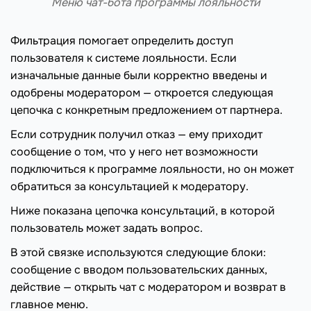
Меню чат-бота программы лояльности
Фильтрация помогает определить доступ
пользователя к системе лояльности. Если
изначальные данные были корректно введены и
одобрены модератором — откроется следующая
цепочка с конкретным предложением от партнера.
Если сотрудник получил отказ — ему приходит
сообщение о том, что у него нет возможности
подключиться к программе лояльности, но он может
обратиться за консультацией к модератору.
Ниже показана цепочка консультаций, в которой
пользователь может задать вопрос.
В этой связке используются следующие блоки:
сообщение с вводом пользовательских данных,
действие — открыть чат с модератором и возврат в
главное меню.