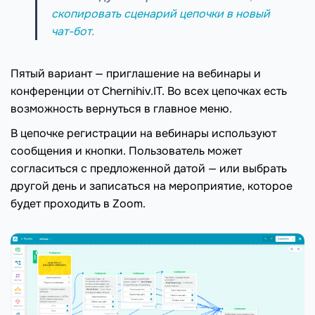
скопировать сценарий цепочки в новый
чат-бот
.
Пятый вариант — приглашение на вебинары и
конференции от Chernihiv.IT. Во всех цепочках есть
возможность вернуться в главное меню.
В цепочке регистрации на вебинары используют
сообщения и кнопки. Пользователь может
согласиться с предложенной датой — или выбрать
другой день и записаться на мероприятие, которое
будет проходить в Zoom.