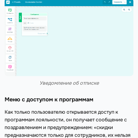
Уведомление об отписке
Меню с доступом к программам
Как только пользователю открывается доступ к
программам лояльности, он получает сообщение с
поздравлением и предупреждением: «скидки
предназначаются только для сотрудников, их нельзя