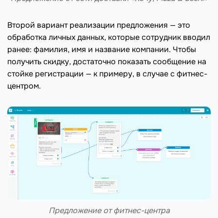
Второй вариант реализации предложения — это
обработка личных данных, которые сотрудник вводил
ранее: фамилия, имя и название компании. Чтобы
получить скидку, достаточно показать сообщение на
стойке регистрации — к примеру, в случае с фитнес-
центром.
Предложение от фитнес-центра