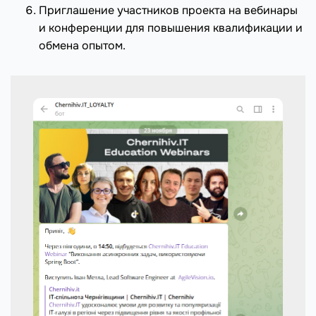
Приглашение участников проекта на вебинары
и конференции для повышения квалификации и
обмена опытом.