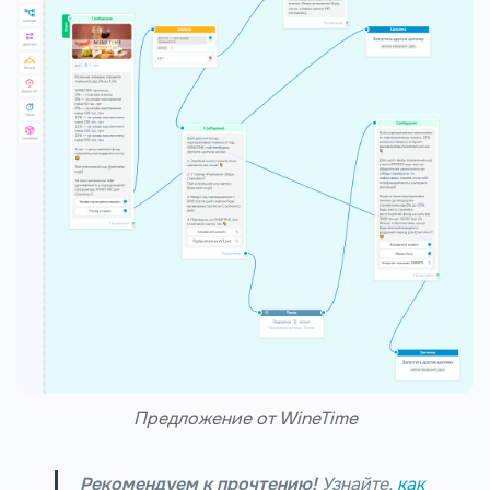
Предложение от WineTime
Рекомендуем к прочтению!
Узнайте,
как