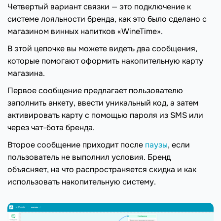
Четвертый вариант связки — это подключение к
системе лояльности бренда, как это было сделано с
магазином винных напитков «WineTime».
В этой цепочке вы можете видеть два сообщения,
которые помогают оформить накопительную карту
магазина.
Первое сообщение предлагает пользователю
заполнить анкету, ввести уникальный код, а затем
активировать карту с помощью пароля из SMS или
через чат-бота бренда.
Второе сообщение приходит после
паузы
, если
пользователь не выполнил условия. Бренд
объясняет, на что распространяется скидка и как
использовать накопительную систему.