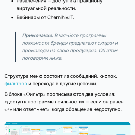
Развлечения — доступ к аттракциону
виртуальной реальности.
Вебинары от Chernihiv.IT.
Примечание.
В чат-боте программы
лояльности бренды предлагают скидки и
промокоды на свою продукцию. Об этом
поговорим ниже.
Структура меню состоит из сообщений, кнопок,
фильтров
и перехода в другие цепочки.
В блоке «Фильтр» прописываются два условия:
«доступ к программе лояльности» — если он равен
«+» или ответ «нет», когда обращение недоступно.