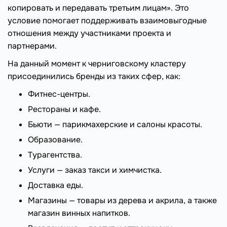
копировать и передавать третьим лицам». Это
условие помогает поддерживать взаимовыгодные
отношения между участниками проекта и
партнерами.
На данный момент к черниговскому кластеру
присоединились бренды из таких сфер, как:
Фитнес-центры.
Рестораны и кафе.
Бьюти — парикмахерские и салоны красоты.
Образование.
Турагентства.
Услуги — заказ такси и химчистка.
Доставка еды.
Магазины — товары из дерева и акрила, а также
магазин винных напитков.