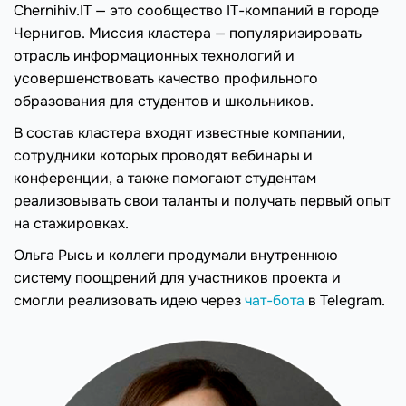
Chernihiv.IT — это сообщество IT-компаний в городе
Чернигов. Миссия кластера — популяризировать
отрасль информационных технологий и
усовершенствовать качество профильного
образования для студентов и школьников.
В состав кластера входят известные компании,
сотрудники которых проводят вебинары и
конференции, а также помогают студентам
реализовывать свои таланты и получать первый опыт
на стажировках.
Ольга Рысь и коллеги продумали внутреннюю
систему поощрений для участников проекта и
смогли реализовать идею через
чат-бота
в Telegram.