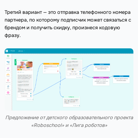
Третий вариант — это отправка телефонного номера
партнера, по которому подписчик может связаться с
брендом и получить скидку, произнеся кодовую
фразу.
Предложение от детского образовательного проекта
«Roboschool» и «Лига роботов»