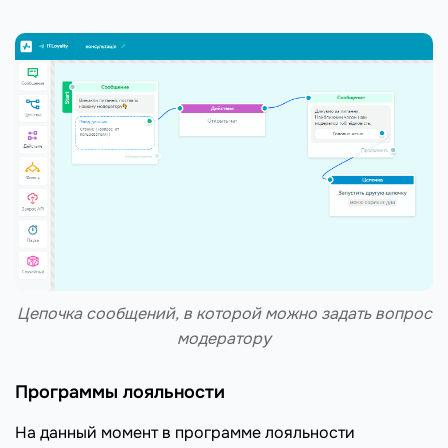
Цепочка сообщений, в которой можно задать вопрос
модератору
Программы лояльности
На данный момент в программе лояльности