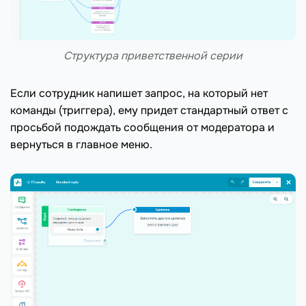
Структура приветственной серии
Если сотрудник напишет запрос, на который нет
команды (триггера), ему придет стандартный ответ с
просьбой подождать сообщения от модератора и
вернуться в главное меню.