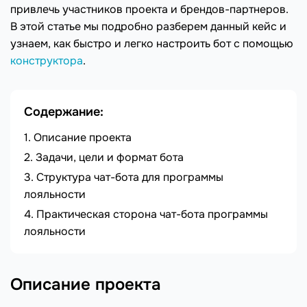
привлечь участников проекта и брендов-партнеров.
В этой статье мы подробно разберем данный кейс и
узнаем, как быстро и легко настроить бот с помощью
конструктора
.
Содержание:
Описание проекта
Задачи, цели и формат бота
Структура чат-бота для программы
лояльности
Практическая сторона чат-бота программы
лояльности
Описание проекта