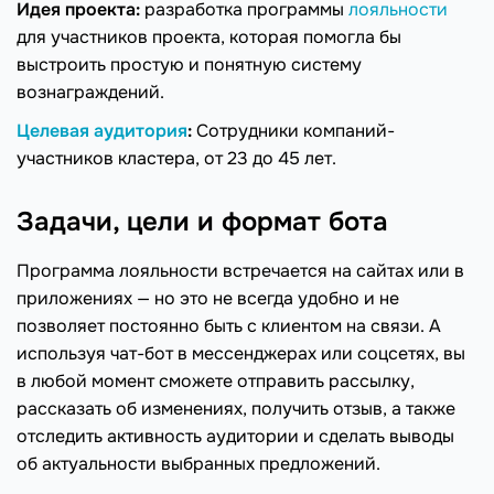
Идея проекта:
разработка программы
лояльности
для участников проекта, которая помогла бы
выстроить простую и понятную систему
вознаграждений.
Целевая аудитория
:
Сотрудники компаний-
участников кластера, от 23 до 45 лет.
Задачи, цели и формат бота
Программа лояльности встречается на сайтах или в
приложениях — но это не всегда удобно и не
позволяет постоянно быть с клиентом на связи. А
используя чат-бот в мессенджерах или соцсетях, вы
в любой момент сможете отправить рассылку,
рассказать об изменениях, получить отзыв, а также
отследить активность аудитории и сделать выводы
об актуальности выбранных предложений.