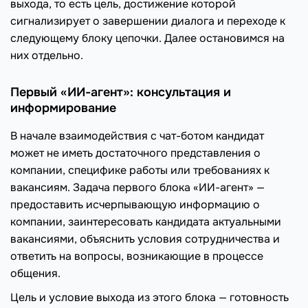
выхода, то есть цель, достижение которой
сигнализирует о завершении диалога и переходе к
следующему блоку цепочки. Далее остановимся на
них отдельно.
Первый «ИИ-агент»: консультация и
информирование
В начале взаимодействия с чат-ботом кандидат
может не иметь достаточного представления о
компании, специфике работы или требованиях к
вакансиям. Задача первого блока «ИИ-агент» —
предоставить исчерпывающую информацию о
компании, заинтересовать кандидата актуальными
вакансиями, объяснить условия сотрудничества и
ответить на вопросы, возникающие в процессе
общения.
Цель и условие выхода из этого блока — готовность