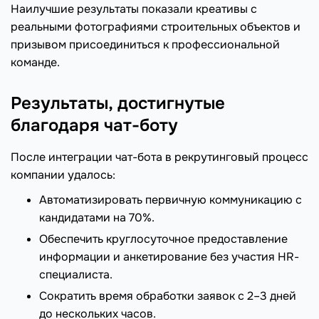
Наилучшие результаты показали креативы с
реальными фотографиями строительных объектов и
призывом присоединиться к профессиональной
команде.
Результаты, достигнутые
благодаря чат-боту
После интеграции чат-бота в рекрутинговый процесс
компании удалось:
Автоматизировать первичную коммуникацию с
кандидатами на 70%.
Обеспечить круглосуточное предоставление
информации и анкетирование без участия HR-
специалиста.
Сократить время обработки заявок с 2–3 дней
до нескольких часов.