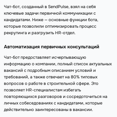
Чат-бот, созданный в SendPulse, взял на себя
ключевые задачи первичной коммуникации с
кандидатами. Ниже — основные функции бота,
которые позволили оптимизировать процесс
рекрутинга и разгрузить HR-отдел.
Автоматизация первичных консультаций
Чат-бот предоставляет исчерпывающую
информацию о компании, полный список актуальных
вакансий с подробным описанием условий и
требований, а также отвечает на 80% типовых
вопросов о работе в строительной сфере. Это
позволяет HR-специалистам избегать
повторяющихся разговоров и сосредоточиться на
личных собеседованиях с кандидатами, которые
действительно заинтересованы в вакансии.