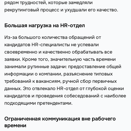
рядом трудностей, которые замедляли
рекрутинговый процесс и ухудшали его качество.
Большая нагрузка на HR-отдел
Из-за большого количества обращений от
кандидатов HR-специалисты не успевали
своевременно и качественно обрабатывать все
заявки. Кроме того, значительную часть времени
занимали рутинные задачи: предоставление общей
информации о компании, разъяснение типовых
требований к вакансиям, ручной сбор первичных
данных. Это отвлекало HR-отдел от глубокой оценки
кандидатов и проведения собеседований с наиболее
подходящими претендентами.
Ограниченная коммуникация вне рабочего
времени