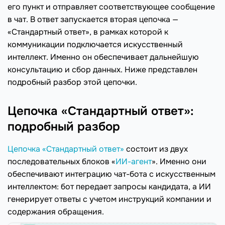
его пункт и отправляет соответствующее сообщение
в чат. В ответ запускается вторая цепочка —
«Стандартный ответ», в рамках которой к
коммуникации подключается искусственный
интеллект. Именно он обеспечивает дальнейшую
консультацию и сбор данных. Ниже представлен
подробный разбор этой цепочки.
Цепочка «Стандартный ответ»:
подробный разбор
Цепочка «Стандартный ответ»
состоит из двух
последовательных блоков «
ИИ-агент
». Именно они
обеспечивают интеграцию чат-бота с искусственным
интеллектом: бот передает запросы кандидата, а ИИ
генерирует ответы с учетом инструкций компании и
содержания обращения.