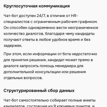
Круглосуточная коммуникация
Чат-бот доступен 24/7, в отличие от HR-
специалистов с ограниченным рабочим графиком.
Он способен одновременно вести неограниченное
количество диалогов, благодаря чему кандидаты
получают ответы в любое удобное время и без
задержек.
При этом, если информации от бота недостаточно
для принятия решения, кандидат может прямо в
диалоге запросить помощь менеджера для
дополнительной консультации или решения
отдельных вопросов.
Структурированный сбор данных
Чат-бот самостоятельно собирает полные анкеты
кандидатов, состоящие из 9 ключевых пунктов, и