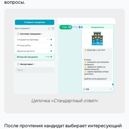
вопросы.
Цепочка «Стандартный ответ»
После прочтения кандидат выбирает интересующий