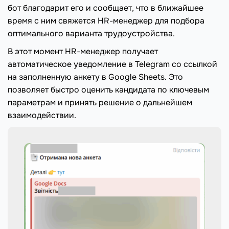
бот благодарит его и сообщает, что в ближайшее
время с ним свяжется HR-менеджер для подбора
оптимального варианта трудоустройства.
В этот момент HR-менеджер получает
автоматическое уведомление в Telegram со ссылкой
на заполненную анкету в Google Sheets. Это
позволяет быстро оценить кандидата по ключевым
параметрам и принять решение о дальнейшем
взаимодействии.