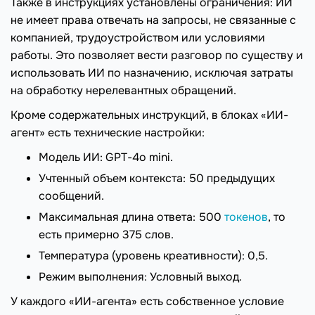
Также в инструкциях установлены ограничения: ИИ
не имеет права отвечать на запросы, не связанные с
компанией, трудоустройством или условиями
работы. Это позволяет вести разговор по существу и
использовать ИИ по назначению, исключая затраты
на обработку нерелевантных обращений.
Кроме содержательных инструкций, в блоках «ИИ-
агент» есть технические настройки:
Модель ИИ: GPT-4o mini.
Учтенный объем контекста: 50 предыдущих
сообщений.
Максимальная длина ответа: 500
токенов
, то
есть примерно 375 слов.
Температура (уровень креативности): 0,5.
Режим выполнения: Условный выход.
У каждого «ИИ-агента» есть собственное условие