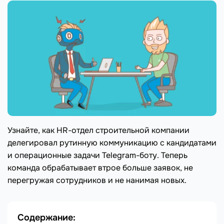
Узнайте, как HR-отдел строительной компании
делегировал рутинную коммуникацию с кандидатами
и операционные задачи Telegram-боту. Теперь
команда обрабатывает втрое больше заявок, не
перегружая сотрудников и не нанимая новых.
Содержание: