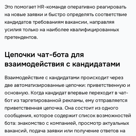
Это помогает HR-команде оперативно реагировать
на новые заявки и быстро определять соответствие
кандидатов требованиям вакансии, направляя
усилия только на наиболее квалифицированных
претендентов.
Цепочки чат-бота для
взаимодействия с кандидатами
Взаимодействие с кандидатами происходит через
две автоматизированные цепочки: приветственную и
основную. Когда кандидат впервые переходит в чат-
бот из таргетированной рекламы, ему отправляется
приветственная цепочка. Она состоит из одного
сообщения, которое содержит список возможностей
бота: знакомство с компанией, просмотр актуальных
вакансий, подача заявки или получение ответов на