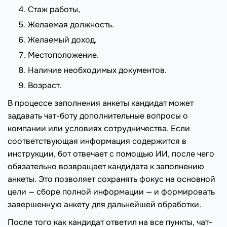
Стаж работы,
Желаемая должность.
Желаемый доход.
Местоположение.
Наличие необходимых документов.
Возраст.
В процессе заполнения анкеты кандидат может
задавать чат-боту дополнительные вопросы о
компании или условиях сотрудничества. Если
соответствующая информация содержится в
инструкции, бот отвечает с помощью ИИ, после чего
обязательно возвращает кандидата к заполнению
анкеты. Это позволяет сохранять фокус на основной
цели — сборе полной информации — и формировать
завершенную анкету для дальнейшей обработки.
После того как кандидат ответил на все пункты, чат-