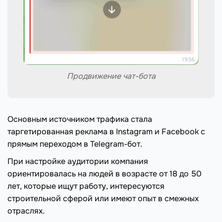
Продвижение чат-бота
Основным источником трафика стала
таргетированная реклама в Instagram и Facebook с
прямым переходом в Telegram-бот.
При настройке аудитории компания
ориентировалась на людей в возрасте от 18 до 50
лет, которые ищут работу, интересуются
строительной сферой или имеют опыт в смежных
отраслях.