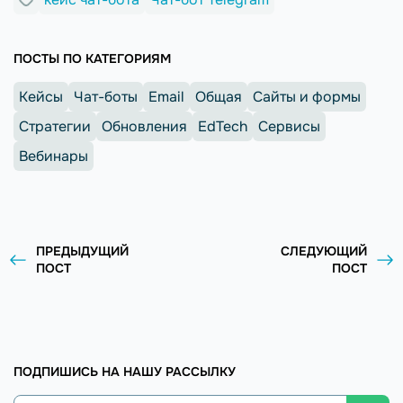
ПОСТЫ ПО КАТЕГОРИЯМ
Кейсы
Чат-боты
Email
Общая
Сайты и формы
Стратегии
Обновления
EdTech
Сервисы
Вебинары
ПРЕДЫДУЩИЙ
СЛЕДУЮЩИЙ
ПОСТ
ПОСТ
ПОДПИШИСЬ НА НАШУ РАССЫЛКУ