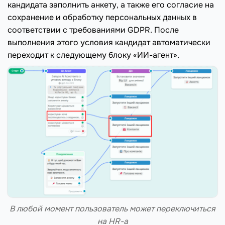
кандидата заполнить анкету, а также его согласие на
сохранение и обработку персональных данных в
соответствии с требованиями GDPR. После
выполнения этого условия кандидат автоматически
переходит к следующему блоку «ИИ-агент».
В любой момент пользователь может переключиться
на HR-а