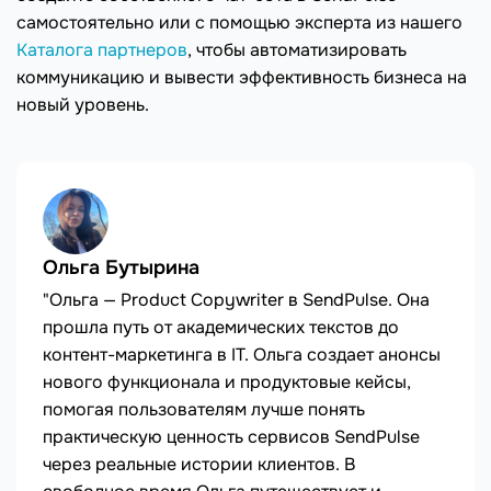
самостоятельно или с помощью эксперта из нашего
Каталога партнеров
, чтобы автоматизировать
коммуникацию и вывести эффективность бизнеса на
новый уровень.
Ольга Бутырина
"Ольга — Product Copywriter в SendPulse. Она
прошла путь от академических текстов до
контент-маркетинга в IT. Ольга создает анонсы
нового функционала и продуктовые кейсы,
помогая пользователям лучше понять
практическую ценность сервисов SendPulse
через реальные истории клиентов. В