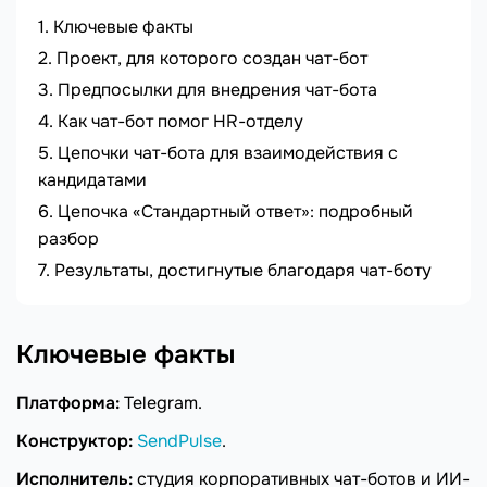
Ключевые факты
Проект, для которого создан чат-бот
Предпосылки для внедрения чат-бота
Как чат-бот помог HR-отделу
Цепочки чат-бота для взаимодействия с
кандидатами
Цепочка «Стандартный ответ»: подробный
разбор
Результаты, достигнутые благодаря чат-боту
Ключевые факты
Платформа:
Telegram.
Конструктор:
SendPulse
.
Исполнитель:
студия корпоративных чат-ботов и ИИ-