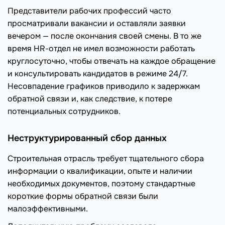
Представители рабочих профессий часто
просматривали вакансии и оставляли заявки
вечером — после окончания своей смены. В то же
время HR-отдел не имел возможности работать
круглосуточно, чтобы отвечать на каждое обращение
и консультировать кандидатов в режиме 24/7.
Несовпадение графиков приводило к задержкам
обратной связи и, как следствие, к потере
потенциальных сотрудников.
Неструктурированный сбор данных
Строительная отрасль требует тщательного сбора
информации о квалификации, опыте и наличии
необходимых документов, поэтому стандартные
короткие формы обратной связи были
малоэффективными.