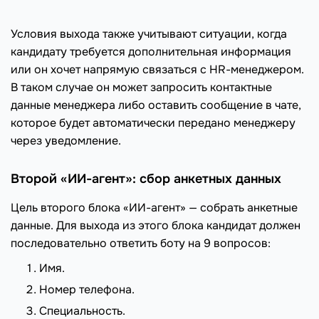
Условия выхода также учитывают ситуации, когда
кандидату требуется дополнительная информация
или он хочет напрямую связаться с HR-менеджером.
В таком случае он может запросить контактные
данные менеджера либо оставить сообщение в чате,
которое будет автоматически передано менеджеру
через уведомление.
Второй «ИИ-агент»: сбор анкетных данных
Цель второго блока «ИИ-агент» — собрать анкетные
данные. Для выхода из этого блока кандидат должен
последовательно ответить боту на 9 вопросов:
Имя.
Номер телефона.
Специальность.