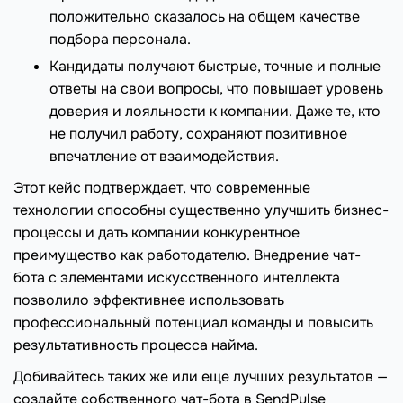
положительно сказалось на общем качестве
подбора персонала.
Кандидаты получают быстрые, точные и полные
ответы на свои вопросы, что повышает уровень
доверия и лояльности к компании. Даже те, кто
не получил работу, сохраняют позитивное
впечатление от взаимодействия.
Этот кейс подтверждает, что современные
технологии способны существенно улучшить бизнес-
процессы и дать компании конкурентное
преимущество как работодателю. Внедрение чат-
бота с элементами искусственного интеллекта
позволило эффективнее использовать
профессиональный потенциал команды и повысить
результативность процесса найма.
Добивайтесь таких же или еще лучших результатов —
создайте собственного чат-бота в SendPulse