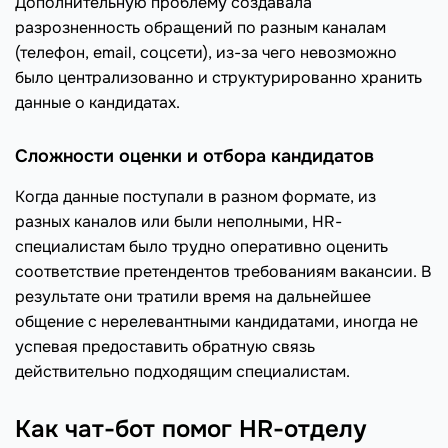
Дополнительную проблему создавала
разрозненность обращений по разным каналам
(телефон, email, соцсети), из-за чего невозможно
было централизованно и структурированно хранить
данные о кандидатах.
Сложности оценки и отбора кандидатов
Когда данные поступали в разном формате, из
разных каналов или были неполными, HR-
специалистам было трудно оперативно оценить
соответствие претендентов требованиям вакансии. В
результате они тратили время на дальнейшее
общение с нерелевантными кандидатами, иногда не
успевая предоставить обратную связь
действительно подходящим специалистам.
Как чат-бот помог HR-отделу