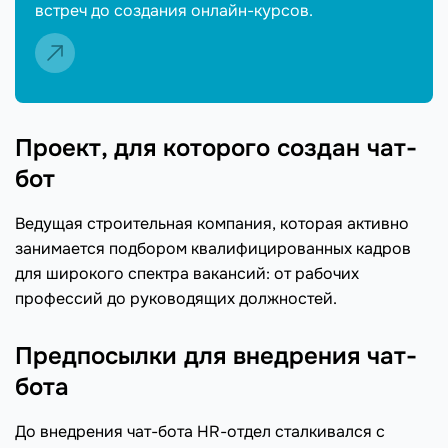
встреч до создания онлайн-курсов.
Проект, для которого создан чат-
бот
Ведущая строительная компания, которая активно
занимается подбором квалифицированных кадров
для широкого спектра вакансий: от рабочих
профессий до руководящих должностей.
Предпосылки для внедрения чат-
бота
До внедрения чат-бота HR-отдел сталкивался с