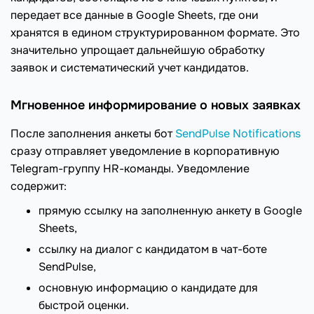
передает все данные в Google Sheets, где они
хранятся в едином структурированном формате. Это
значительно упрощает дальнейшую обработку
заявок и систематический учет кандидатов.
Мгновенное информирование о новых заявках
После заполнения анкеты бот
SendPulse Notifications
сразу отправляет уведомление в корпоративную
Telegram-группу HR-команды. Уведомление
содержит:
прямую ссылку на заполненную анкету в Google
Sheets,
ссылку на диалог с кандидатом в чат-боте
SendPulse,
основную информацию о кандидате для
быстрой оценки.