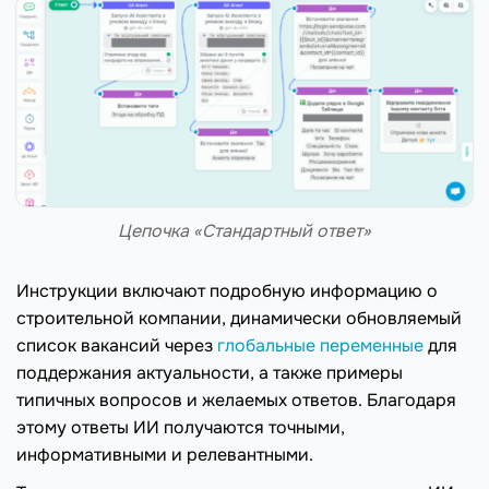
Цепочка «Стандартный ответ»
Инструкции включают подробную информацию о
строительной компании, динамически обновляемый
список вакансий через
глобальные переменные
для
поддержания актуальности, а также примеры
типичных вопросов и желаемых ответов. Благодаря
этому ответы ИИ получаются точными,
информативными и релевантными.