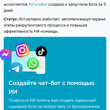
ассистентов
AICoreBot
создала и запустила бота за 5
дней.
Статус:
бот активно работает, автоматизируя первые
этапы рекрутингового процесса и повышая
эффективность HR-команды.
Создайте чат-бот с помощью
ИИ
Позвольте ИИ помочь вам создать идеальный
сценарий бота на любую тему от бронирования