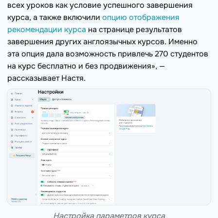
всех уроков как условие успешного завершения
курса, а также включили
опцию отображения
рекомендации курса
на странице результатов
завершения других англоязычных курсов. Именно
эта опция дала возможность привлечь 270 студентов
на курс бесплатно и без продвижения», —
рассказывает Настя.
Настройка параметров курса