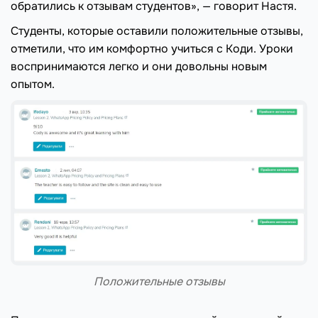
обратились к отзывам студентов», — говорит Настя.
Студенты, которые оставили положительные отзывы,
отметили, что им комфортно учиться с Коди. Уроки
воспринимаются легко и они довольны новым
опытом.
Положительные отзывы