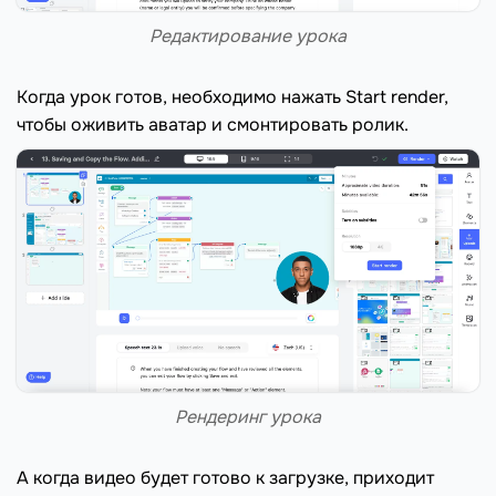
Редактирование урока
Когда урок готов, необходимо нажать Start render,
чтобы оживить аватар и смонтировать ролик.
Рендеринг урока
А когда видео будет готово к загрузке, приходит