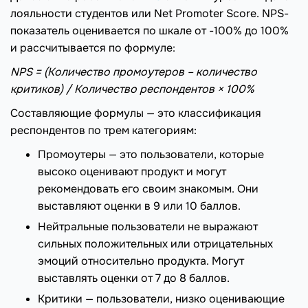
лояльности студентов или Net Promoter Score. NPS-
показатель оценивается по шкале от -100% до 100%
и рассчитывается по формуле:
NPS = (Количество промоутеров – количество
критиков) / Количество респондентов × 100%
Составляющие формулы — это классификация
респондентов по трем категориям:
Промоутеры — это пользователи, которые
высоко оценивают продукт и могут
рекомендовать его своим знакомым. Они
выставляют оценки в 9 или 10 баллов.
Нейтральные пользователи не выражают
сильных положительных или отрицательных
эмоций относительно продукта. Могут
выставлять оценки от 7 до 8 баллов.
Критики — пользователи, низко оценивающие