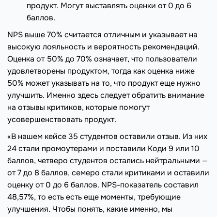
продукт. Могут выставлять оценки от 0 до 6
баллов.
NPS выше 70% считается отличным и указывает на
высокую лояльность и вероятность рекомендаций.
Оценка от 50% до 70% означает, что пользователи
удовлетворены продуктом, тогда как оценка ниже
50% может указывать на то, что продукт еще нужно
улучшить. Именно здесь следует обратить внимание
на отзывы критиков, которые помогут
усовершенствовать продукт.
«В нашем кейсе 35 студентов оставили отзыв. Из них
24 стали промоутерами и поставили Коди 9 или 10
баллов, четверо студентов остались нейтральными —
от 7 до 8 баллов, семеро стали критиками и оставили
оценку от 0 до 6 баллов. NPS-показатель составил
48,57%, то есть есть еще моменты, требующие
улучшения. Чтобы понять, какие именно, мы