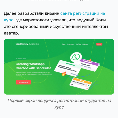
Далее разработали дизайн
сайта регистрации на
курс
, где маркетологи указали, что ведущий Коди —
это сгенерированный искусственным интеллектом
аватар.
Первый экран лендинга регистрации студентов на
курс