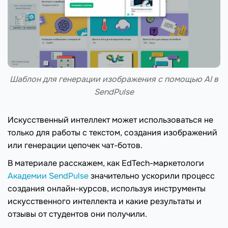
Шаблон для генерации изображения с помощью AI в
SendPulse
Искусственный интеллект может использоваться не
только для работы с текстом, создания изображений
или генерации цепочек чат-ботов.
В материале расскажем, как EdTech-маркетологи
Академии SendPulse
значительно ускорили процесс
создания онлайн-курсов, используя инструменты
искусственного интеллекта и какие результаты и
отзывы от студентов они получили.