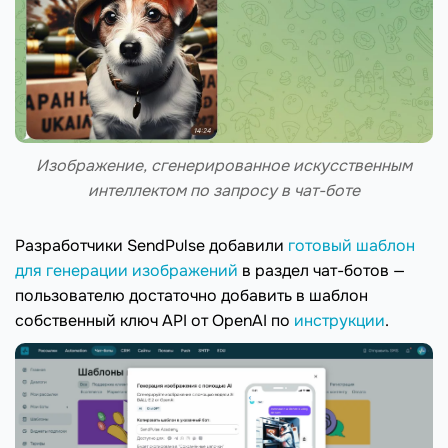
Изображение, сгенерированное искусственным
интеллектом по запросу в чат-боте
Разработчики SendPulse добавили
готовый шаблон
для генерации изображений
в раздел чат-ботов —
пользователю достаточно добавить в шаблон
собственный ключ API от OpenAI по
инструкции
.