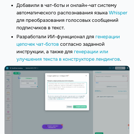
Добавили в чат-боты и онлайн-чат систему
автоматического распознавания языка
Whisper
для преобразования голосовых сообщений
подписчиков в текст.
Разработали ИИ-функционал для
генерации
цепочек чат-ботов
согласно заданной
инструкции, а также для
генерации или
улучшения текста в конструкторе лендингов
.