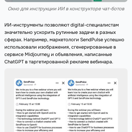
Окно для инструкции ИИ в конструкторе чат-ботов
ИИ-инструменты позволяют digital-специалистам
значительно ускорить рутинные задачи в разных
сферах. Например, маркетологи SendPulse успешно
использовали изображения, сгенерированные в
сервисе Midjourney и объявления, написанные
ChatGPT в таргетированной рекламе вебинара.