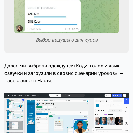
Выбор ведущего для курса
Далее мы выбрали одежду для Коди, голос и язык
озвучки и загрузили в сервис сценарии уроков», —
рассказывает Настя.