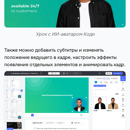
Урок с ИИ-аватаром Коди
Также можно добавить субтитры и изменять
положение ведущего в кадре, настроить эффекты
появления отдельных элементов и анимировать кадр.