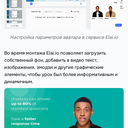
Настройка параметров аватара в сервисе Elai.io
Во время монтажа Elai.io позволяет загрузить
собственный фон, добавить в видео текст,
изображения, эмодзи и другие графические
элементы, чтобы урок был более информативным и
динамичным.