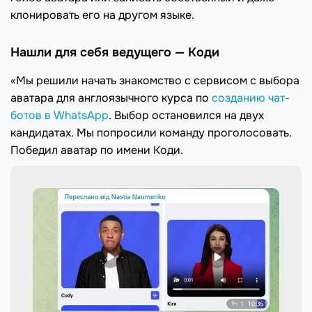
клонировать его на другом языке.
Нашли для себя ведущего — Коди
«Мы решили начать знакомство с сервисом с выбора
аватара для англоязычного курса по
созданию чат-
ботов в WhatsApp
. Выбор остановился на двух
кандидатах. Мы попросили команду проголосовать.
Победил аватар по имени Коди.