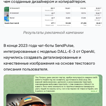
чем созданные дизайнером и копирайтером.
Результаты рекламной кампании
В конце 2023 года чат-боты SendPulse,
интегрированные с моделью DALL-E-3 от OpenAI,
научились создавать детализированные и
качественные изображения на основе текстового
описания пользователя.