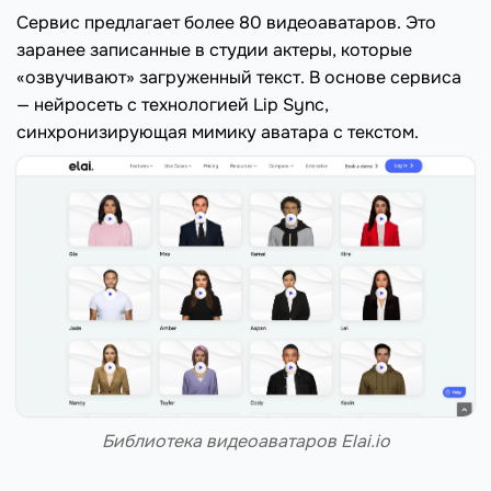
Сервис предлагает более 80 видеоаватаров. Это
заранее записанные в студии актеры, которые
«озвучивают» загруженный текст. В основе сервиса
— нейросеть с технологией Lip Sync,
синхронизирующая мимику аватара с текстом.
Библиотека видеоаватаров Elai.io