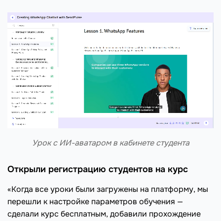
Урок с ИИ-аватаром в кабинете студента
Открыли регистрацию студентов на курс
«Когда все уроки были загружены на платформу, мы
перешли к настройке параметров обучения —
сделали курс бесплатным, добавили прохождение