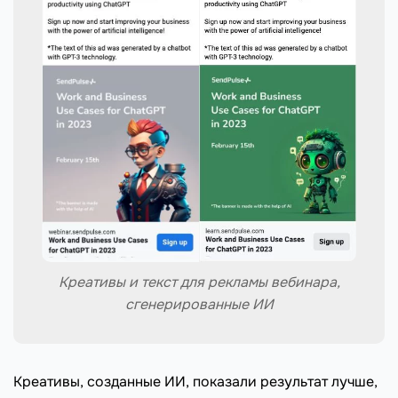
Креативы и текст для рекламы вебинара,
сгенерированные ИИ
Креативы, созданные ИИ, показали результат лучше,