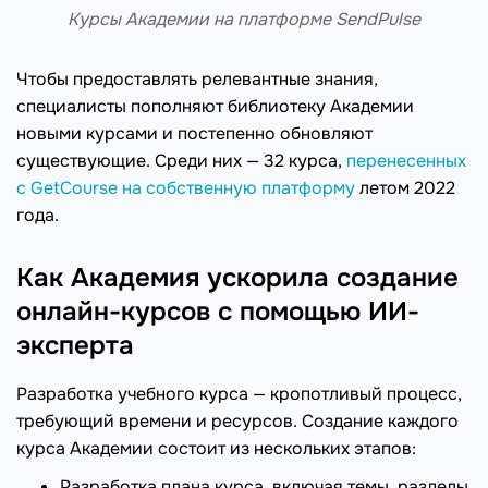
Курсы Академии на платформе SendPulse
Чтобы предоставлять релевантные знания,
специалисты пополняют библиотеку Академии
новыми курсами и постепенно обновляют
существующие. Среди них — 32 курса,
перенесенных
с GetCourse на собственную платформу
летом 2022
года.
Как Академия ускорила создание
онлайн-курсов с помощью ИИ-
эксперта
Разработка учебного курса — кропотливый процесс,
требующий времени и ресурсов. Создание каждого
курса Академии состоит из нескольких этапов:
Разработка плана курса, включая темы, разделы