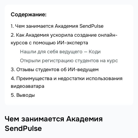
Содержание:
Чем занимается Академия SendPulse
Как Академия ускорила создание онлайн-
курсов с помощью ИИ-эксперта
Нашли для себя ведущего — Коди
Открыли регистрацию студентов на курс
Отзывы студентов об ИИ-ведущем
Преимущества и недостатки использования
видеоаватара
Выводы
Чем занимается Академия
SendPulse