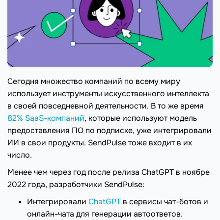
Сегодня множество компаний по всему миру
использует инструменты искусственного интеллекта
в своей повседневной деятельности. В то же время
82% SaaS-компаний
, которые используют модель
предоставления ПО по подписке, уже интегрировали
ИИ в свои продукты. SendPulse тоже входит в их
число.
Менее чем через год после релиза ChatGPT в ноябре
2022 года, разработчики SendPulse:
Интегрировали
ChatGPT
в сервисы чат-ботов и
онлайн-чата для генерации автоответов.