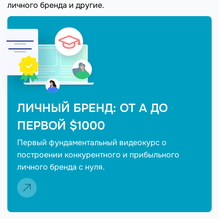
личного бренда и другие.
ЛИЧНЫЙ БРЕНД: ОТ А ДО
ПЕРВОЙ $1000
Первый фундаментальный видеокурс о
построении конкурентного и прибыльного
личного бренда с нуля.