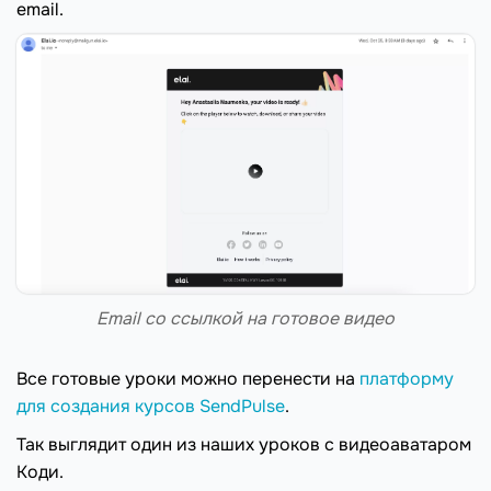
email.
Email со ссылкой на готовое видео
Все готовые уроки можно перенести на
платформу
для создания курсов SendPulse
.
Так выглядит один из наших уроков с видеоаватаром
Коди.