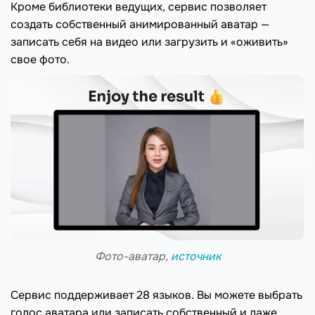
Кроме библиотеки ведущих, сервис позволяет
создать собственный анимированный аватар —
записать себя на видео или загрузить и «оживить»
свое фото.
Фото-аватар,
источник
Сервис поддерживает 28 языков. Вы можете выбрать
голос аватара или записать собственный и даже