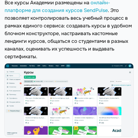
Все курсы Академии размещены на
онлайн-
платформе для создания курсов SendPulse
. Это
позволяет контролировать весь учебный процесс в
рамках единого сервиса: создавать курсы в удобном
блочном конструкторе, настраивать кастомные
лендинги курсов, общаться со студентами в разных
каналах, оценивать их успешность и выдавать
сертификаты.