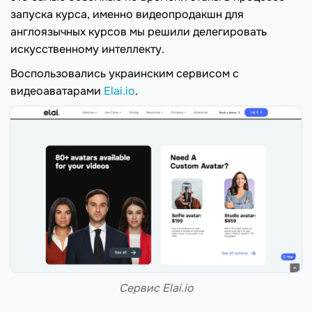
запуска курса, именно видеопродакшн для
англоязычных курсов мы решили делегировать
искусственному интеллекту.
Воспользовались украинским сервисом с
видеоаватарами
Elai.io
.
Сервис Elai.io