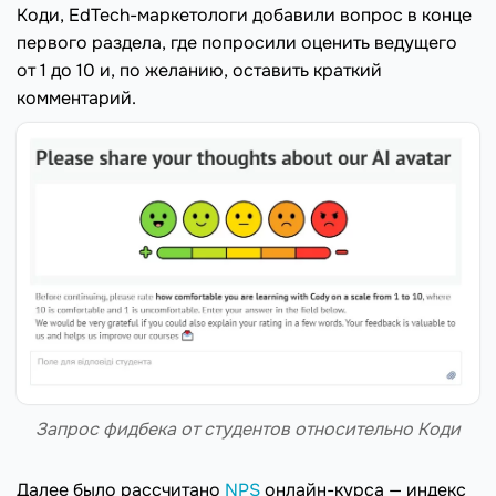
Коди, EdTech-маркетологи добавили вопрос в конце
первого раздела, где попросили оценить ведущего
от 1 до 10 и, по желанию, оставить краткий
комментарий.
Запрос фидбека от студентов относительно Коди
Далее было рассчитано
NPS
онлайн-курса — индекс