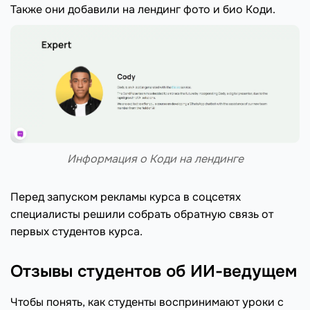
Также они добавили на лендинг фото и био Коди.
Информация о Коди на лендинге
Перед запуском рекламы курса в соцсетях
специалисты решили собрать обратную связь от
первых студентов курса.
Отзывы студентов об ИИ-ведущем
Чтобы понять, как студенты воспринимают уроки с