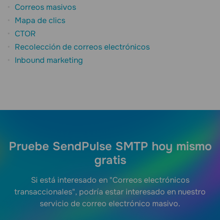
Correos masivos
Mapa de clics
CTOR
Recolección de correos electrónicos
Inbound marketing
Pruebe SendPulse SMTP hoy mismo
gratis
Si está interesado en "Correos electrónicos
transaccionales", podría estar interesado en nuestro
servicio de correo electrónico masivo.