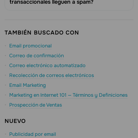
transaccionales lleguen a spam?
TAMBIÉN BUSCADO CON
Email promocional
Correo de confirmación
Correo electrónico automatizado
Recolección de correos electrónicos
Email Marketing
Marketing en Internet 101 — Términos y Definiciones
Prospección de Ventas
NUEVO
Publicidad por email