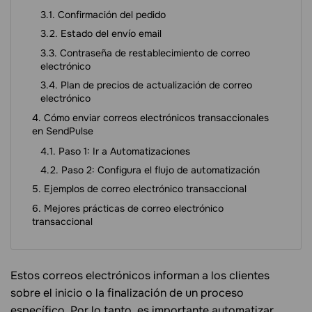
Confirmación del pedido
Estado del envío email
Contraseña de restablecimiento de correo
electrónico
Plan de precios de actualización de correo
electrónico
Cómo enviar correos electrónicos transaccionales
en SendPulse
Paso 1: Ir a Automatizaciones
Paso 2: Configura el flujo de automatización
Ejemplos de correo electrónico transaccional
Mejores prácticas de correo electrónico
transaccional
Estos correos electrónicos informan a los clientes
sobre el inicio o la finalización de un proceso
específico. Por lo tanto, es importante automatizar