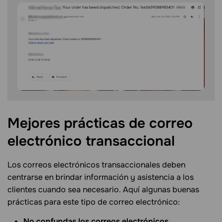
Mejores prácticas de correo
electrónico
transaccional
Los correos electrónicos transaccionales deben
centrarse en brindar información y asistencia a los
clientes cuando sea necesario. Aquí algunas buenas
prácticas para este tipo de correo electrónico:
No confundas los correos electrónicos