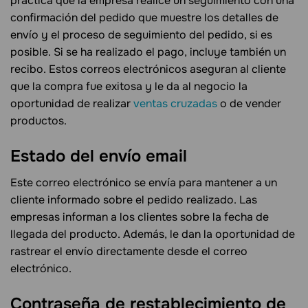
práctica que la empresa realice un seguimiento con una
confirmación del pedido que muestre los detalles de
envío y el proceso de seguimiento del pedido, si es
posible. Si se ha realizado el pago, incluye también un
recibo. Estos correos electrónicos aseguran al cliente
que la compra fue exitosa y le da al negocio la
oportunidad de realizar
ventas cruzadas
o de vender
productos.
Estado del envío
email
Este correo electrónico se envía para mantener a un
cliente informado sobre el pedido realizado. Las
empresas informan a los clientes sobre la fecha de
llegada del producto. Además, le dan la oportunidad de
rastrear el envío directamente desde el correo
electrónico.
Contraseña de restablecimiento de