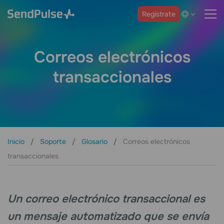
Regístrate
Correos electrónicos
transaccionales
Inicio
Soporte
Glosario
Correos electrónicos
transaccionales
Un correo electrónico transaccional es
un mensaje automatizado que se envía