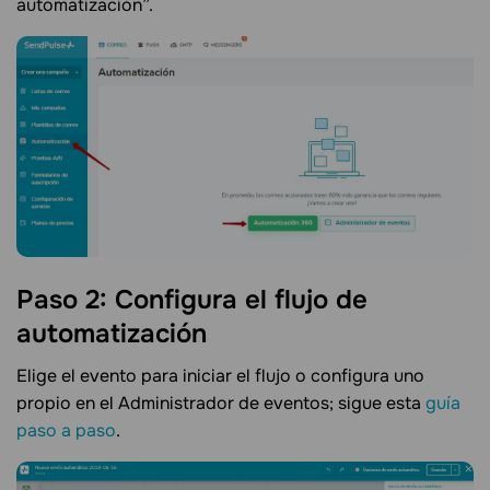
automatización”.
Paso 2: Configura el flujo de
automatización
Elige el evento para iniciar el flujo o configura uno
propio en el Administrador de eventos; sigue esta
guía
paso a paso
.