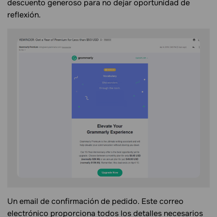
descuento generoso para no dejar oportunidad de
reflexión.
Un email de confirmación de pedido. Este correo
electrónico proporciona todos los detalles necesarios