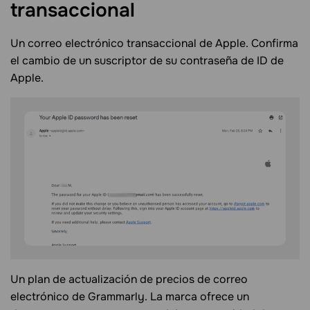
transaccional
Un correo electrónico transaccional de Apple. Confirma
el cambio de un suscriptor de su contraseña de ID de
Apple.
Un plan de actualización de precios de correo
electrónico de Grammarly. La marca ofrece un