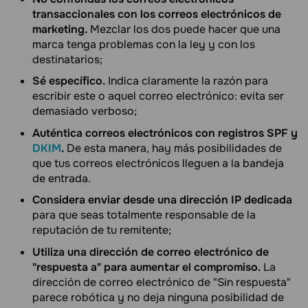
transaccionales con los correos electrónicos de
marketing.
Mezclar los dos puede hacer que una
marca tenga problemas con la ley y con los
destinatarios;
Sé específico.
Indica claramente la razón para
escribir este o aquel correo electrónico: evita ser
demasiado verboso;
Auténtica correos electrónicos con registros SPF y
DKIM
.
De esta manera, hay más posibilidades de
que tus correos electrónicos lleguen a la bandeja
de entrada.
Considera enviar desde una dirección IP dedicada
para que seas totalmente responsable de la
reputación de tu remitente;
Utiliza una dirección de correo electrónico de
"respuesta a" para aumentar el compromiso.
La
dirección de correo electrónico de "Sin respuesta"
parece robótica y no deja ninguna posibilidad de