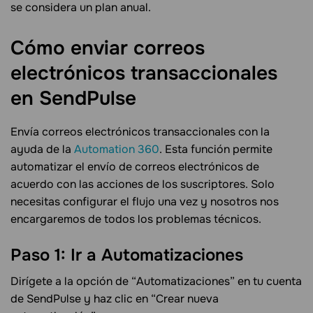
se considera un plan anual.
Cómo enviar correos
electrónicos transaccionales
en
SendPulse
Envía correos electrónicos transaccionales con la
ayuda de la
Automation 360
. Esta función permite
automatizar el envío de correos electrónicos de
acuerdo con las acciones de los suscriptores. Solo
necesitas configurar el flujo una vez y nosotros nos
encargaremos de todos los problemas técnicos.
Paso 1: Ir a
Automatizaciones
Dirígete a la opción de “Automatizaciones” en tu cuenta
de SendPulse y haz clic en “Crear nueva