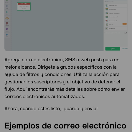
Agrega correo electrónico, SMS o web push para un
mejor alcance. Dirígete a grupos específicos con la
ayuda de filtros y condiciones. Utiliza la acción para
gestionar los suscriptores y el objetivo de detener el
flujo. Aquí encontrarás más detalles sobre cómo enviar
correos electrónicos automatizados.
Ahora, cuando estés listo, ¡guarda y envía!
Ejemplos de correo electrónico