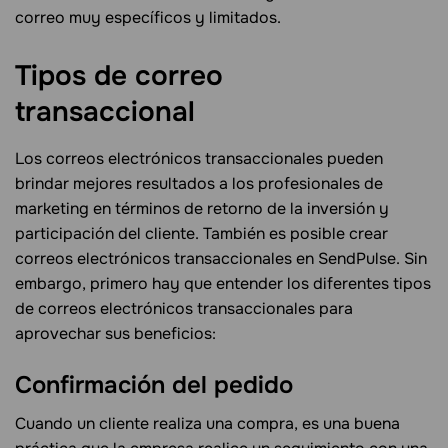
correo muy específicos y limitados.
Tipos de correo
transaccional
Los correos electrónicos transaccionales pueden
brindar mejores resultados a los profesionales de
marketing en términos de retorno de la inversión y
participación del cliente. También es posible crear
correos electrónicos transaccionales en SendPulse. Sin
embargo, primero hay que entender los diferentes tipos
de correos electrónicos transaccionales para
aprovechar sus beneficios:
Confirmación del
pedido
Cuando un cliente realiza una compra, es una buena