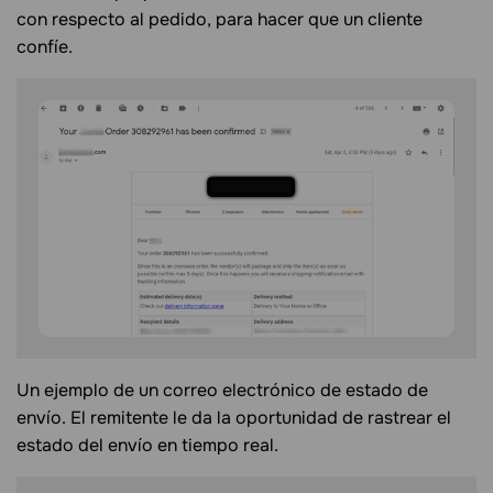
con respecto al pedido, para hacer que un cliente
confíe.
Un ejemplo de un correo electrónico de estado de
envío. El remitente le da la oportunidad de rastrear el
estado del envío en tiempo real.