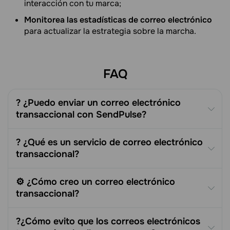
interacción con tu marca;
Monitorea las estadísticas de correo electrónico
para actualizar la estrategia sobre la marcha.
FAQ
? ¿Puedo enviar un correo electrónico
transaccional con SendPulse?
? ¿Qué es un servicio de correo electrónico
transaccional?
⚙️ ¿Cómo creo un correo electrónico
transaccional?
?¿Cómo evito que los correos electrónicos