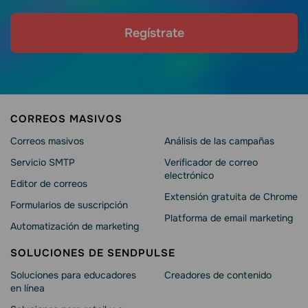
Regístrate
CORREOS MASIVOS
Correos masivos
Análisis de las campañas
Servicio SMTP
Verificador de correo
electrónico
Editor de correos
Extensión gratuita de Chrome
Formularios de suscripción
Platforma de email marketing
Automatización de marketing
SOLUCIONES DE SENDPULSE
Soluciones para educadores
Creadores de contenido
en línea