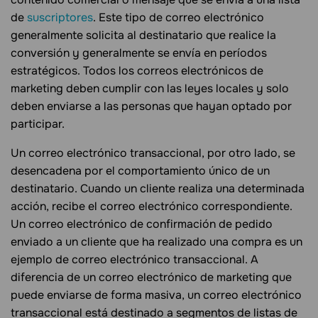
de
suscriptores
. Este tipo de correo electrónico
generalmente solicita al destinatario que realice la
conversión y generalmente se envía en períodos
estratégicos. Todos los correos electrónicos de
marketing deben cumplir con las leyes locales y solo
deben enviarse a las personas que hayan optado por
participar.
Un correo electrónico transaccional, por otro lado, se
desencadena por el comportamiento único de un
destinatario. Cuando un cliente realiza una determinada
acción, recibe el correo electrónico correspondiente.
Un correo electrónico de confirmación de pedido
enviado a un cliente que ha realizado una compra es un
ejemplo de correo electrónico transaccional. A
diferencia de un correo electrónico de marketing que
puede enviarse de forma masiva, un correo electrónico
transaccional está destinado a segmentos de listas de