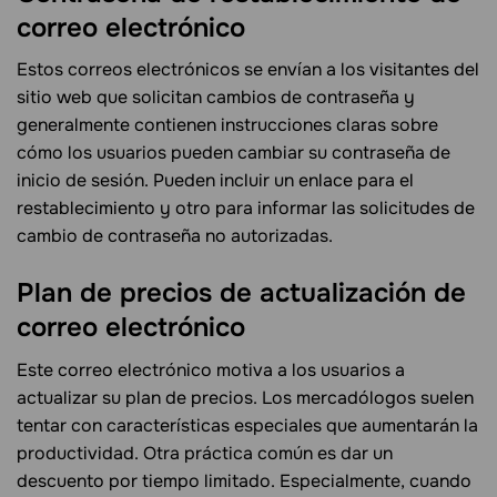
correo
electrónico
Estos correos electrónicos se envían a los visitantes del
sitio web que solicitan cambios de contraseña y
generalmente contienen instrucciones claras sobre
cómo los usuarios pueden cambiar su contraseña de
inicio de sesión. Pueden incluir un enlace para el
restablecimiento y otro para informar las solicitudes de
cambio de contraseña no autorizadas.
Plan de precios de actualización de
correo
electrónico
Este correo electrónico motiva a los usuarios a
actualizar su plan de precios. Los mercadólogos suelen
tentar con características especiales que aumentarán la
productividad. Otra práctica común es dar un
descuento por tiempo limitado. Especialmente, cuando