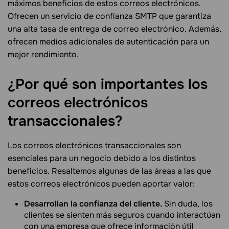
máximos beneficios de estos correos electrónicos.
Ofrecen un servicio de confianza SMTP que garantiza
una alta tasa de entrega de correo electrónico. Además,
ofrecen medios adicionales de autenticación para un
mejor rendimiento.
¿Por qué son importantes los
correos electrónicos
transaccionales?
Los correos electrónicos transaccionales son
esenciales para un negocio debido a los distintos
beneficios. Resaltemos algunas de las áreas a las que
estos correos electrónicos pueden aportar valor:
Desarrollan la confianza del cliente.
Sin duda, los
clientes se sienten más seguros cuando interactúan
con una empresa que ofrece información útil