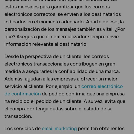
estos mensajes para garantizar que los correos
electrónicos correctos, se envíen a los destinatarios
indicados en el momento adecuado. Aparte de eso, la
personalización de los mensajes también es vital. ¿Por
qué? Asegura que el comercializador siempre envíe
información relevante al destinatario.
Desde la perspectiva de un cliente, los correos
electrónicos transaccionales contribuyen en gran
medida a asegurarles la confiabilidad de una marca.
Además, ayudan a las empresas a ofrecer un mejor
servicio al cliente. Por ejemplo, un
correo electrónico
de confirmación
de pedido confirma que una empresa
ha recibido el pedido de un cliente. A su vez, evita que
el comprador tenga dudas sobre el estado de su
transacción.
Los servicios de
email marketing
permiten obtener los