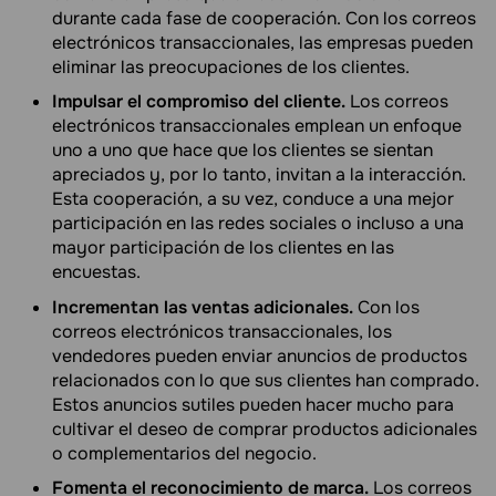
durante cada fase de cooperación. Con los correos
electrónicos transaccionales, las empresas pueden
eliminar las preocupaciones de los clientes.
Impulsar el compromiso del cliente.
Los correos
electrónicos transaccionales emplean un enfoque
uno a uno que hace que los clientes se sientan
apreciados y, por lo tanto, invitan a la interacción.
Esta cooperación, a su vez, conduce a una mejor
participación en las redes sociales o incluso a una
mayor participación de los clientes en las
encuestas.
Incrementan las ventas adicionales.
Con los
correos electrónicos transaccionales, los
vendedores pueden enviar anuncios de productos
relacionados con lo que sus clientes han comprado.
Estos anuncios sutiles pueden hacer mucho para
cultivar el deseo de comprar productos adicionales
o complementarios del negocio.
Fomenta el reconocimiento de marca.
Los correos