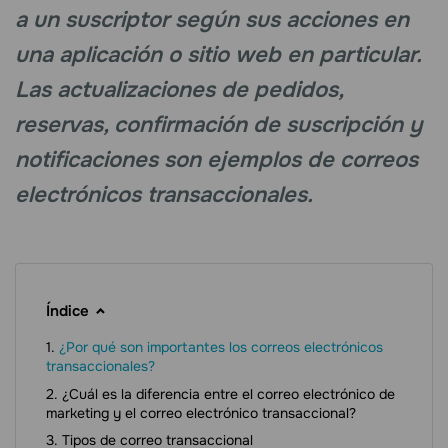
a un suscriptor según sus acciones en
una aplicación o sitio web en particular.
Las actualizaciones de pedidos,
reservas, confirmación de suscripción y
notificaciones son ejemplos de correos
electrónicos transaccionales.
Índice
¿Por qué son importantes los correos electrónicos
transaccionales?
¿Cuál es la diferencia entre el correo electrónico de
marketing y el correo electrónico transaccional?
Tipos de correo transaccional