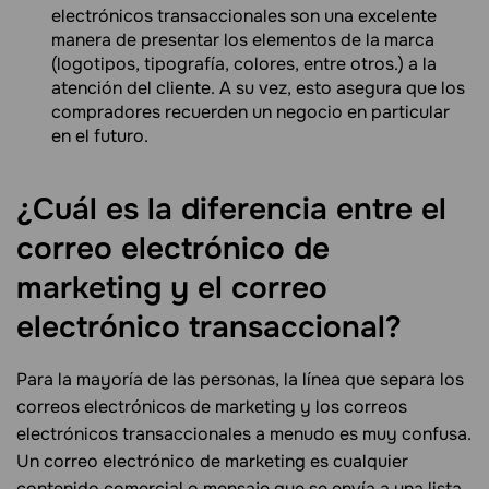
electrónicos transaccionales son una excelente
manera de presentar los elementos de la marca
(logotipos, tipografía, colores, entre otros.) a la
atención del cliente. A su vez, esto asegura que los
compradores recuerden un negocio en particular
en el futuro.
¿Cuál es la diferencia entre el
correo electrónico de
marketing y el correo
electrónico
transaccional?
Para la mayoría de las personas, la línea que separa los
correos electrónicos de marketing y los correos
electrónicos transaccionales a menudo es muy confusa.
Un correo electrónico de marketing es cualquier
contenido comercial o mensaje que se envía a una lista