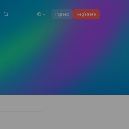
Ingreso
Regístrate