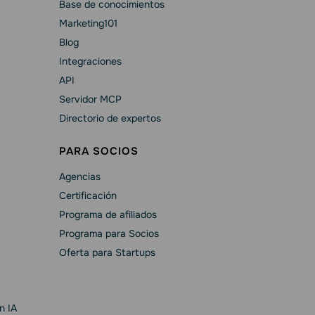
Base de conocimientos
Marketing101
Blog
Integraciones
API
Servidor MCP
Directorio de expertos
PARA SOCIOS
Agencias
Certificación
Programa de afiliados
Programa para Socios
Oferta para Startups
n IA