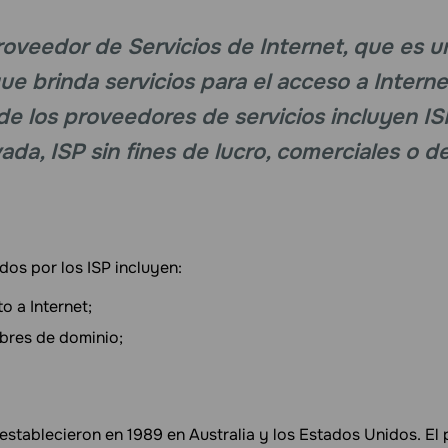
Proveedor de Servicios de Internet, que es 
ue brinda servicios para el acceso a Interne
e los proveedores de servicios incluyen IS
ada, ISP sin fines de lucro, comerciales o 
dos por los ISP incluyen:
o a Internet;
bres de dominio;
establecieron en 1989 en Australia y los Estados Unidos. El 