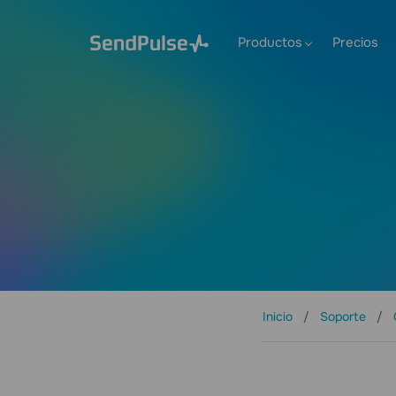
Productos
Precios
Inicio
Soporte