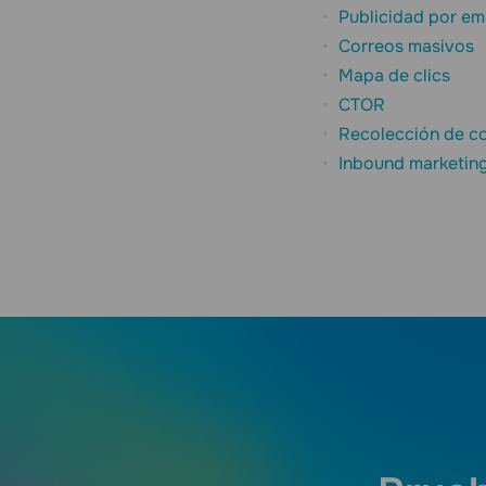
Publicidad por em
Correos masivos
Mapa de clics
CTOR
Recolección de co
Inbound marketin