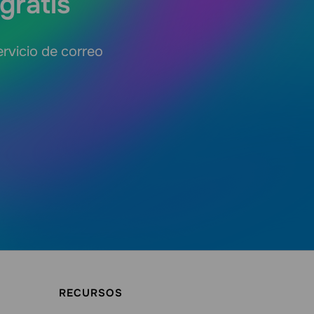
gratis
ervicio de correo
RECURSOS