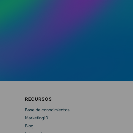
RECURSOS
Base de conocimientos
Marketing101
Blog