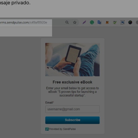
nsaje privado.