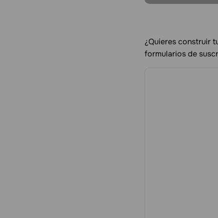
¿Quieres construir 
formularios de suscr