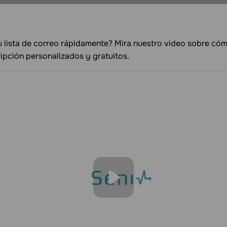
tu lista de correo rápidamente? Mira nuestro video sobre có
ipción personalizados y gratuitos.