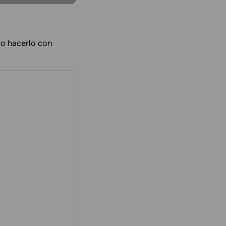
mo hacerlo con