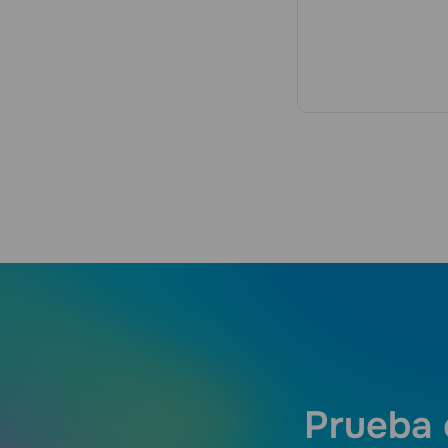
Prueba 