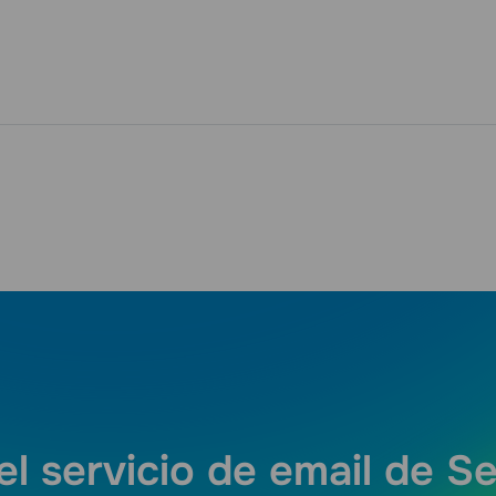
el servicio de email de S