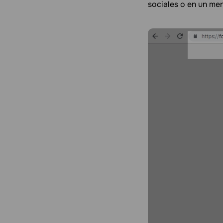
sociales o en un me