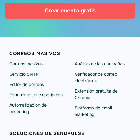
Crear cuenta gratis
CORREOS MASIVOS
Correos masivos
Análisis de las campañas
Servicio SMTP
Verificador de correo
electrónico
Editor de correos
Extensión gratuita de
Formularios de suscripción
Chrome
Automatización de
Platforma de email
marketing
marketing
SOLUCIONES DE SENDPULSE