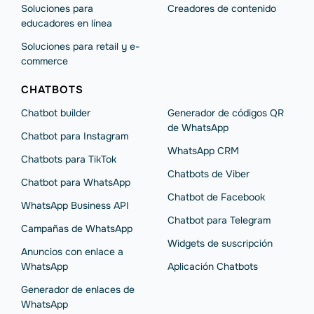
Soluciones para
Creadores de contenido
educadores en línea
Soluciones para retail y e-
commerce
CHATBOTS
Chatbot builder
Generador de códigos QR
de WhatsApp
Chatbot para Instagram
WhatsApp CRM
Chatbots para TikTok
Chatbots de Viber
Chatbot para WhatsApp
Chatbot de Facebook
WhatsApp Business API
Chatbot para Telegram
Campañas de WhatsApp
Widgets de suscripción
Anuncios con enlace a
WhatsApp
Aplicación Chatbots
Generador de enlaces de
WhatsApp