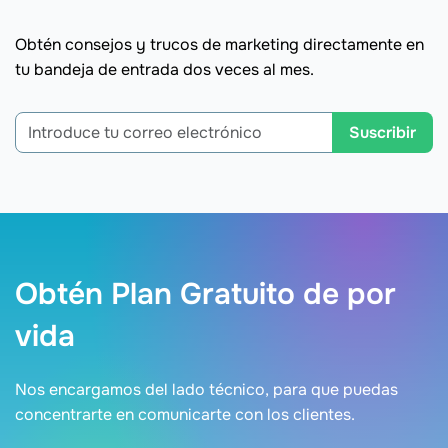
Obtén consejos y trucos de marketing directamente en
tu bandeja de entrada dos veces al mes.
Suscribir
Obtén Plan Gratuito de por
vida
Nos encargamos del lado técnico, para que puedas
concentrarte en comunicarte con los clientes.