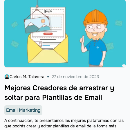
Carlos M. Talavera
27 de noviembre de 2023
Mejores Creadores de arrastrar y
soltar para Plantillas de Email
Email Marketing
A continuación, te presentamos las mejores plataformas con las
que podrás crear y editar plantillas de email de la forma más