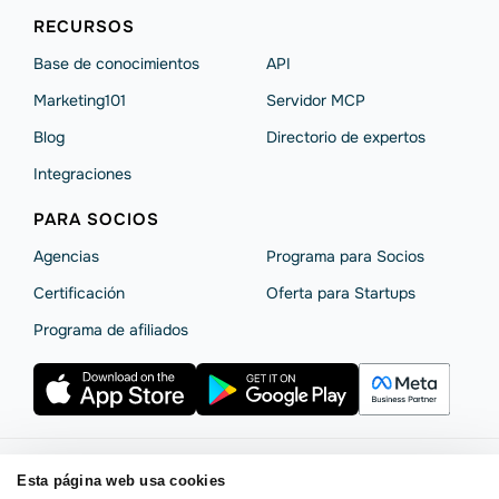
RECURSOS
Base de conocimientos
API
Marketing101
Servidor MCP
Blog
Directorio de expertos
Integraciones
PARA SOCIOS
Agencias
Programa para Socios
Certificación
Oferta para Startups
Programa de afiliados
Esta página web usa cookies
Términos de servicio
Política de privacidad