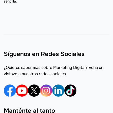
sencilla.
Síguenos en Redes Sociales
¿Quieres saber más sobre Marketing Digital? Echa un
vistazo a nuestras redes sociales.
Manténte al tanto