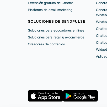
Extensión gratuita de Chrome
Genera
Platforma de email marketing
Genera
Whats
SOLUCIONES DE SENDPULSE
Whats
Chatbo
Soluciones para educadores en línea
Chatbo
Soluciones para retail y e-commerce
Chatbo
Creadores de contenido
Widget
Aplica