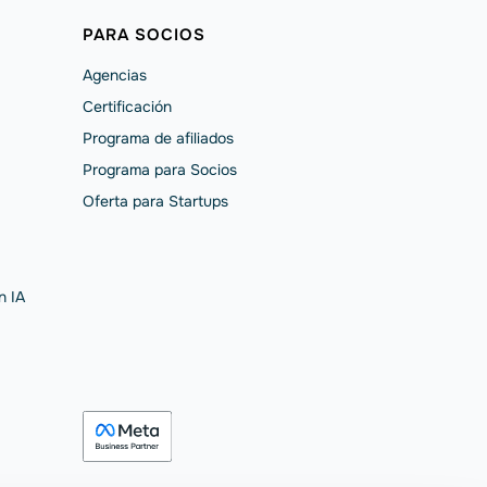
PARA SOCIOS
Agencias
Certificación
Programa de afiliados
Programa para Socios
Oferta para Startups
n IA