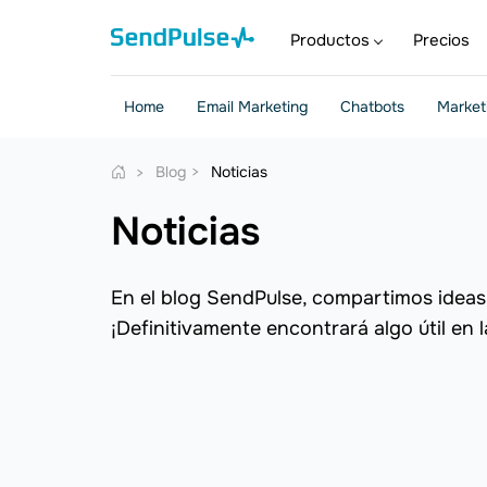
Productos
Precios
Home
Email Marketing
Chatbots
Market
Blog
Noticias
Noticias
En el blog SendPulse, compartimos ideas 
¡Definitivamente encontrará algo útil en l