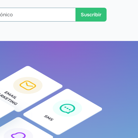
Suscribir