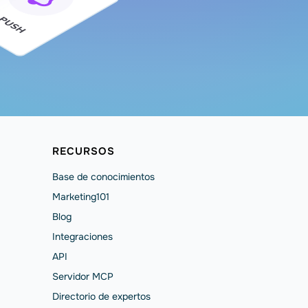
RECURSOS
Base de conocimientos
Marketing101
Blog
Integraciones
API
Servidor MCP
Directorio de expertos