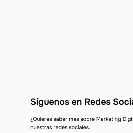
Síguenos en Redes Soci
¿Quieres saber más sobre Marketing Digit
nuestras redes sociales.