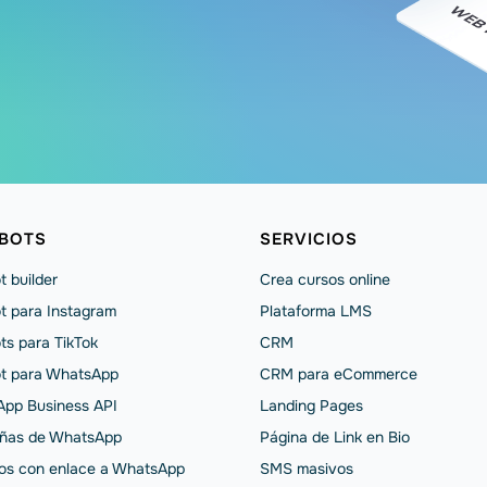
BOTS
SERVICIOS
t builder
Crea cursos online
t para Instagram
Plataforma LMS
ts para TikTok
CRM
t para WhatsApp
CRM para eCommerce
pp Business API
Landing Pages
ñas de WhatsApp
Página de Link en Bio
os con enlace a WhatsApp
SMS masivos