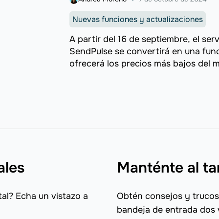
Nuevas funciones y actualizaciones
A partir del 16 de septiembre, el se
SendPulse se convertirá en una fun
ofrecerá los precios más bajos del me
ales
Manténte al ta
al? Echa un vistazo a
Obtén consejos y trucos
bandeja de entrada dos 