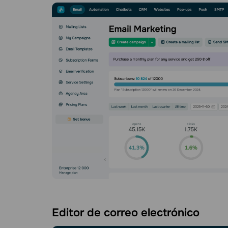
Editor de correo electrónico