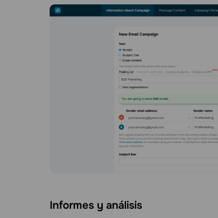
Informes y análisis