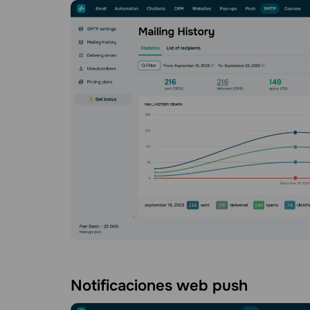
Notificaciones web push