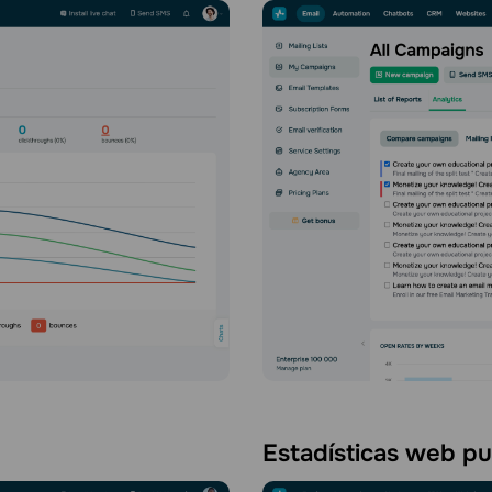
Estadísticas web p