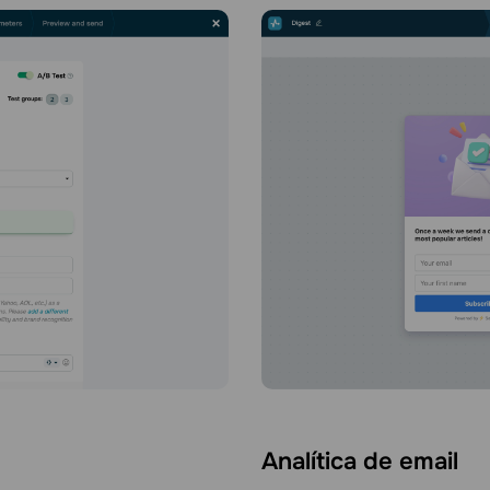
Analítica de email