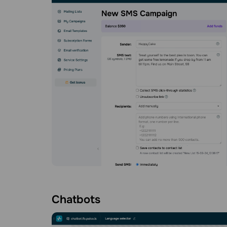
Chatbots