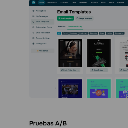
Pruebas A/B