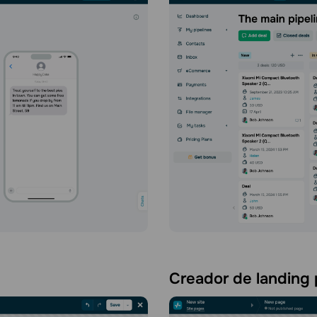
Creador de landing