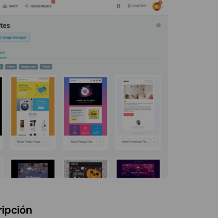
ripción