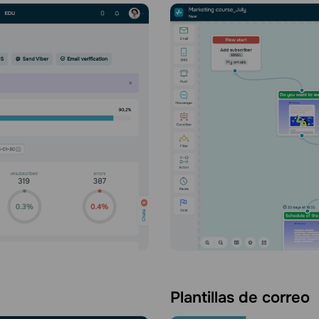
Plantillas de correo