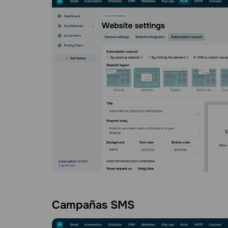
Campañas SMS