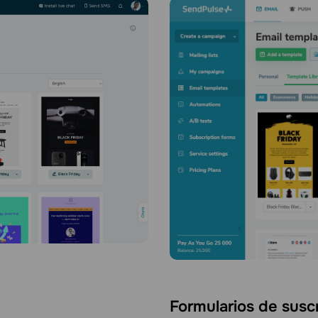
Formularios de susc