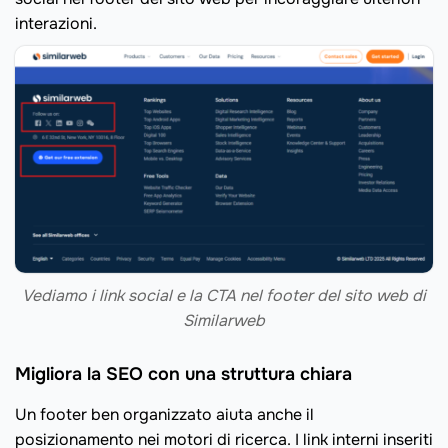
interazioni.
Vediamo i link social e la CTA nel footer del sito web di
Similarweb
Migliora la SEO con una struttura chiara
Un footer ben organizzato aiuta anche il
posizionamento nei motori di ricerca. I link interni inseriti