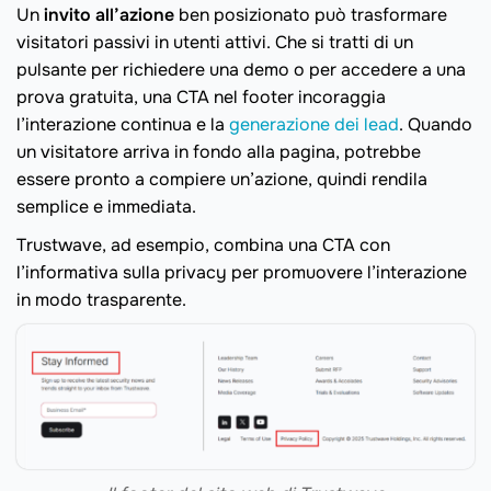
Un
invito all’azione
ben posizionato può trasformare
visitatori passivi in utenti attivi. Che si tratti di un
pulsante per richiedere una demo o per accedere a una
prova gratuita, una CTA nel footer incoraggia
l’interazione continua e la
generazione dei lead
. Quando
un visitatore arriva in fondo alla pagina, potrebbe
essere pronto a compiere un’azione, quindi rendila
semplice e immediata.
Trustwave, ad esempio, combina una CTA con
l’informativa sulla privacy per promuovere l’interazione
in modo trasparente.