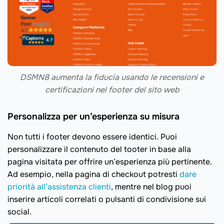
DSMN8 aumenta la fiducia usando le recensioni e
certificazioni nel footer del sito web
Personalizza per un’esperienza su misura
Non tutti i footer devono essere identici. Puoi
personalizzare il contenuto del tooter in base alla
pagina visitata per offrire un’esperienza più pertinente.
Ad esempio, nella pagina di checkout potresti
dare
priorità all’assistenza clienti
, mentre nel blog puoi
inserire articoli correlati o pulsanti di condivisione sui
social.