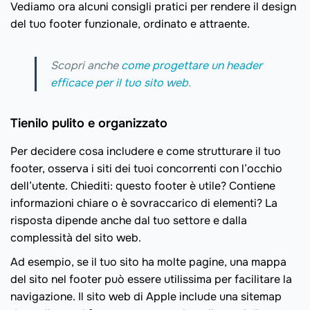
Vediamo ora alcuni consigli pratici per rendere il design
del tuo footer funzionale, ordinato e attraente.
Scopri anche
come progettare un header
efficace per il tuo sito web
.
Tienilo pulito e organizzato
Per decidere cosa includere e come strutturare il tuo
footer, osserva i siti dei tuoi concorrenti con l’occhio
dell’utente. Chiediti: questo footer è utile? Contiene
informazioni chiare o è sovraccarico di elementi? La
risposta dipende anche dal tuo settore e dalla
complessità del sito web.
Ad esempio, se il tuo sito ha molte pagine, una mappa
del sito nel footer può essere utilissima per facilitare la
navigazione. Il sito web di Apple include una sitemap