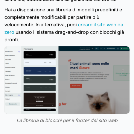
Hai a disposizione una libreria di modelli predefiniti e
completamente modificabili per partire più
velocemente. In alternativa, puoi
creare il sito web da
zero
usando il sistema drag-and-drop con blocchi già
pronti.
La libreria di blocchi per il footer del sito web