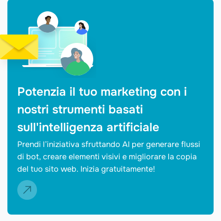
Potenzia il tuo marketing con i
nostri strumenti basati
sull'intelligenza artificiale
Prendi l’iniziativa sfruttando AI per generare flussi
di bot, creare elementi visivi e migliorare la copia
del tuo sito web. Inizia gratuitamente!