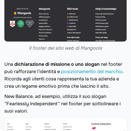
Il footer del sito web di Mangools
Una
dichiarazione di missione o uno slogan
nel footer
può rafforzare l’identità e
posizionamento del marchio
.
Ricorda agli utenti cosa rappresenta la tua azienda e
crea un legame emotivo prima che lascino il sito.
New Balance, ad esempio, utilizza il suo slogan
“Fearlessly Independent” nel footer per sottolineare i
suoi valori.