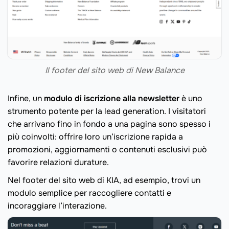
Il footer del sito web di New Balance
Infine, un
modulo di iscrizione alla newsletter
è uno
strumento potente per la lead generation. I visitatori
che arrivano fino in fondo a una pagina sono spesso i
più coinvolti: offrire loro un’iscrizione rapida a
promozioni, aggiornamenti o contenuti esclusivi può
favorire relazioni durature.
Nel footer del sito web di KIA, ad esempio, trovi un
modulo semplice per raccogliere contatti e
incoraggiare l’interazione.