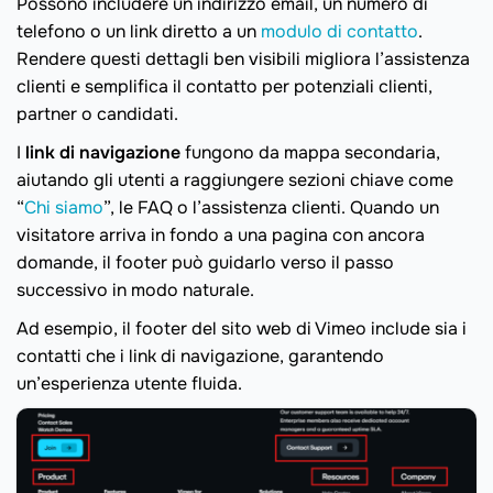
Possono includere un indirizzo email, un numero di
telefono o un link diretto a un
modulo di contatto
.
Rendere questi dettagli ben visibili migliora l’assistenza
clienti e semplifica il contatto per potenziali clienti,
partner o candidati.
I
link di navigazione
fungono da mappa secondaria,
aiutando gli utenti a raggiungere sezioni chiave come
“
Chi siamo
”, le FAQ o l’assistenza clienti. Quando un
visitatore arriva in fondo a una pagina con ancora
domande, il footer può guidarlo verso il passo
successivo in modo naturale.
Ad esempio, il footer del sito web di Vimeo include sia i
contatti che i link di navigazione, garantendo
un’esperienza utente fluida.