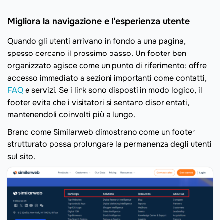
Migliora la navigazione e l’esperienza utente
Quando gli utenti arrivano in fondo a una pagina,
spesso cercano il prossimo passo. Un footer ben
organizzato agisce come un punto di riferimento: offre
accesso immediato a sezioni importanti come contatti,
FAQ
e servizi. Se i link sono disposti in modo logico, il
footer evita che i visitatori si sentano disorientati,
mantenendoli coinvolti più a lungo.
Brand come Similarweb dimostrano come un footer
strutturato possa prolungare la permanenza degli utenti
sul sito.