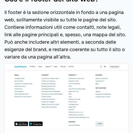
Il footer è la sezione orizzontale in fondo a una pagina
web, solitamente visibile su tutte le pagine del sito.
Contiene informazioni utili come contatti, note legali,
link alle pagine principali e, spesso, una mappa del sito.
Può anche includere altri elementi, a seconda delle
esigenze del brand, e restare coerente su tutto il sito o
variare da una pagina all’altra.