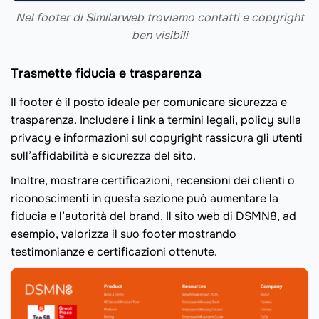
Nel footer di Similarweb troviamo contatti e copyright
ben visibili
Trasmette fiducia e trasparenza
Il footer è il posto ideale per comunicare sicurezza e
trasparenza. Includere i link a termini legali, policy sulla
privacy e informazioni sul copyright rassicura gli utenti
sull’affidabilità e sicurezza del sito.
Inoltre, mostrare certificazioni, recensioni dei clienti o
riconoscimenti in questa sezione può aumentare la
fiducia e l’autorità del brand. Il sito web di DSMN8, ad
esempio, valorizza il suo footer mostrando
testimonianze e certificazioni ottenute.