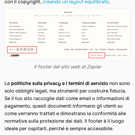
con il copyright,
creando un layout equilibrato
.
Il footer del sito web di Zapier
Le
politiche sulla privacy e i termini di servizio
non sono
solo obblighi legali, ma strumenti per costruire fiducia.
Se il tuo sito raccoglie dati come email o informazioni di
pagamento, questi documenti informano gli utenti su
come verranno trattati e dimostrano la conformità alle
normative sulla protezione dei dati. Il footer è il luogo
ideale per ospitarli, perché è sempre accessibile.