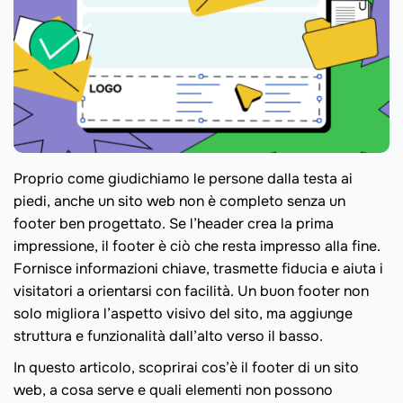
Proprio come giudichiamo le persone dalla testa ai
piedi, anche un sito web non è completo senza un
footer ben progettato. Se l’header crea la prima
impressione, il footer è ciò che resta impresso alla fine.
Fornisce informazioni chiave, trasmette fiducia e aiuta i
visitatori a orientarsi con facilità. Un buon footer non
solo migliora l’aspetto visivo del sito, ma aggiunge
struttura e funzionalità dall’alto verso il basso.
In questo articolo, scoprirai cos’è il footer di un sito
web, a cosa serve e quali elementi non possono