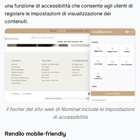
una funzione di accessibilità che consente agli utenti di
regolare le impostazioni di visualizzazione dei
contenuti.
Il footer del sito web di Nominal include le impostazioni
di accessibilità
Rendilo mobile-friendly