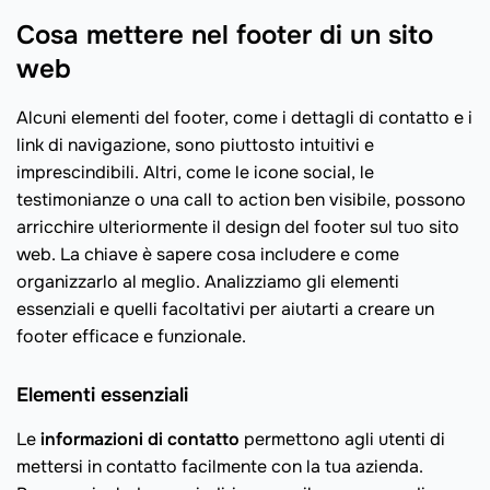
Cosa mettere nel footer di un sito
web
Alcuni elementi del footer, come i dettagli di contatto e i
link di navigazione, sono piuttosto intuitivi e
imprescindibili. Altri, come le icone social, le
testimonianze o una call to action ben visibile, possono
arricchire ulteriormente il design del footer sul tuo sito
web. La chiave è sapere cosa includere e come
organizzarlo al meglio. Analizziamo gli elementi
essenziali e quelli facoltativi per aiutarti a creare un
footer efficace e funzionale.
Elementi essenziali
Le
informazioni di contatto
permettono agli utenti di
mettersi in contatto facilmente con la tua azienda.