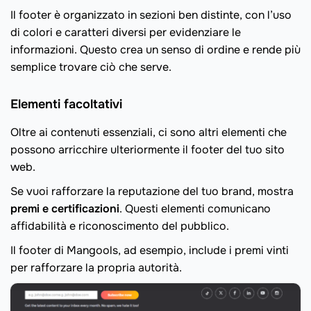
Il footer è organizzato in sezioni ben distinte, con l’uso
di colori e caratteri diversi per evidenziare le
informazioni. Questo crea un senso di ordine e rende più
semplice trovare ciò che serve.
Elementi facoltativi
Oltre ai contenuti essenziali, ci sono altri elementi che
possono arricchire ulteriormente il footer del tuo sito
web.
Se vuoi rafforzare la reputazione del tuo brand, mostra
premi e certificazioni
. Questi elementi comunicano
affidabilità e riconoscimento del pubblico.
Il footer di Mangools, ad esempio, include i premi vinti
per rafforzare la propria autorità.