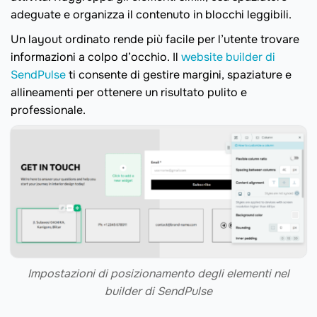
adeguate e organizza il contenuto in blocchi leggibili.
Un layout ordinato rende più facile per l’utente trovare
informazioni a colpo d’occhio. Il
website builder di
SendPulse
ti consente di gestire margini, spaziature e
allineamenti per ottenere un risultato pulito e
professionale.
Impostazioni di posizionamento degli elementi nel
builder di SendPulse