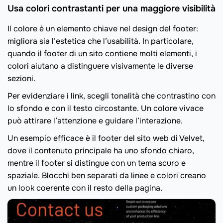
Usa colori contrastanti per una maggiore visibilità
Il colore è un elemento chiave nel design del footer:
migliora sia l’estetica che l’usabilità. In particolare,
quando il footer di un sito contiene molti elementi, i
colori aiutano a distinguere visivamente le diverse
sezioni.
Per evidenziare i link, scegli tonalità che contrastino con
lo sfondo e con il testo circostante. Un colore vivace
può attirare l’attenzione e guidare l’interazione.
Un esempio efficace è il footer del sito web di Velvet,
dove il contenuto principale ha uno sfondo chiaro,
mentre il footer si distingue con un tema scuro e
spaziale. Blocchi ben separati da linee e colori creano
un look coerente con il resto della pagina.