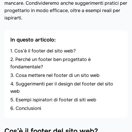
mancare. Condivideremo anche suggerimenti pratici per
progettarlo in modo efficace, oltre a esempi reali per
ispirarti.
In questo articolo:
Cos’è il footer del sito web?
Perché un footer ben progettato è
fondamentale?
Cosa mettere nel footer di un sito web
Suggerimenti per il design del footer del sito
web
Esempi ispiratori di footer di siti web
Conclusioni
Cos’è il footer del sito web?