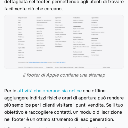
dettagliata nel footer, permettendo agli utenti di trovare
facilmente ciò che cercano.
Il footer di Apple contiene una sitemap
Per le
attività che operano sia online
che offline,
aggiungere indirizzi fisici e orari di apertura può rendere
più semplice per i clienti visitare i punti vendita. Se il tuo
obiettivo è raccogliere contatti, un modulo di iscrizione
nel footer è un ottimo strumento di lead generation.