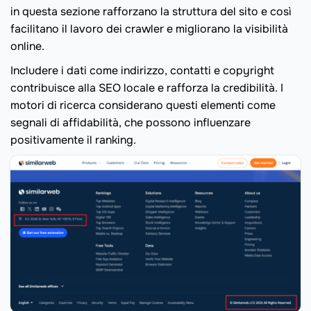
in questa sezione rafforzano la struttura del sito e così
facilitano il lavoro dei crawler e migliorano la visibilità
online.
Includere i dati come indirizzo, contatti e copyright
contribuisce alla SEO locale e rafforza la credibilità. I
motori di ricerca considerano questi elementi come
segnali di affidabilità, che possono influenzare
positivamente il ranking.