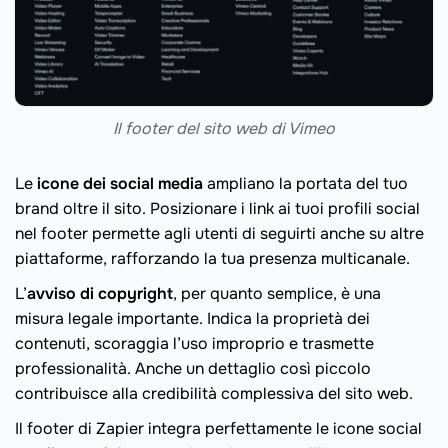
Il footer del sito web di Vimeo
Le
icone dei social media
ampliano la portata del tuo
brand oltre il sito. Posizionare i link ai tuoi profili social
nel footer permette agli utenti di seguirti anche su altre
piattaforme, rafforzando la tua presenza multicanale.
L’
avviso di copyright
, per quanto semplice, è una
misura legale importante. Indica la proprietà dei
contenuti, scoraggia l’uso improprio e trasmette
professionalità. Anche un dettaglio così piccolo
contribuisce alla credibilità complessiva del sito web.
Il footer di Zapier integra perfettamente le icone social