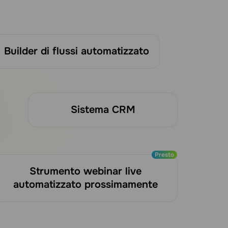
Builder di flussi automatizzato
Sistema CRM
Presto
Strumento webinar live
automatizzato prossimamente