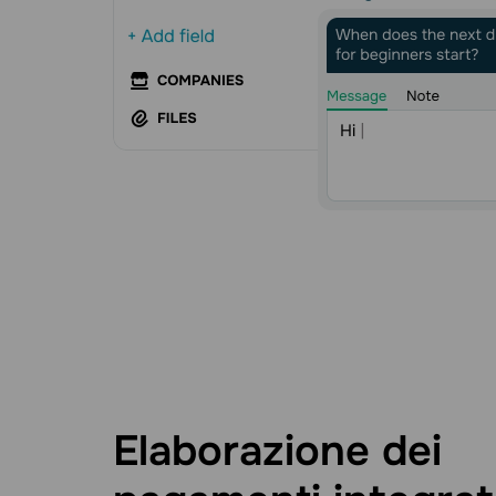
Elaborazione dei