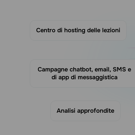
Centro di hosting delle lezioni
Campagne chatbot, email, SMS e
di app di messaggistica
Analisi approfondite