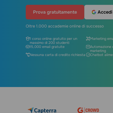
Prova gratuitamente
Accedi
Oltre 1.000 accademie online di successo
1 corso online gratuito per un
Marketing ema
massimo di 200 studenti
15,000 email gratuite
Automazione d
marketing
Nessuna carta di credito richiesta
Chatbot alime