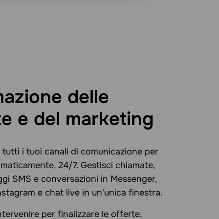
azione delle
e e del marketing
 tutti i tuoi canali di comunicazione per
maticamente, 24/7. Gestisci chiamate,
ggi SMS e conversazioni in Messenger,
tagram e chat live in un'unica finestra.
tervenire per finalizzare le offerte,