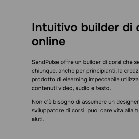
Intuitivo builder di 
online
SendPulse offre un builder di corsi che s
chiunque, anche per principianti, la creaz
prodotto di elearning impeccabile utilizz
contenuti video, audio e testo.
Non c'è bisogno di assumere un designer
sviluppatore di corsi: puoi dare vita alla 
aiuti.