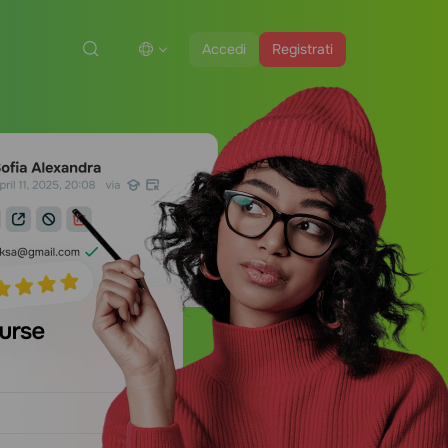
Accedi
Registrati