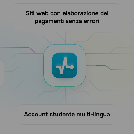
Siti web con elaborazione dei
pagamenti senza errori
Account studente multi-lingua