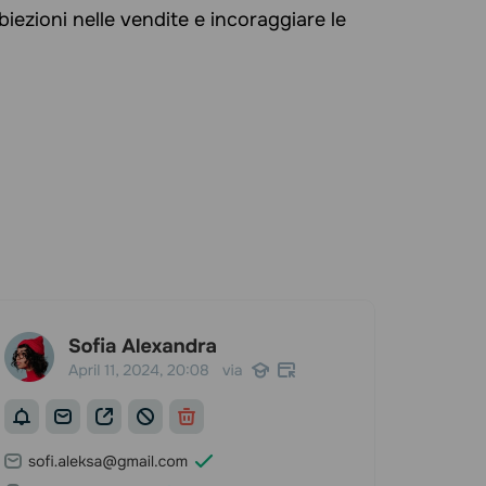
biezioni nelle vendite e incoraggiare le