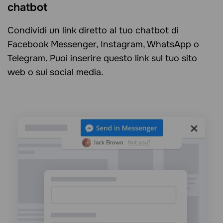
chatbot
Condividi un link diretto al tuo chatbot di
Facebook Messenger, Instagram, WhatsApp o
Telegram. Puoi inserire questo link sul tuo sito
web o sui social media.