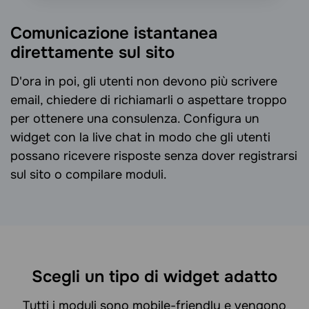
Comunicazione istantanea
direttamente sul sito
D'ora in poi, gli utenti non devono più scrivere
email, chiedere di richiamarli o aspettare troppo
per ottenere una consulenza. Configura un
widget con la live chat in modo che gli utenti
possano ricevere risposte senza dover registrarsi
sul sito o compilare moduli.
Scegli un tipo di widget adatto
Tutti i moduli sono mobile-friendly e vengono