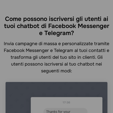
Come possono iscriversi gli utenti ai
tuoi chatbot di Facebook Messenger
e Telegram?
Invia campagne di massa e personalizzate tramite
Facebook Messenger e Telegram al tuoi contatti e
trasforma gli utenti del tuo sito in clienti. Gli
utenti possono iscriversi al tuo chatbot nei
seguenti modi: