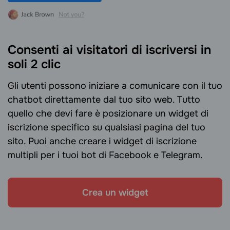
Consenti ai visitatori di iscriversi in
soli 2 clic
Gli utenti possono iniziare a comunicare con il tuo
chatbot direttamente dal tuo sito web. Tutto
quello che devi fare è posizionare un widget di
iscrizione specifico su qualsiasi pagina del tuo
sito. Puoi anche creare i widget di iscrizione
multipli per i tuoi bot di Facebook e Telegram.
Crea un widget