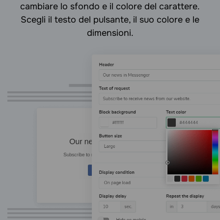
cambiare lo sfondo e il colore del carattere.
Scegli il testo del pulsante, il suo colore e le
dimensioni.