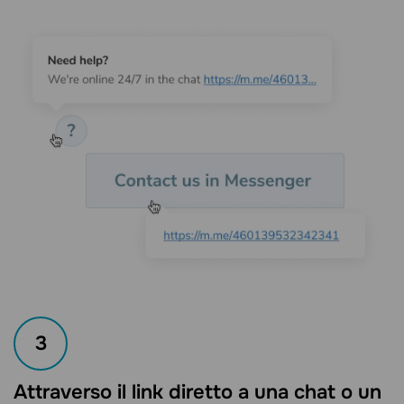
3
Attraverso il link diretto a una chat o un