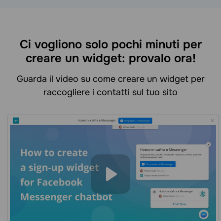
Ci vogliono solo pochi minuti per
creare un widget: provalo ora!
Guarda il video su come creare un widget per
raccogliere i contatti sul tuo sito