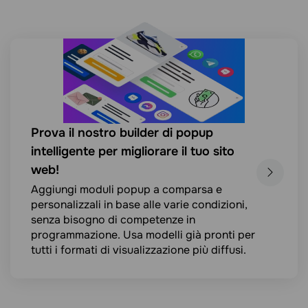
Prova il nostro builder di popup
intelligente per migliorare il tuo sito
web!
Aggiungi moduli popup a comparsa e
personalizzali in base alle varie condizioni,
senza bisogno di competenze in
programmazione. Usa modelli già pronti per
tutti i formati di visualizzazione più diffusi.