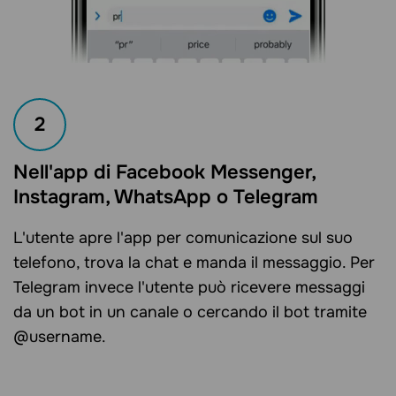
2
Nell'app di Facebook Messenger,
Instagram, WhatsApp o Telegram
L'utente apre l'app per comunicazione sul suo
telefono, trova la chat e manda il messaggio. Per
Telegram invece l'utente può ricevere messaggi
da un bot in un canale o cercando il bot tramite
@username.