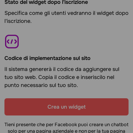
Stato del widget dopo l'iscrizione
Specifica come gli utenti vedranno il widget dopo
l'iscrizione.
Codice di implementazione sul sito
Il sistema genererà il codice da aggiungere sul
tuo sito web. Copia il codice e inseriscilo nel
punto necessario sul tuo sito.
Crea un widget
Tieni presente che per Facebook puoi creare un chatbot
solo per una pagina aziendale e non per la tua pagina