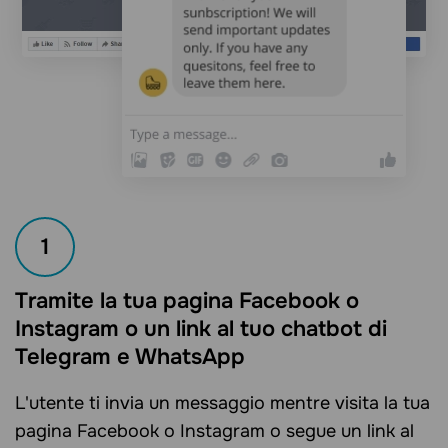
1
Tramite la tua pagina Facebook o
Instagram o un link al tuo chatbot di
Telegram e WhatsApp
L'utente ti invia un messaggio mentre visita la tua
pagina Facebook o Instagram o segue un link al