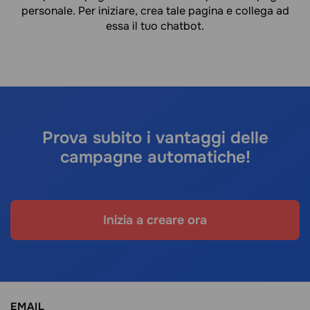
personale. Per iniziare, crea tale pagina e collega ad
essa il tuo chatbot.
Prova subito i vantaggi delle
campagne automatiche!
Inizia a creare ora
EMAIL