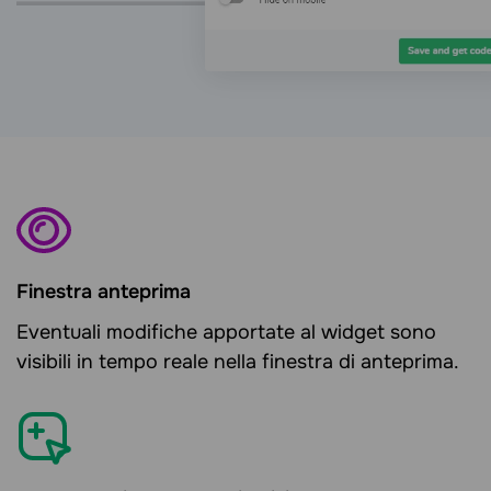
Finestra anteprima
Eventuali modifiche apportate al widget sono
visibili in tempo reale nella finestra di anteprima.