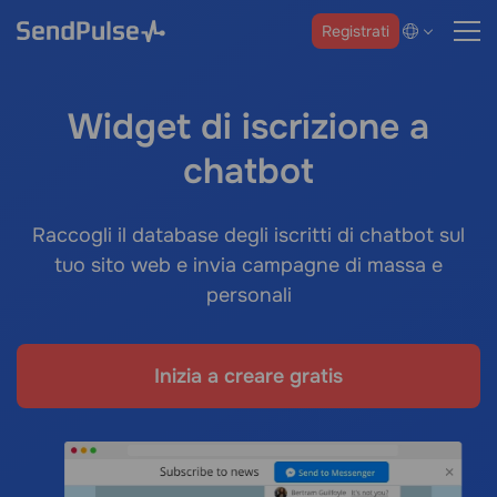
Registrati
Widget di iscrizione a
chatbot
Raccogli il database degli iscritti di chatbot sul
tuo sito web e invia campagne di massa e
personali
Inizia a creare gratis