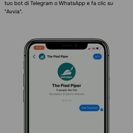
tuo bot di Telegram o WhatsApp e fa clic su
"Avvia".