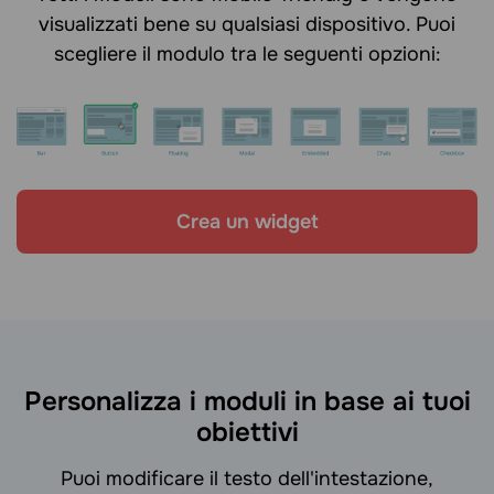
visualizzati bene su qualsiasi dispositivo. Puoi
scegliere il modulo tra le seguenti opzioni:
Crea un widget
Personalizza i moduli in base ai tuoi
obiettivi
Puoi modificare il testo dell'intestazione,