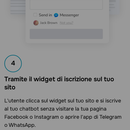
4
Tramite il widget di iscrizione sul tuo
sito
L'utente clicca sul widget sul tuo sito e si iscrive
al tuo chatbot senza visitare la tua pagina
Facebook o Instagram o aprire l'app di Telegram
o WhatsApp.