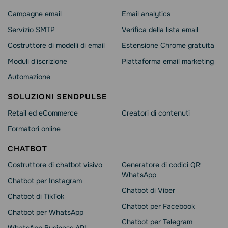
Campagne email
Email analytics
Servizio SMTP
Verifica della lista email
Costruttore di modelli di email
Estensione Chrome gratuita
Moduli d'iscrizione
Piattaforma email marketing
Automazione
SOLUZIONI SENDPULSE
Retail ed eCommerce
Сreatori di contenuti
Formatori online
CHATBOT
Costruttore di chatbot visivo
Generatore di codici QR
WhatsApp
Chatbot per Instagram
Chatbot di Viber
Chatbot di TikTok
Chatbot per Facebook
Chatbot per WhatsApp
Chatbot per Telegram