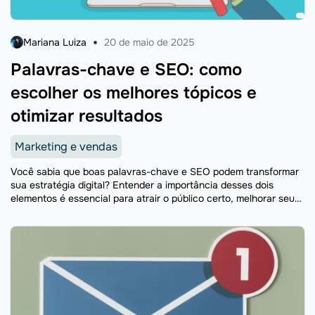
Mariana Luiza
20 de maio de 2025
Palavras-chave e SEO: como
escolher os melhores tópicos e
otimizar resultados
Marketing e vendas
Você sabia que boas palavras-chave e SEO podem transformar
sua estratégia digital? Entender a importância desses dois
elementos é essencial para atrair o público certo, melhorar seu
posicionamento nos buscadores e aumentar sua visibilidade
online. ...