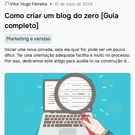
Vitor Hugo Ferreira
15 de maio de 2024
Como criar um blog do zero [Guia
completo]
Marketing e vendas
Iniciar uma nova jornada, seja ela qual for, pode ser um pouco
difícil. Ter uma orientação adequada facilita e muito no processo.
Por isso, dedicamos este artigo para auxiliá-lo na construção de
seu blog. Não ...