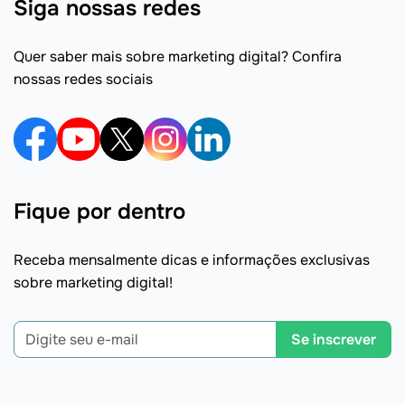
Siga nossas redes
Quer saber mais sobre marketing digital? Confira
nossas redes sociais
Fique por dentro
Receba mensalmente dicas e informações exclusivas
sobre marketing digital!
Se inscrever