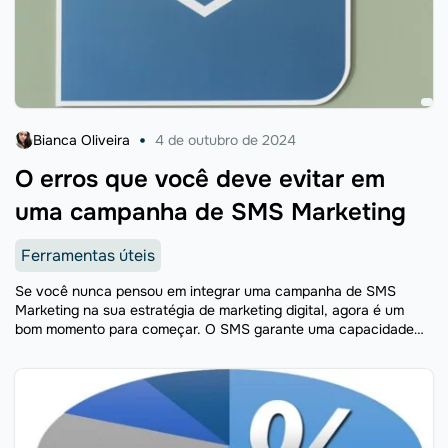
Bianca Oliveira
4 de outubro de 2024
O erros que você deve evitar em
uma campanha de SMS Marketing
Ferramentas úteis
Se você nunca pensou em integrar uma campanha de SMS
Marketing na sua estratégia de marketing digital, agora é um
bom momento para começar. O SMS garante uma capacidade
de entrega instantânea, sem a necessidade ...