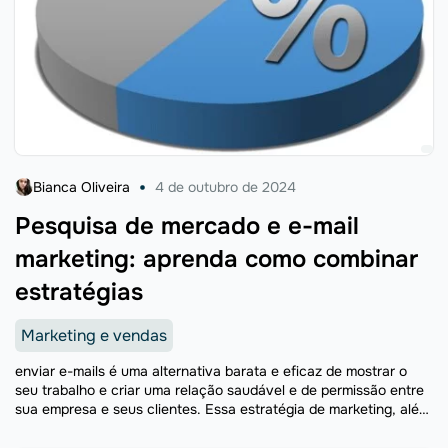
Bianca Oliveira
4 de outubro de 2024
Pesquisa de mercado e e-mail
marketing: aprenda como combinar
estratégias
Marketing e vendas
enviar e-mails é uma alternativa barata e eficaz de mostrar o
seu trabalho e criar uma relação saudável e de permissão entre
sua empresa e seus clientes. Essa estratégia de marketing, além
de aproximar e ...