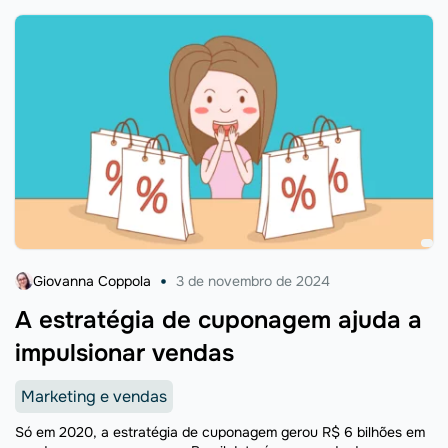
Giovanna Coppola
3 de novembro de 2024
A estratégia de cuponagem ajuda a
impulsionar vendas
Marketing e vendas
Só em 2020, a estratégia de cuponagem gerou R$ 6 bilhões em