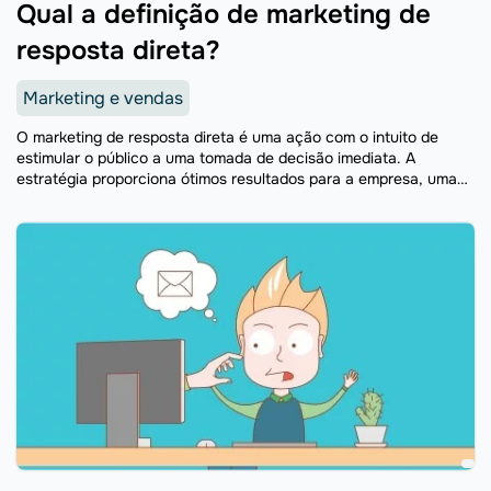
Qual a definição de marketing de
resposta direta?
Marketing e vendas
O marketing de resposta direta é uma ação com o intuito de
estimular o público a uma tomada de decisão imediata. A
estratégia proporciona ótimos resultados para a empresa, uma
vez que lida com um ...