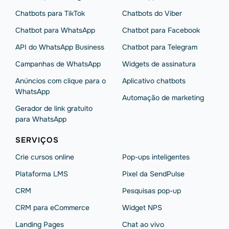
Chatbots para TikTok
Chatbots do Viber
Chatbot para WhatsApp
Chatbot para Facebook
API do WhatsApp Business
Chatbot para Telegram
Campanhas de WhatsApp
Widgets de assinatura
Anúncios com clique para o
Aplicativo chatbots
WhatsApp
Automação de marketing
Gerador de link gratuito
para WhatsApp
SERVIÇOS
Crie cursos online
Pop-ups inteligentes
Plataforma LMS
Pixel da SendPulse
CRM
Pesquisas pop-up
CRM para eCommerce
Widget NPS
Landing Pages
Chat ao vivo