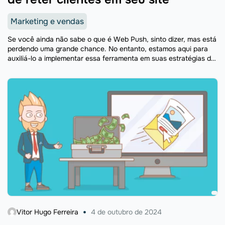
Marketing e vendas
Se você ainda não sabe o que é Web Push, sinto dizer, mas está
perdendo uma grande chance. No entanto, estamos aqui para
auxiliá-lo a implementar essa ferramenta em suas estratégias de
marketing digital.. Dentro ...
Vitor Hugo Ferreira
4 de outubro de 2024