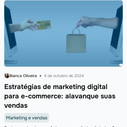
Bianca Oliveira
4 de outubro de 2024
Estratégias de marketing digital
para e-commerce: alavanque suas
vendas
Marketing e vendas