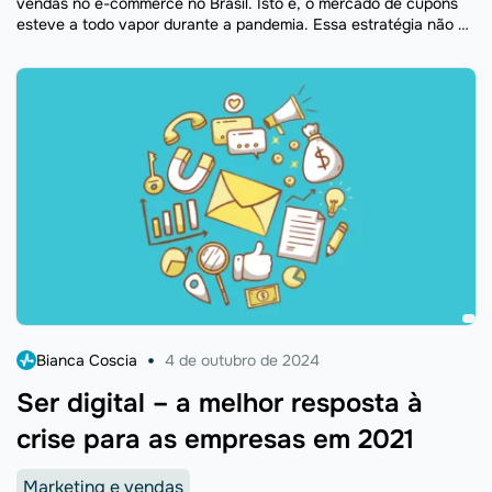
vendas no e-commerce no Brasil. Isto é, o mercado de cupons
esteve a todo vapor durante a pandemia. Essa estratégia não só
ajuda ...
Bianca Coscia
4 de outubro de 2024
Ser digital – a melhor resposta à
crise para as empresas em 2021
Marketing e vendas