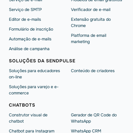
Serviço de SMTP
Verificador de e-mail
Editor de e-mails
Extensão gratuita do
Chrome
Formulário de inscrição
Platforma de email
Automação de e-mails
marketing
Análise de campanha
SOLUÇÕES DA SENDPULSE
Soluções para educadores
Conteúdo de criadores
on-line
Soluções para varejo e e-
commerce
CHATBOTS
Construtor visual de
Gerador de QR Code do
chatbot
WhatsApp
Chatbot para Instagram
WhatsApp CRM