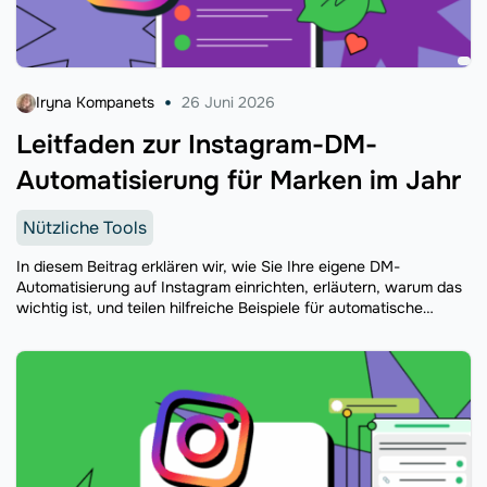
Iryna Kompanets
26 Juni 2026
Leitfaden zur Instagram-DM-
Automatisierung für Marken im Jahr
Nützliche Tools
In diesem Beitrag erklären wir, wie Sie Ihre eigene DM-
Automatisierung auf Instagram einrichten, erläutern, warum das
wichtig ist, und teilen hilfreiche Beispiele für automatische
Instagram-Antwortnachrichten von echten Unternehmen.