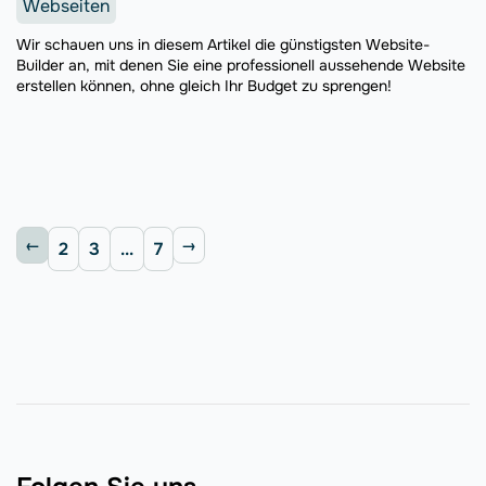
Webseiten
Wir schauen uns in diesem Artikel die günstigsten Website-
Builder an, mit denen Sie eine professionell aussehende Website
erstellen können, ohne gleich Ihr Budget zu sprengen!
2
3
...
7