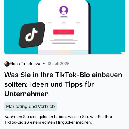
Elena Timofeeva
13 Juli 2025
Was Sie in Ihre TikTok-Bio einbauen
sollten: Ideen und Tipps für
Unternehmen
Marketing und Vertrieb
Nachdem Sie dies gelesen haben, wissen Sie, wie Sie Ihre
TikTok-Bio zu einem echten Hingucker machen.