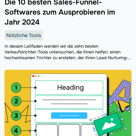
Die 10 besten Sales-Funnel-
Softwares zum Ausprobieren im
Jahr 2024
Nützliche Tools
In diesem Leitfaden werden wir die zehn besten
Verkaufstrichter-Tools untersuchen, die Ihnen helfen, einen
hochwirksamen Trichter zu erstellen, der Ihren Lead-Nurturing-
Prozess rationalisiert und wiederum Ihre Gewinne maximiert.