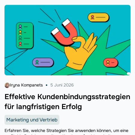
Iryna Kompanets
5 Juni 2026
Effektive Kundenbindungsstrategien
für langfristigen Erfolg
Marketing und Vertrieb
Erfahren Sie, welche Strategien Sie anwenden können, um eine