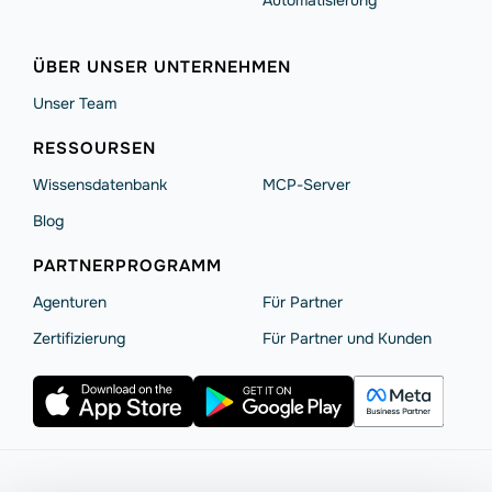
Automatisierung
ÜBER UNSER UNTERNEHMEN
Unser Team
RESSOURSEN
Wissensdatenbank
MCP-Server
Blog
PARTNERPROGRAMM
Agenturen
Für Partner
Zertifizierung
Für Partner und Kunden