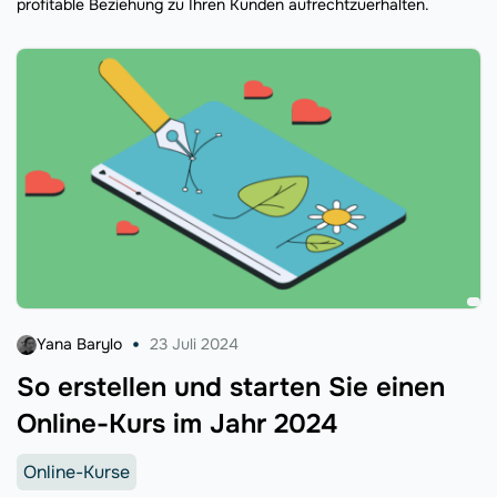
profitable Beziehung zu Ihren Kunden aufrechtzuerhalten.
Yana Barylo
23 Juli 2024
So erstellen und starten Sie einen
Online-Kurs im Jahr 2024
Online-Kurse