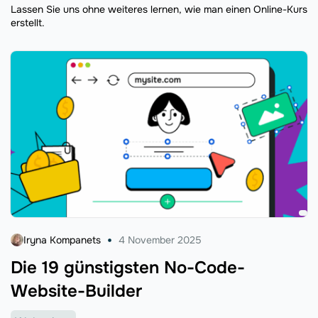
Lassen Sie uns ohne weiteres lernen, wie man einen Online-Kurs
erstellt.
Iryna Kompanets
4 November 2025
Die 19 günstigsten No-Code-
Website-Builder