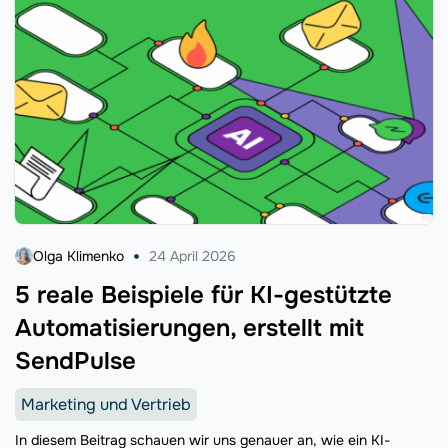
Olga Klimenko
24 April 2026
5 reale Beispiele für KI-gestützte
Automatisierungen, erstellt mit
SendPulse
Marketing und Vertrieb
In diesem Beitrag schauen wir uns genauer an, wie ein KI-