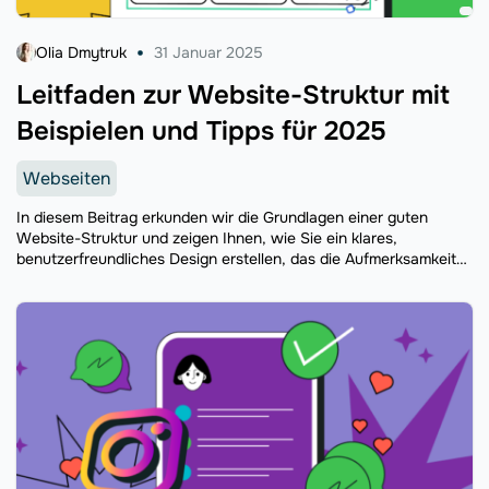
Olia Dmytruk
31 Januar 2025
Leitfaden zur Website-Struktur mit
Beispielen und Tipps für 2025
Webseiten
In diesem Beitrag erkunden wir die Grundlagen einer guten
Website-Struktur und zeigen Ihnen, wie Sie ein klares,
benutzerfreundliches Design erstellen, das die Aufmerksamkeit
der Besucher fesselt und sie immer wieder zurückkommen lässt.