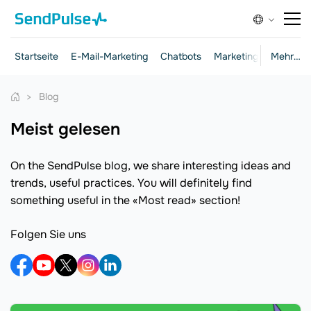
Startseite
E-Mail-Marketing
Chatbots
Marketing und Vertrie
Mehr…
Blog
Meist gelesen
On the SendPulse blog, we share interesting ideas and
trends, useful practices. You will definitely find
something useful in the «Most read» section!
Folgen Sie uns