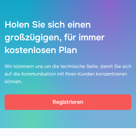
Holen Sie sich einen
großzügigen, für immer
kostenlosen Plan
Wir kümmern uns um die technische Seite, damit Sie sich
auf die Kommunikation mit Ihren Kunden konzentrieren
können.
Registrieren