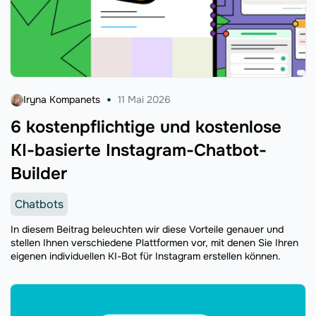
Iryna Kompanets
11 Mai 2026
6 kostenpflichtige und kostenlose
KI-basierte Instagram-Chatbot-
Builder
Chatbots
In diesem Beitrag beleuchten wir diese Vorteile genauer und
stellen Ihnen verschiedene Plattformen vor, mit denen Sie Ihren
eigenen individuellen KI-Bot für Instagram erstellen können.