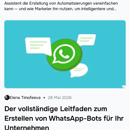
Assistent die Erstellung von Automatisierungen vereinfachen
kann — und wie Marketer ihn nutzen, um intelligentere und
effizientere Customer Journeys zu gestalten.
Elena Timofeeva
28 Mai 2026
Der vollständige Leitfaden zum
Erstellen von WhatsApp-Bots für Ihr
Unternehmen