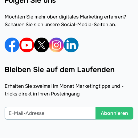
Folgen Sie uns
Möchten Sie mehr über digitales Marketing erfahren?
Schauen Sie sich unsere Social-Media-Seiten an.
Bleiben Sie auf dem Laufenden
Erhalten Sie zweimal im Monat Marketingtipps und -
tricks direkt in Ihren Posteingang
Abonnieren