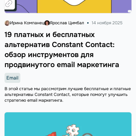
Ирина Компанец
Ярослав Цимбал
14 ноября 2025
19 платных и бесплатных
альтернатив Constant Contact:
обзор инструментов для
продвинутого email маркетинга
Email
В этой статье мы рассмотрим лучшие бесплатные и платные
альтернативы Constant Contact, которые помогут улучшить
стратегию email маркетинга.