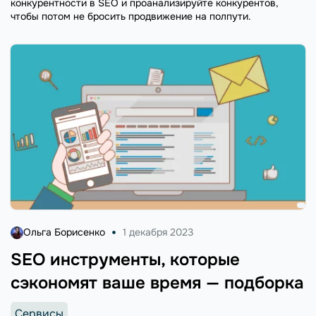
конкурентности в SEO и проанализируйте конкурентов,
чтобы потом не бросить продвижение на полпути.
Ольга Борисенко
1 декабря 2023
SEO инструменты, которые
сэкономят ваше время — подборка
Сервисы