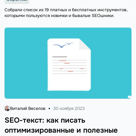
Собрали список из 19 платных и бесплатных инструментов,
которыми пользуются новички и бывалые SEOшники.
Виталий Веселов
30 ноября 2023
SEO-текст: как писать
оптимизированные и полезные