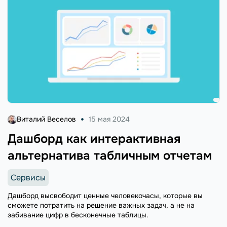
Виталий Веселов
15 мая 2024
Дашборд как интерактивная
альтернатива табличным отчетам
Сервисы
Дашборд высвободит ценные человекочасы, которые вы
сможете потратить на решение важных задач, а не на
забивание цифр в бесконечные таблицы.