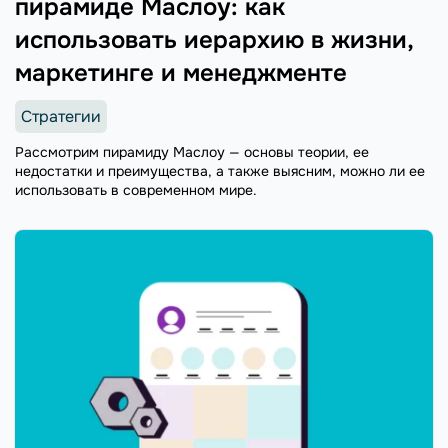
пирамиде Маслоу: как
использовать иерархию в жизни,
маркетинге и менеджменте
Стратегии
Рассмотрим пирамиду Маслоу — основы теории, ее
недостатки и преимущества, а также выясним, можно ли ее
использовать в современном мире.