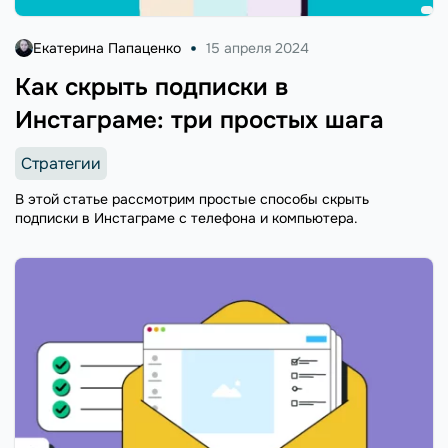
Екатерина Папаценко
15 апреля 2024
Как скрыть подписки в
Инстаграме: три простых шага
Стратегии
В этой статье рассмотрим простые способы скрыть
подписки в Инстаграме с телефона и компьютера.