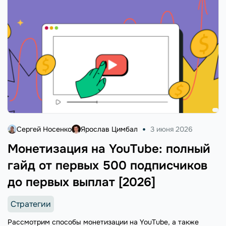
Сергей Носенко
Ярослав Цимбал
3 июня 2026
Монетизация на YouTube: полный
гайд от первых 500 подписчиков
до первых выплат [2026]
Стратегии
Рассмотрим способы монетизации на YouTube, а также