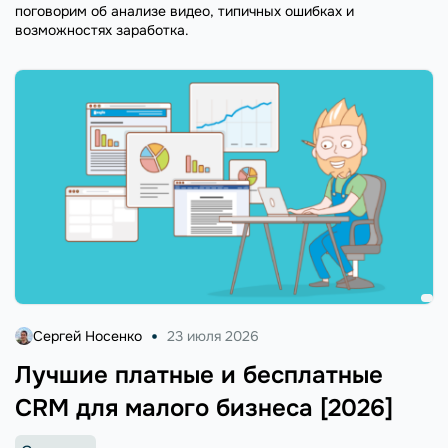
поговорим об анализе видео, типичных ошибках и
возможностях заработка.
Сергей Носенко
23 июля 2026
Лучшие платные и бесплатные
CRM для малого бизнеса [2026]