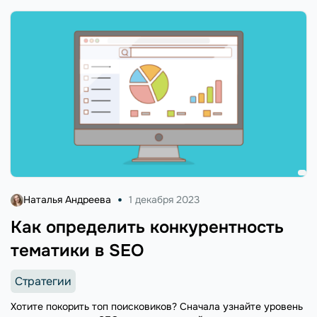
Наталья Андреева
1 декабря 2023
Как определить конкурентность
тематики в SEO
Стратегии
Хотите покорить топ поисковиков? Сначала узнайте уровень