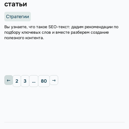
статьи
Стратегии
Вы узнаете, что такое SEO-текст: дадим рекомендации по
подбору ключевых слов и вместе разберем создание
полезного контента.
2
3
...
80