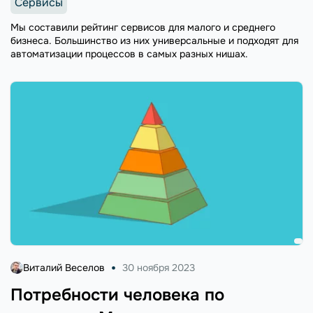
Сервисы
Мы составили рейтинг сервисов для малого и среднего
бизнеса. Большинство из них универсальные и подходят для
автоматизации процессов в самых разных нишах.
Виталий Веселов
30 ноября 2023
Потребности человека по