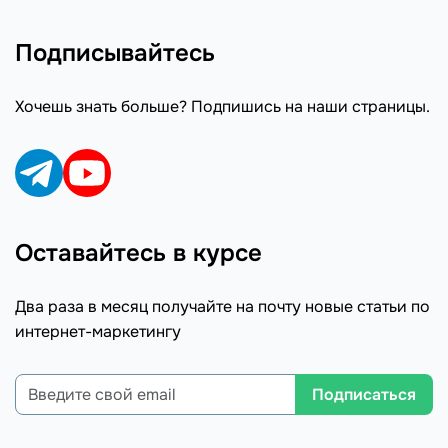
Подписывайтесь
Хочешь знать больше? Подпишись на наши страницы.
Оставайтесь в курсе
Два раза в месяц получайте на почту новые статьи по
интернет-маркетингу
Подписаться