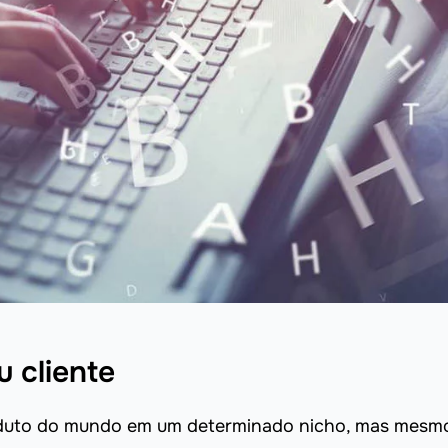
 cliente
oduto do mundo em um determinado nicho, mas mesm