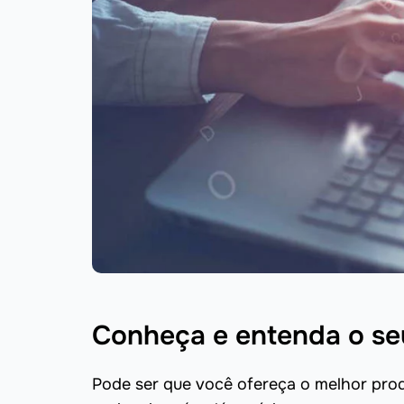
Conheça e entenda o seu
Pode ser que você ofereça o melhor pr