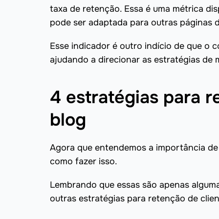
taxa de retenção. Essa é uma métrica di
pode ser adaptada para outras páginas d
Esse indicador é outro indício de que o 
ajudando a direcionar as estratégias de m
4 estratégias para r
blog
Agora que entendemos a importância de r
como fazer isso.
Lembrando que essas são apenas algumas
outras estratégias para retenção de clien