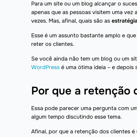
Para um site ou um blog alcançar o suces
apenas que as pessoas visitem uma vez a
vezes. Mas, afinal, quais são as
estratégi
Esse é um assunto bastante amplo e que 
reter os clientes.
Se você ainda não tem um blog ou um sit
WordPress
é uma ótima ideia – e depois s
Por que a retenção 
Essa pode parecer uma pergunta com uma
algum tempo discutindo esse tema.
Afinal, por que a retenção dos clientes 