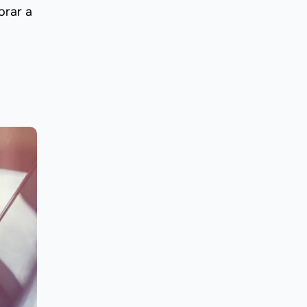
orar a