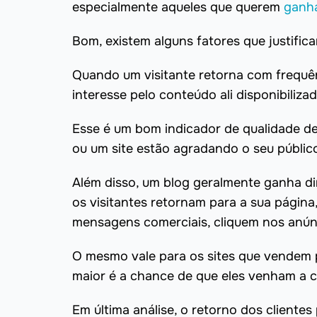
especialmente aqueles que querem
ganha
Bom, existem alguns fatores que justifi
Quando um visitante retorna com frequênc
interesse pelo conteúdo ali disponibilizad
Esse é um bom indicador de qualidade d
ou um site estão agradando o seu públic
Além disso, um blog geralmente ganha di
os visitantes retornam para a sua página
mensagens comerciais, cliquem nos anúnc
O mesmo vale para os sites que vendem p
maior é a chance de que eles venham a c
Em última análise, o retorno dos clientes