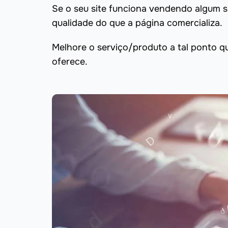
Se o seu site funciona vendendo algum s
qualidade do que a página comercializa.
Melhore o serviço/produto a tal ponto q
oferece.