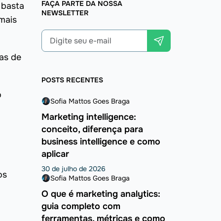
FAÇA PARTE DA NOSSA
 basta
NEWSLETTER
mais
as de
POSTS RECENTES
o
Sofia Mattos Goes Braga
Marketing intelligence:
conceito, diferença para
business intelligence e como
aplicar
30 de julho de 2026
os
Sofia Mattos Goes Braga
O que é marketing analytics:
guia completo com
ferramentas, métricas e como