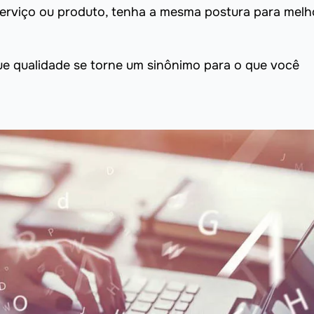
erviço ou produto, tenha a mesma postura para melh
ue qualidade se torne um sinônimo para o que você