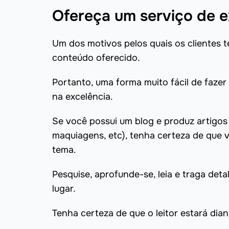
Ofereça um serviço de e
Um dos motivos pelos quais os clientes t
conteúdo oferecido.
Portanto, uma forma muito fácil de fazer
na excelência.
Se você possui um blog e produz artigos
maquiagens, etc), tenha certeza de que
tema.
Pesquise, aprofunde-se, leia e traga de
lugar.
Tenha certeza de que o leitor estará dia