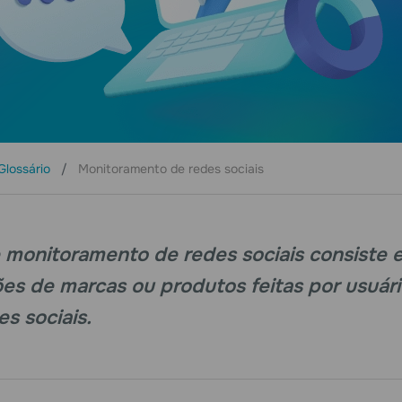
Glossário
Monitoramento de redes sociais
monitoramento de redes sociais consiste em
ões de marcas ou produtos feitas por usuár
es sociais.