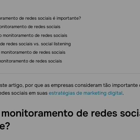
oramento de redes sociais é importante?
onitoramento de redes sociais
o monitoramento de redes sociais
e redes sociais vs. social listening
 monitoramento de redes sociais
monitoramento de redes sociais
ste artigo, por que as empresas consideram tão importante
edes sociais em suas
estratégias de marketing digital
.
 monitoramento de redes soci
e?