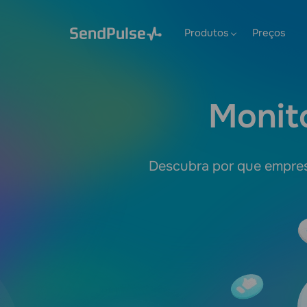
Produtos
Preços
Monit
Descubra por que empres