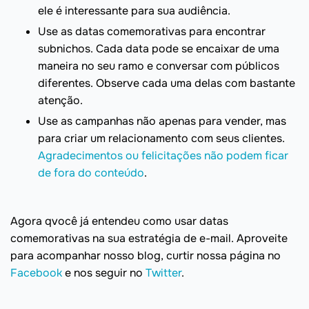
ele é interessante para sua audiência.
Use as datas comemorativas para encontrar
subnichos. Cada data pode se encaixar de uma
maneira no seu ramo e conversar com públicos
diferentes. Observe cada uma delas com bastante
atenção.
Use as campanhas não apenas para vender, mas
para criar um relacionamento com seus clientes.
Agradecimentos ou felicitações não podem ficar
de fora do conteúdo
.
Agora qvocê já entendeu como usar datas
comemorativas na sua estratégia de e-mail. Aproveite
para acompanhar nosso blog, curtir nossa página no
Facebook
e nos seguir no
Twitter
.