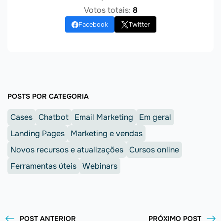
Votos totais:
8
Facebook
Twitter
POSTS POR CATEGORIA
Cases
Chatbot
Email Marketing
Em geral
Landing Pages
Marketing e vendas
Novos recursos e atualizações
Cursos online
Ferramentas úteis
Webinars
POST ANTERIOR
PRÓXIMO POST