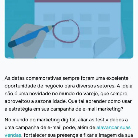
As datas comemorativas sempre foram uma excelente
oportunidade de negócio para diversos setores. A ideia
não é uma novidade no mundo do varejo, que sempre
aproveitou a sazonalidade. Que tal aprender como usar
a estratégia em sua campa
nha de e-mail marketing?
No mundo do marketing digital, aliar as festividades a
uma campanha de e-mail pode, além de
alavancar suas
vendas
, fortalecer sua presença e fixar a imagem da sua