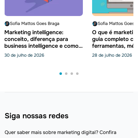
Sofia Mattos Goes Braga
Sofia Mattos Goes 
Marketing intelligence:
O que é marketing
conceito, diferença para
guia completo c
business intelligence e como
ferramentas, mét
aplicar
aplicar
30 de julho de 2026
28 de julho de 2026
Siga nossas redes
Quer saber mais sobre marketing digital? Confira