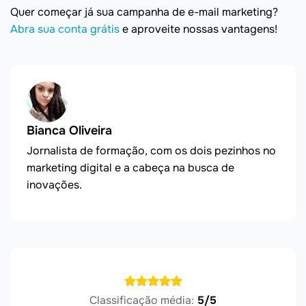
Quer começar já sua campanha de e-mail marketing?
Abra sua conta grátis
e aproveite nossas vantagens!
Bianca Oliveira
Jornalista de formação, com os dois pezinhos no
marketing digital e a cabeça na busca de
inovações.
Classificação média:
5/5