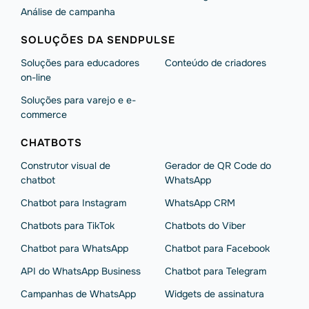
Análise de campanha
SOLUÇÕES DA SENDPULSE
Soluções para educadores
Conteúdo de criadores
on-line
Soluções para varejo e e-
commerce
CHATBOTS
Construtor visual de
Gerador de QR Code do
chatbot
WhatsApp
Chatbot para Instagram
WhatsApp CRM
Chatbots para TikTok
Chatbots do Viber
Chatbot para WhatsApp
Chatbot para Facebook
API do WhatsApp Business
Chatbot para Telegram
Campanhas de WhatsApp
Widgets de assinatura