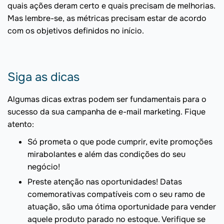
quais ações deram certo e quais precisam de melhorias.
Mas lembre-se, as métricas precisam estar de acordo
com os objetivos definidos no início.
Siga as dicas
Algumas dicas extras podem ser fundamentais para o
sucesso da sua campanha de e-mail marketing. Fique
atento:
Só prometa o que pode cumprir, evite promoções
mirabolantes e além das condições do seu
negócio!
Preste atenção nas oportunidades! Datas
comemorativas compatíveis com o seu ramo de
atuação, são uma ótima oportunidade para vender
aquele produto parado no estoque. Verifique se