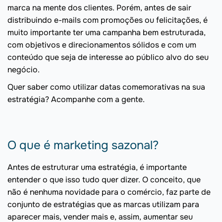
marca na mente dos clientes. Porém, antes de sair
distribuindo e-mails com promoções ou felicitações, é
muito importante ter uma campanha bem estruturada,
com objetivos e direcionamentos sólidos e com um
conteúdo que seja de interesse ao público alvo do seu
negócio.
Quer saber como utilizar datas comemorativas na sua
estratégia? Acompanhe com a gente.
O que é marketing sazonal?
Antes de estruturar uma estratégia, é importante
entender o que isso tudo quer dizer. O conceito, que
não é nenhuma novidade para o comércio, faz parte de
conjunto de estratégias que as marcas utilizam para
aparecer mais, vender mais e, assim, aumentar seu