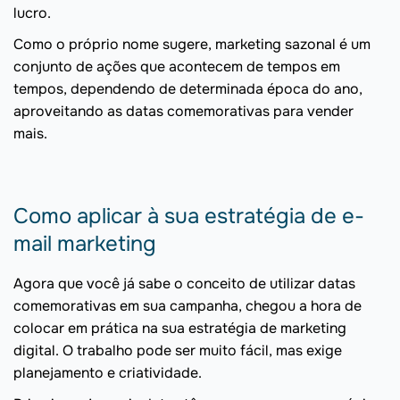
lucro.
Como o próprio nome sugere, marketing sazonal é um
conjunto de ações que acontecem de tempos em
tempos, dependendo de determinada época do ano,
aproveitando as datas comemorativas para vender
mais.
Como aplicar à sua estratégia de e-
mail marketing
Agora que você já sabe o conceito de utilizar datas
comemorativas em sua campanha, chegou a hora de
colocar em prática na sua estratégia de marketing
digital. O trabalho pode ser muito fácil, mas exige
planejamento e criatividade.