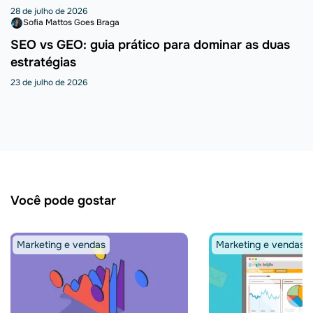
28 de julho de 2026
Sofia Mattos Goes Braga
SEO vs GEO: guia prático para dominar as duas
estratégias
23 de julho de 2026
Você pode gostar
Marketing e vendas
Marketing e vendas