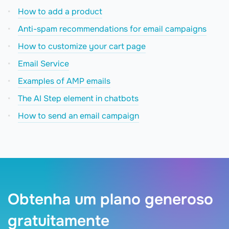
How to add a product
Anti-spam recommendations for email campaigns
How to сustomize your cart page
Email Service
Examples of AMP emails
The AI Step element in chatbots
How to send an email campaign
Obtenha um plano generoso
gratuitamente