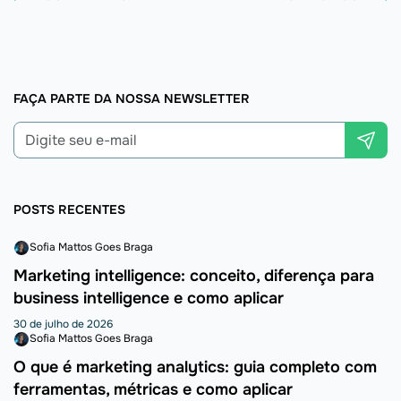
FAÇA PARTE DA NOSSA NEWSLETTER
POSTS RECENTES
Sofia Mattos Goes Braga
Marketing intelligence: conceito, diferença para
business intelligence e como aplicar
30 de julho de 2026
Sofia Mattos Goes Braga
O que é marketing analytics: guia completo com
ferramentas, métricas e como aplicar