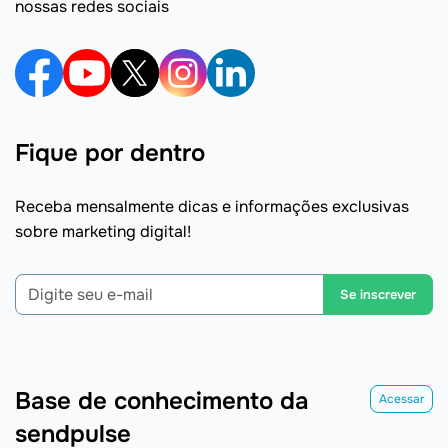
nossas redes sociais
Fique por dentro
Receba mensalmente dicas e informações exclusivas
sobre marketing digital!
Se inscrever
Base de conhecimento da
Acessar
sendpulse