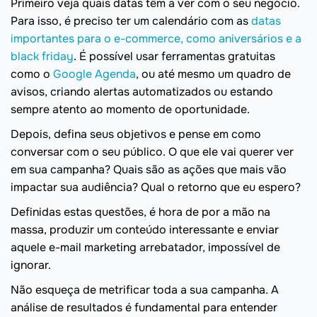
Primeiro veja quais datas têm a ver com o seu negócio.
Para isso, é preciso ter um calendário com as
datas
importantes para o e-commerce, como aniversários e a
black friday
. É possível usar ferramentas gratuitas
como o
Google Agenda
, ou até mesmo um quadro de
avisos, criando alertas automatizados ou estando
sempre atento ao momento de oportunidade.
Depois, defina seus objetivos e pense em como
conversar com o seu público. O que ele vai querer ver
em sua campanha? Quais são as ações que mais vão
impactar sua audiência? Qual o retorno que eu espero?
Definidas estas questões, é hora de por a mão na
massa, produzir um conteúdo interessante e enviar
aquele e-mail marketing arrebatador, impossível de
ignorar.
Não esqueça de metrificar toda a sua campanha. A
análise de resultados é fundamental para entender