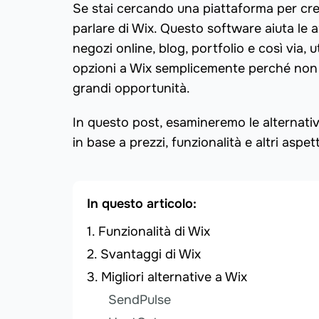
Se stai cercando una piattaforma per cre
parlare di Wix. Questo software aiuta le azi
negozi online, blog, portfolio e così via, 
opzioni a Wix semplicemente perché non 
grandi opportunità.
In questo post, esamineremo le alternati
in base a prezzi, funzionalità e altri aspett
In questo articolo:
Funzionalità di Wix
Svantaggi di Wix
Migliori alternative a Wix
SendPulse