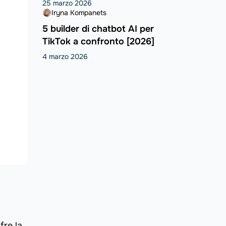
25 marzo 2026
Iryna Kompanets
5 builder di chatbot AI per
TikTok a confronto [2026]
4 marzo 2026
fre la