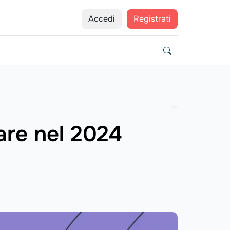
Accedi
Registrati
rare nel 2024