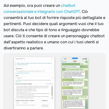
Ad esempio, ora puoi creare un
chatbot
conversazionale e integrarlo con ChatGPT
. Ciò
consentirà al tuo bot di fornire risposte più dettagliate e
pertinenti. Puoi decidere quali argomenti vuoi che il tuo
bot discuta e che tipo di tono e linguaggio dovrebbe
usare. Ciò ti consente di creare un personaggio chatbot
dall’aspetto realistico e umano con cui i tuoi utenti si
divertiranno a parlare.