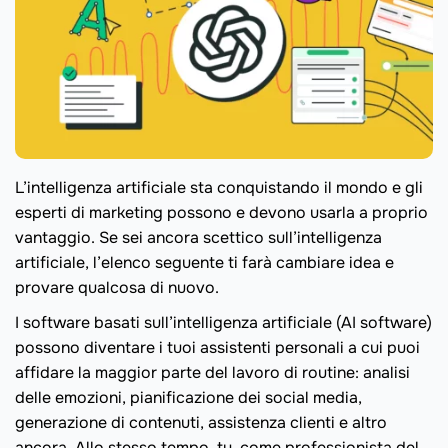
L’intelligenza artificiale sta conquistando il mondo e gli
esperti di marketing possono e devono usarla a proprio
vantaggio. Se sei ancora scettico sull’intelligenza
artificiale, l’elenco seguente ti farà cambiare idea e
provare qualcosa di nuovo.
I software basati sull’intelligenza artificiale (AI software)
possono diventare i tuoi assistenti personali a cui puoi
affidare la maggior parte del lavoro di routine: analisi
delle emozioni, pianificazione dei social media,
generazione di contenuti, assistenza clienti e altro
ancora. Allo stesso tempo, tu, come professionista del