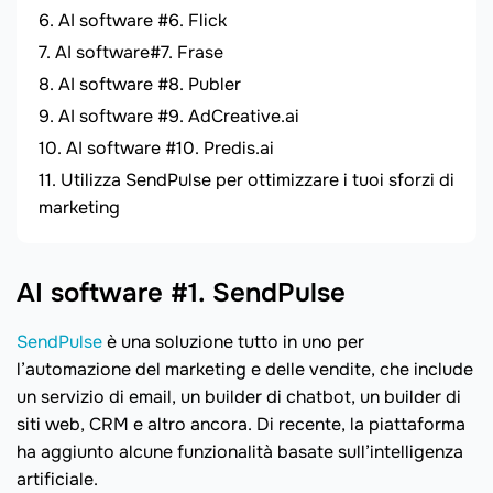
AI software #6. Flick
AI software#7. Frase
AI software #8. Publer
AI software #9. AdCreative.ai
AI software #10. Predis.ai
Utilizza SendPulse per ottimizzare i tuoi sforzi di
marketing
AI software #1. SendPulse
SendPulse
è una soluzione tutto in uno per
l’automazione del marketing e delle vendite, che include
un servizio di email, un builder di chatbot, un builder di
siti web, CRM e altro ancora. Di recente, la piattaforma
ha aggiunto alcune funzionalità basate sull’intelligenza
artificiale.