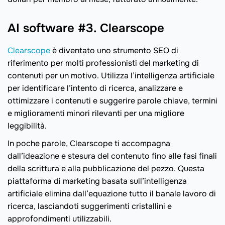
AI software #3. Clearscope
Clearscope
è diventato uno strumento SEO di
riferimento per molti professionisti del marketing di
contenuti per un motivo. Utilizza l’intelligenza artificiale
per identificare l’intento di ricerca, analizzare e
ottimizzare i contenuti e suggerire parole chiave, termini
e miglioramenti minori rilevanti per una migliore
leggibilità.
In poche parole, Clearscope ti accompagna
dall’ideazione e stesura del contenuto fino alle fasi finali
della scrittura e alla pubblicazione del pezzo. Questa
piattaforma di marketing basata sull’intelligenza
artificiale elimina dall’equazione tutto il banale lavoro di
ricerca, lasciandoti suggerimenti cristallini e
approfondimenti utilizzabili.