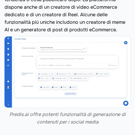
dispone anche di un creatore di video eCommerce
dedicato e di un creatore di Reel. Alcune delle
funzionalità più uniche includono un creatore di meme
AI e un generatore di post di prodotti eCommerce.
Predis.ai offre potenti funzionalità di generazione di
contenuti per i social media