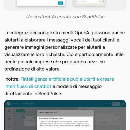
Un chatbot AI creato con SendPulse
Le integrazioni con gli strumenti OpenAI possono anche
aiutarti a elaborare i messaggi vocali dei tuoi clienti e
generare immagini personalizzate per aiutarli a
visualizzare le loro richieste. Ciò è particolarmente utile
per le piccole imprese che producono pezzi su
ordinazione di alto valore.
Inoltre,
l’intelligenza artificiale può aiutarti a creare
interi flussi di chatbot
e modelli di messaggio
direttamente in SendPulse.