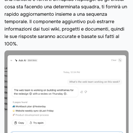
cosa sta facendo una determinata squadra, ti fornirà un
rapido aggiornamento insieme a una sequenza
temporale. Il componente aggiuntivo può estrarre
informazioni dai tuoi wiki, progetti e documenti, quindi
le sue risposte saranno accurate e basate sui fatti al
100%.