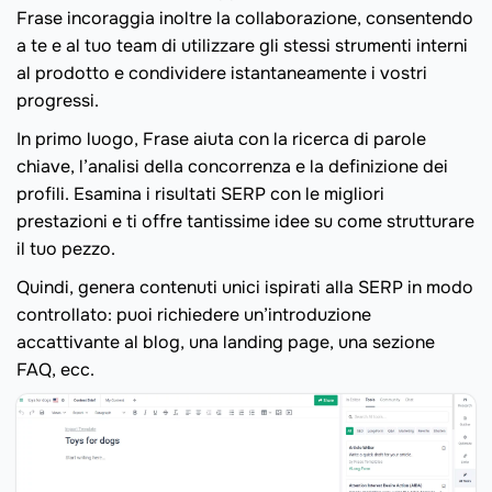
Frase incoraggia inoltre la collaborazione, consentendo
a te e al tuo team di utilizzare gli stessi strumenti interni
al prodotto e condividere istantaneamente i vostri
progressi.
In primo luogo, Frase aiuta con la ricerca di parole
chiave, l’analisi della concorrenza e la definizione dei
profili. Esamina i risultati SERP con le migliori
prestazioni e ti offre tantissime idee su come strutturare
il tuo pezzo.
Quindi, genera contenuti unici ispirati alla SERP in modo
controllato: puoi richiedere un’introduzione
accattivante al blog, una landing page, una sezione
FAQ, ecc.