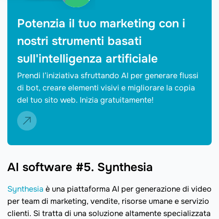
Potenzia il tuo marketing con i
nostri strumenti basati
sull'intelligenza artificiale
Prendi l’iniziativa sfruttando AI per generare flussi
di bot, creare elementi visivi e migliorare la copia
del tuo sito web. Inizia gratuitamente!
AI software #5. Synthesia
Synthesia
è una piattaforma AI per generazione di video
per team di marketing, vendite, risorse umane e servizio
clienti. Si tratta di una soluzione altamente specializzata