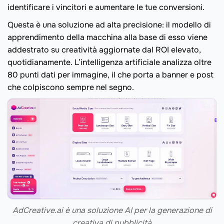
identificare i vincitori e aumentare le tue conversioni.
Questa è una soluzione ad alta precisione: il modello di
apprendimento della macchina alla base di esso viene
addestrato su creatività aggiornate dal ROI elevato,
quotidianamente. L’intelligenza artificiale analizza oltre
80 punti dati per immagine, il che porta a banner e post
che colpiscono sempre nel segno.
AdCreative.ai è una soluzione AI per la generazione di
creativa di pubblicità