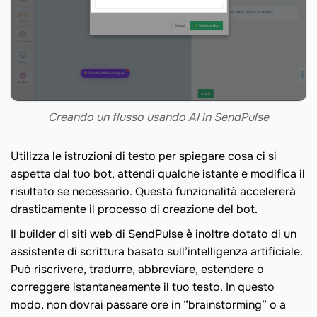
Creando un flusso usando AI in SendPulse
Utilizza le istruzioni di testo per spiegare cosa ci si
aspetta dal tuo bot, attendi qualche istante e modifica il
risultato se necessario. Questa funzionalità accelererà
drasticamente il processo di creazione del bot.
Il builder di siti web di SendPulse è inoltre dotato di un
assistente di scrittura basato sull’intelligenza artificiale.
Può riscrivere, tradurre, abbreviare, estendere o
correggere istantaneamente il tuo testo. In questo
modo, non dovrai passare ore in “brainstorming” o a