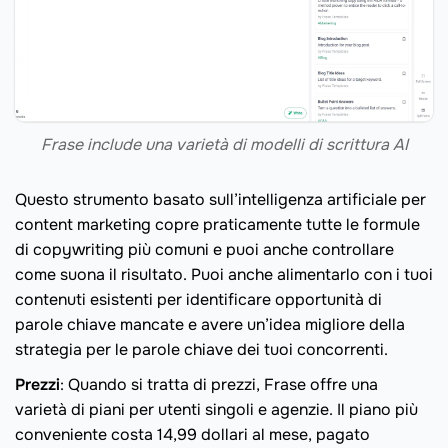
Frase include una varietà di modelli di scrittura AI
Questo strumento basato sull’intelligenza artificiale per
content marketing copre praticamente tutte le formule
di copywriting più comuni e puoi anche controllare
come suona il risultato. Puoi anche alimentarlo con i tuoi
contenuti esistenti per identificare opportunità di
parole chiave mancate e avere un’idea migliore della
strategia per le parole chiave dei tuoi concorrenti.
Prezzi
: Quando si tratta di prezzi, Frase offre una
varietà di piani per utenti singoli e agenzie. Il piano più
conveniente costa 14,99 dollari al mese, pagato