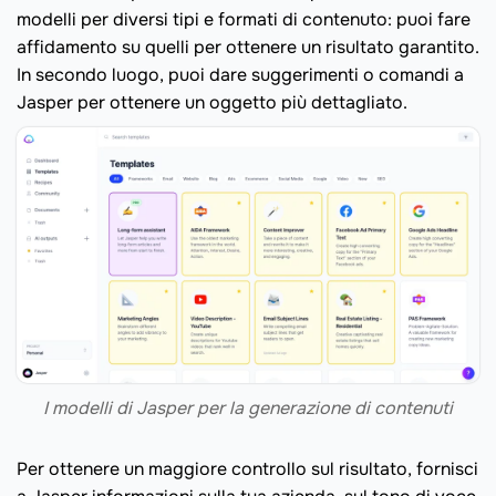
modelli per diversi tipi e formati di contenuto: puoi fare
affidamento su quelli per ottenere un risultato garantito.
In secondo luogo, puoi dare suggerimenti o comandi a
Jasper per ottenere un oggetto più dettagliato.
I modelli di Jasper per la generazione di contenuti
Per ottenere un maggiore controllo sul risultato, fornisci