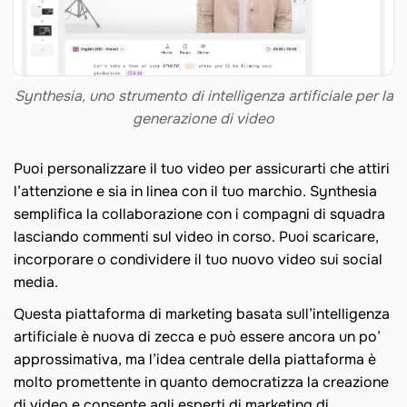
Synthesia, uno strumento di intelligenza artificiale per la
generazione di video
Puoi personalizzare il tuo video per assicurarti che attiri
l’attenzione e sia in linea con il tuo marchio. Synthesia
semplifica la collaborazione con i compagni di squadra
lasciando commenti sul video in corso. Puoi scaricare,
incorporare o condividere il tuo nuovo video sui social
media.
Questa piattaforma di marketing basata sull’intelligenza
artificiale è nuova di zecca e può essere ancora un po’
approssimativa, ma l’idea centrale della piattaforma è
molto promettente in quanto democratizza la creazione
di video e consente agli esperti di marketing di