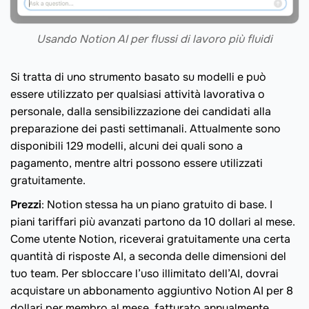
Usando Notion AI per flussi di lavoro più fluidi
Si tratta di uno strumento basato su modelli e può
essere utilizzato per qualsiasi attività lavorativa o
personale, dalla sensibilizzazione dei candidati alla
preparazione dei pasti settimanali. Attualmente sono
disponibili 129 modelli, alcuni dei quali sono a
pagamento, mentre altri possono essere utilizzati
gratuitamente.
Prezzi
: Notion stessa ha un piano gratuito di base. I
piani tariffari più avanzati partono da 10 dollari al mese.
Come utente Notion, riceverai gratuitamente una certa
quantità di risposte AI, a seconda delle dimensioni del
tuo team. Per sbloccare l’uso illimitato dell’AI, dovrai
acquistare un abbonamento aggiuntivo Notion AI per 8
dollari per membro al mese, fatturato annualmente.