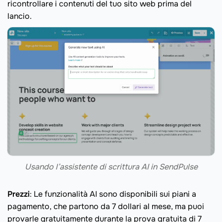
ricontrollare i contenuti del tuo sito web prima del
lancio.
Usando l’assistente di scrittura AI in SendPulse
Prezzi
: Le funzionalità AI sono disponibili sui piani a
pagamento, che partono da 7 dollari al mese, ma puoi
provarle gratuitamente durante la prova gratuita di 7