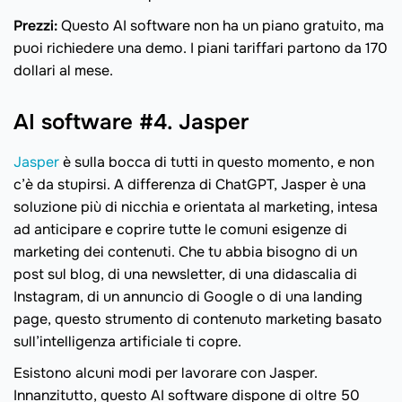
Prezzi:
Questo AI software non ha un piano gratuito, ma
puoi richiedere una demo. I piani tariffari partono da 170
dollari al mese.
AI software #4. Jasper
Jasper
è sulla bocca di tutti in questo momento, e non
c’è da stupirsi. A differenza di ChatGPT, Jasper è una
soluzione più di nicchia e orientata al marketing, intesa
ad anticipare e coprire tutte le comuni esigenze di
marketing dei contenuti. Che tu abbia bisogno di un
post sul blog, di una newsletter, di una didascalia di
Instagram, di un annuncio di Google o di una landing
page, questo strumento di contenuto marketing basato
sull’intelligenza artificiale ti copre.
Esistono alcuni modi per lavorare con Jasper.
Innanzitutto, questo AI software dispone di oltre 50