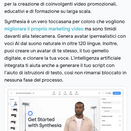
per la creazione di coinvolgenti video promozionali,
educativi e di formazione su larga scala.
Synthesia è un vero toccasana per coloro che vogliono
migliorare il proprio marketing video
ma sono timidi
davanti alla telecamera. Genera avatar iperrealistici con
voci AI dal suono naturale in oltre 120 lingue. Inoltre,
puoi creare un avatar di te stesso, il tuo gemello
digitale, e clonare la tua voce. L’intelligenza artificiale
integrata ti aiuta anche a generare il tuo script con
l’aiuto di istruzioni di testo, così non rimarrai bloccato in
nessuna fase del processo.