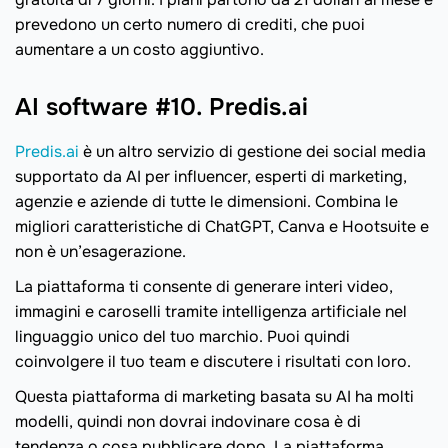
prevedono un certo numero di crediti, che puoi
aumentare a un costo aggiuntivo.
AI software #10. Predis.ai
Predis.ai
è un altro servizio di gestione dei social media
supportato da AI per influencer, esperti di marketing,
agenzie e aziende di tutte le dimensioni. Combina le
migliori caratteristiche di ChatGPT, Canva e Hootsuite e
non è un’esagerazione.
La piattaforma ti consente di generare interi video,
immagini e caroselli tramite intelligenza artificiale nel
linguaggio unico del tuo marchio. Puoi quindi
coinvolgere il tuo team e discutere i risultati con loro.
Questa piattaforma di marketing basata su AI ha molti
modelli, quindi non dovrai indovinare cosa è di
tendenza o cosa pubblicare dopo. La piattaforma