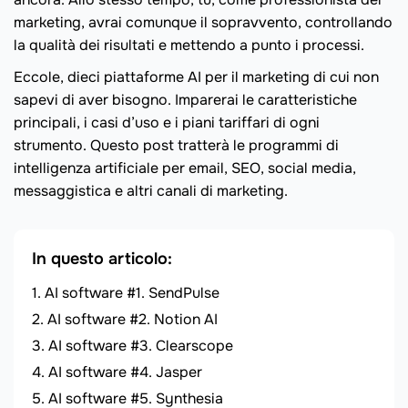
marketing, avrai comunque il sopravvento, controllando
la qualità dei risultati e mettendo a punto i processi.
Eccole, dieci piattaforme AI per il marketing di cui non
sapevi di aver bisogno. Imparerai le caratteristiche
principali, i casi d’uso e i piani tariffari di ogni
strumento. Questo post tratterà le programmi di
intelligenza artificiale per email, SEO, social media,
messaggistica e altri canali di marketing.
In questo articolo:
AI software #1. SendPulse
AI software #2. Notion AI
AI software #3. Clearscope
AI software #4. Jasper
AI software #5. Synthesia