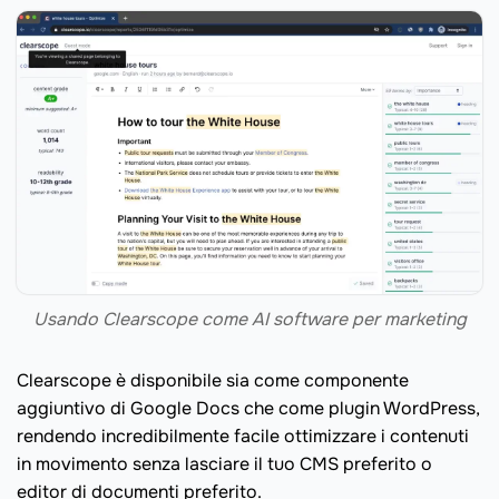
Usando Clearscope come AI software per marketing
Clearscope è disponibile sia come componente
aggiuntivo di Google Docs che come plugin WordPress,
rendendo incredibilmente facile ottimizzare i contenuti
in movimento senza lasciare il tuo CMS preferito o
editor di documenti preferito.