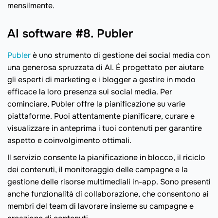
mensilmente.
AI software #8. Publer
Publer
è uno strumento di gestione dei social media con
una generosa spruzzata di AI. È progettato per aiutare
gli esperti di marketing e i blogger a gestire in modo
efficace la loro presenza sui social media. Per
cominciare, Publer offre la pianificazione su varie
piattaforme. Puoi attentamente pianificare, curare e
visualizzare in anteprima i tuoi contenuti per garantire
aspetto e coinvolgimento ottimali.
Il servizio consente la pianificazione in blocco, il riciclo
dei contenuti, il monitoraggio delle campagne e la
gestione delle risorse multimediali in-app. Sono presenti
anche funzionalità di collaborazione, che consentono ai
membri del team di lavorare insieme su campagne e