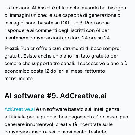
La funzione AI Assist è utile anche quando hai bisogno
di immagini uniche: le sue capacità di generazione di
immagini sono basate su DALL-E 3. Puoi anche
rispondere ai commenti degli iscritti con AI per
mantenere conversazioni con loro 24 ore su 24.
Prezzi
: Publer offre alcuni strumenti di base sempre
gratuiti. Esiste anche un piano limitato gratuito per
sempre che supporta tre canali. Il successivo piano più
economico costa 12 dollari al mese, fatturato
mensilmente.
AI software #9. AdCreative.ai
AdCreative.ai
è un software basato sull’intelligenza
artificiale per la pubblicità a pagamento. Con esso, puoi
generare innumerevoli creatività incentrate sulle
conversioni mentre sei in movimento, testarle,