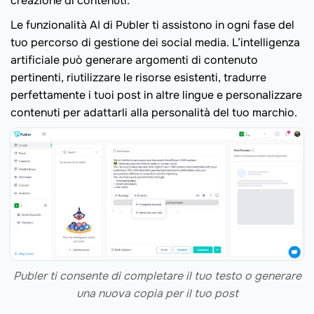
creazione di contenuti.
Le funzionalità AI di Publer ti assistono in ogni fase del
tuo percorso di gestione dei social media. L’intelligenza
artificiale può generare argomenti di contenuto
pertinenti, riutilizzare le risorse esistenti, tradurre
perfettamente i tuoi post in altre lingue e personalizzare
contenuti per adattarli alla personalità del tuo marchio.
Publer ti consente di completare il tuo testo o generare
una nuova copia per il tuo post