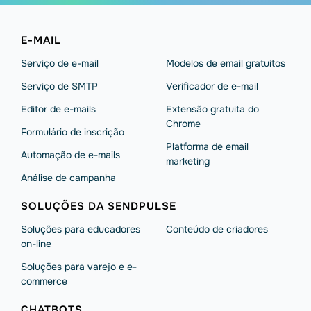
E-MAIL
Serviço de e-mail
Modelos de email gratuitos
Serviço de SMTP
Verificador de e-mail
Editor de e-mails
Extensão gratuita do
Chrome
Formulário de inscrição
Platforma de email
Automação de e-mails
marketing
Análise de campanha
SOLUÇÕES DA SENDPULSE
Soluções para educadores
Conteúdo de criadores
on-line
Soluções para varejo e e-
commerce
CHATBOTS