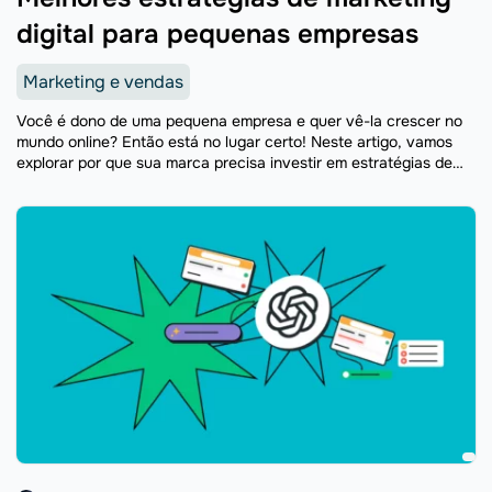
digital para pequenas empresas
Marketing e vendas
Você é dono de uma pequena empresa e quer vê-la crescer no
mundo online? Então está no lugar certo! Neste artigo, vamos
explorar por que sua marca precisa investir em estratégias de
marketing digital e ...