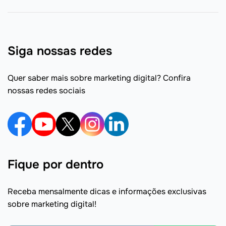
Siga nossas redes
Quer saber mais sobre marketing digital? Confira
nossas redes sociais
Fique por dentro
Receba mensalmente dicas e informações exclusivas
sobre marketing digital!