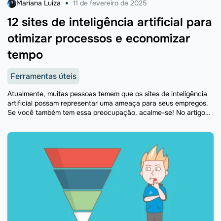
Mariana Luiza
11 de fevereiro de 2025
12 sites de inteligência artificial para
otimizar processos e economizar
tempo
Ferramentas úteis
Atualmente, muitas pessoas temem que os sites de inteligência
artificial possam representar uma ameaça para seus empregos.
Se você também tem essa preocupação, acalme-se! No artigo
de hoje vamos te mostrar que, longe de ser ...