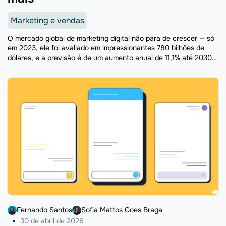
Marketing e vendas
O mercado global de marketing digital não para de crescer — só
em 2023, ele foi avaliado em impressionantes 780 bilhões de
dólares, e a previsão é de um aumento anual de 11,1% até 2030.
...
Fernando Santos
Sofia Mattos Goes Braga
30 de abril de 2026