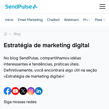
Início
Email Marketing
Chatbot
Webinars
Marketing e ven
Mais ···
Blog
Estratégia de marketing digital
No blog SendPulse, compartilhamos idéias
interessantes e tendências, práticas úteis.
Definitivamente, você encontrará algo útil na seção
«Estratégia de marketing digital»!
Siga nossas redes