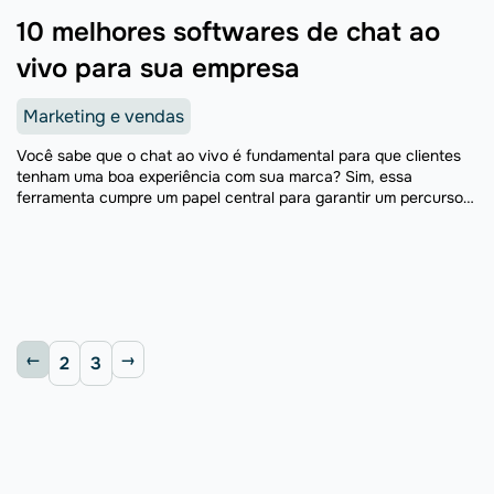
10 melhores softwares de chat ao
vivo para sua empresa
Marketing e vendas
Você sabe que o chat ao vivo é fundamental para que clientes
tenham uma boa experiência com sua marca? Sim, essa
ferramenta cumpre um papel central para garantir um percurso
agradável e positivo. De acordo ...
2
3