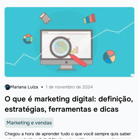
Mariana Luiza
1 de novembro de 2024
O que é marketing digital: definição,
estratégias, ferramentas e dicas
Marketing e vendas
Chegou a hora de aprender tudo o que você sempre quis saber