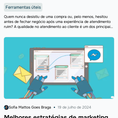
Ferramentas úteis
Quem nunca desistiu de uma compra ou, pelo menos, hesitou
antes de fechar negócio após uma experiência de atendimento
ruim? A qualidade no atendimento ao cliente é um dos principais
fatores que influenciam a decisão ...
Sofia Mattos Goes Braga
19 de julho de 2024
Melhores estratégias de marketing