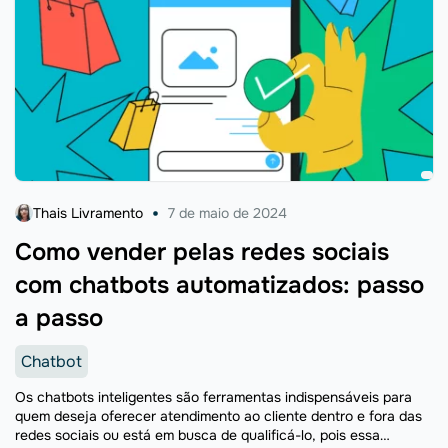
Thais Livramento
7 de maio de 2024
Como vender pelas redes sociais
com chatbots automatizados: passo
a passo
Chatbot
Os chatbots inteligentes são ferramentas indispensáveis para
quem deseja oferecer atendimento ao cliente dentro e fora das
redes sociais ou está em busca de qualificá-lo, pois essa