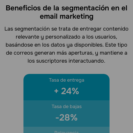
Beneficios de la segmentación en el
email marketing
Las segmentación se trata de entregar contenido
relevante y personalizado a los usuarios,
basándose en los datos ya disponibles. Este tipo
de correos generan más aperturas, y mantiene a
los suscriptores interactuando.
Tasa de entrega
+
24
%
Tasa de bajas
-28
%
Relevancia