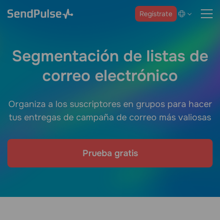
Regístrate
Segmentación de listas de
correo electrónico
Organiza a los suscriptores en grupos para hacer
tus entregas de campaña de correo más valiosas
Prueba gratis