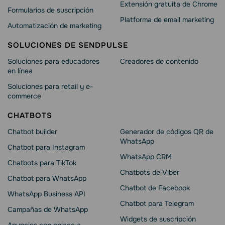
Extensión gratuita de Chrome
Formularios de suscripción
Platforma de email marketing
Automatización de marketing
SOLUCIONES DE SENDPULSE
Soluciones para educadores
Creadores de contenido
en línea
Soluciones para retail y e-
commerce
CHATBOTS
Chatbot builder
Generador de códigos QR de
WhatsApp
Chatbot para Instagram
WhatsApp CRM
Chatbots para TikTok
Chatbots de Viber
Chatbot para WhatsApp
Chatbot de Facebook
WhatsApp Business API
Chatbot para Telegram
Campañas de WhatsApp
Widgets de suscripción
Anuncios con enlace a