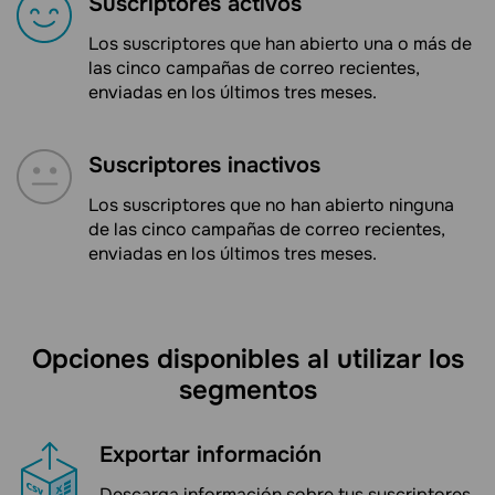
Suscriptores activos
Los suscriptores que han abierto una o más de
las cinco campañas de correo recientes,
enviadas en los últimos tres meses.
Suscriptores inactivos
Los suscriptores que no han abierto ninguna
de las cinco campañas de correo recientes,
enviadas en los últimos tres meses.
Opciones disponibles al utilizar los
segmentos
Exportar información
Descarga información sobre tus suscriptores