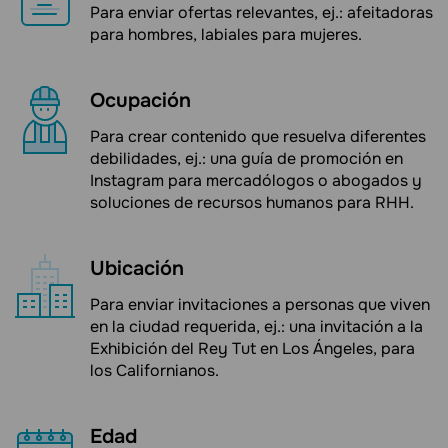
Para enviar ofertas relevantes, ej.: afeitadoras
para hombres, labiales para mujeres.
Ocupación
Para crear contenido que resuelva diferentes
debilidades, ej.: una guía de promoción en
Instagram para mercadólogos o abogados y
soluciones de recursos humanos para RHH.
Ubicación
Para enviar invitaciones a personas que viven
en la ciudad requerida, ej.: una invitación a la
Exhibición del Rey Tut en Los Ángeles, para
los Californianos.
Edad