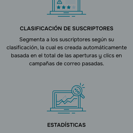
CLASIFICACIÓN DE SUSCRIPTORES
Segmenta a los suscriptores según su
clasificación, la cual es creada automáticamente
basada en el total de las aperturas y clics en
campañas de correo pasadas.
ESTADÍSTICAS