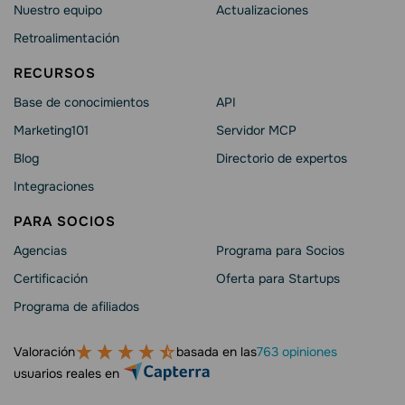
Nuestro equipo
Actualizaciones
Retroalimentación
RECURSOS
Base de conocimientos
API
Marketing101
Servidor MCP
Blog
Directorio de expertos
Integraciones
PARA SOCIOS
Agencias
Programa para Socios
Certificación
Oferta para Startups
Programa de afiliados
Valoración
basada en las
763 opiniones
usuarios reales en