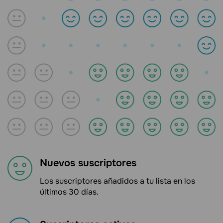
Nuevos suscriptores
Los suscriptores añadidos a tu lista en los
últimos 30 días.