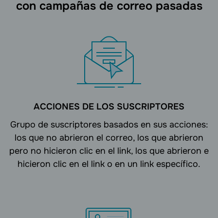
con campañas de correo pasadas
ACCIONES DE LOS SUSCRIPTORES
Grupo de suscriptores basados en sus acciones:
los que no abrieron el correo, los que abrieron
pero no hicieron clic en el link, los que abrieron e
hicieron clic en el link o en un link específico.