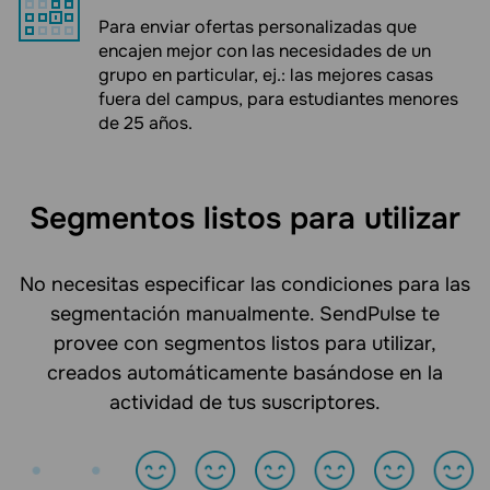
Para enviar ofertas personalizadas que
encajen mejor con las necesidades de un
grupo en particular, ej.: las mejores casas
fuera del campus, para estudiantes menores
de 25 años.
Segmentos listos para utilizar
No necesitas especificar las condiciones para las
segmentación manualmente. SendPulse te
provee con segmentos listos para utilizar,
creados automáticamente basándose en la
actividad de tus suscriptores.