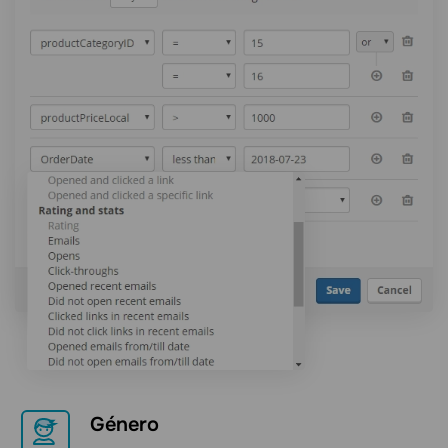
Género