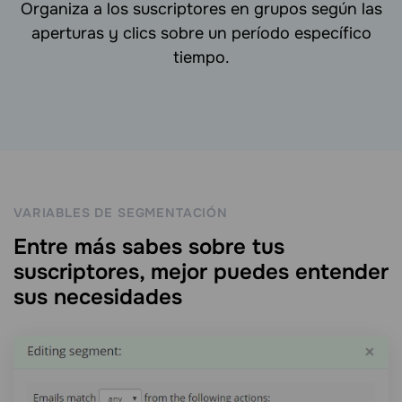
Organiza a los suscriptores en grupos según las
aperturas y clics sobre un período específico
tiempo.
VARIABLES DE SEGMENTACIÓN
Entre más sabes sobre tus
suscriptores, mejor puedes entender
sus necesidades