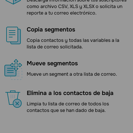
como archivo CSV, XLS y XLSX o solicita un
reporte a tu correo electrónico.
Copia segmentos
Copia contactos y todas las variables a la
lista de correo solicitada.
Mueve segmentos
Mueve un segment a otra lista de correo.
Elimina a los contactos de baja
Limpia tu lista de correo de todos los
contactos que se han dado de baja.