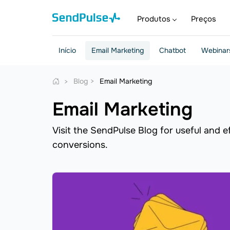
Produtos
Preços
Início
Email Marketing
Chatbot
Webinar
Blog
Email Marketing
Email Marketing
Visit the SendPulse Blog for useful and ef
conversions.