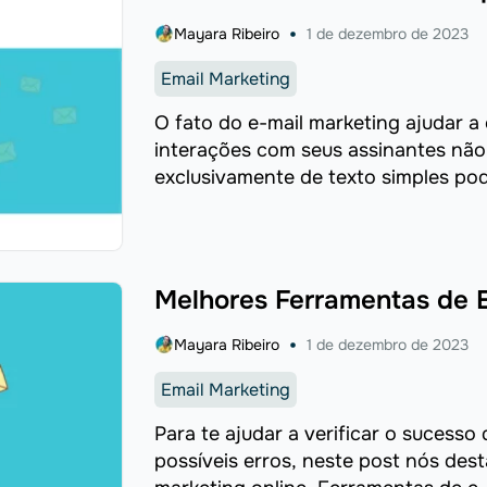
Mayara Ribeiro
1 de dezembro de 2023
Email Marketing
O fato do e-mail marketing ajudar a
interações com seus assinantes não 
exclusivamente de texto simples pod
...
Melhores Ferramentas de E
Mayara Ribeiro
1 de dezembro de 2023
Email Marketing
Para te ajudar a verificar o sucesso
possíveis erros, neste post nós des