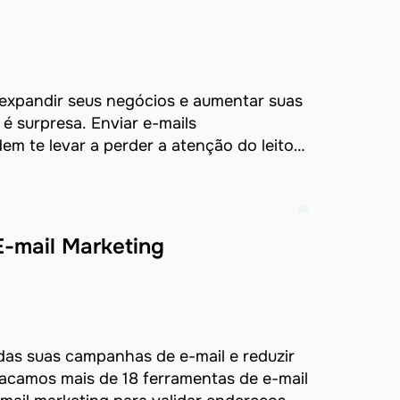
 expandir seus negócios e aumentar suas
é surpresa. Enviar e-mails
em te levar a perder a atenção do leitor
-mail Marketing
 das suas campanhas de e-mail e reduzir
tacamos mais de 18 ferramentas de e-mail