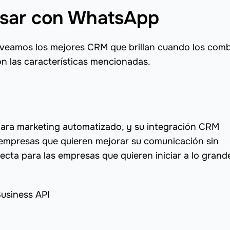
usar con WhatsApp
a veamos los mejores CRM que brillan cuando los com
n las características mencionadas.
ara marketing automatizado, y su integración CRM
 empresas que quieren mejorar su comunicación sin
ecta para las empresas que quieren iniciar a lo grand
usiness API