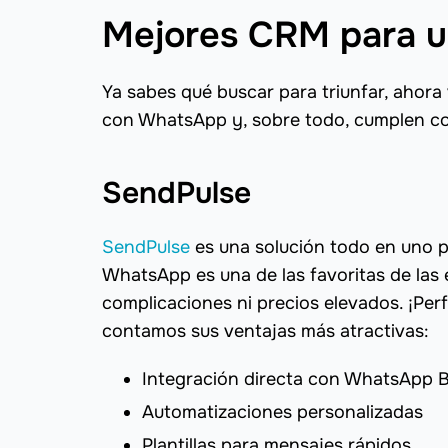
Mejores CRM para 
Ya sabes qué buscar para triunfar, ahor
con WhatsApp y, sobre todo, cumplen co
SendPulse
SendPulse
es una solución todo en uno p
WhatsApp es una de las favoritas de las
complicaciones ni precios elevados. ¡Perf
contamos sus ventajas más atractivas:
Integración directa con WhatsApp B
Automatizaciones personalizadas
Plantillas para mensajes rápidos