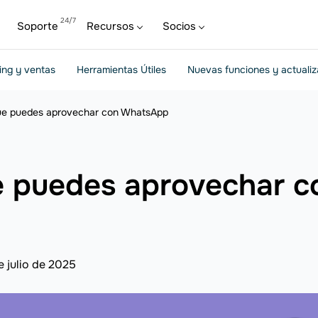
Soporte
Recursos
Socios
ing y ventas
Herramientas Útiles
Nuevas funciones y actuali
e puedes aprovechar con WhatsApp
 puedes aprovechar 
e julio de 2025