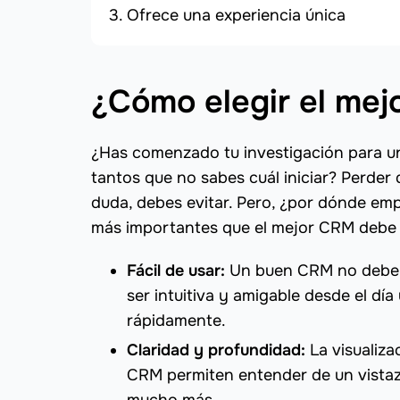
Ofrece una experiencia única
¿Cómo elegir el me
¿Has comenzado tu investigación para u
tantos que no sabes cuál iniciar? Perder
duda, debes evitar. Pero, ¿por dónde emp
más importantes que el mejor CRM debe 
Fácil de usar:
Un buen CRM no deberí
ser intuitiva y amigable desde el día
rápidamente.
Claridad y profundidad:
La visualiza
CRM permiten entender de un vistaz