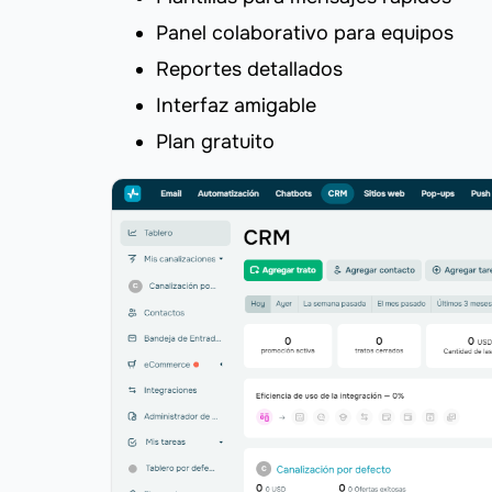
Panel colaborativo para equipos
Reportes detallados
Interfaz amigable
Plan gratuito