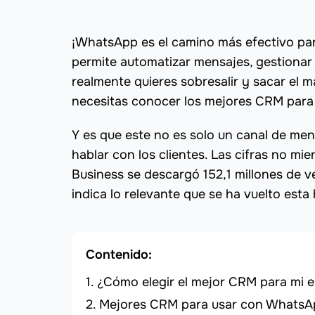
¡WhatsApp es el camino más efectivo pa
permite automatizar mensajes, gestionar 
realmente quieres sobresalir y sacar el 
necesitas conocer los mejores CRM par
Y es que este no es solo un canal de mens
hablar con los clientes. Las cifras no m
Business se descargó 152,1 millones de 
indica lo relevante que se ha vuelto esta
Contenido:
¿Cómo elegir el mejor CRM para mi 
Mejores CRM para usar con WhatsA