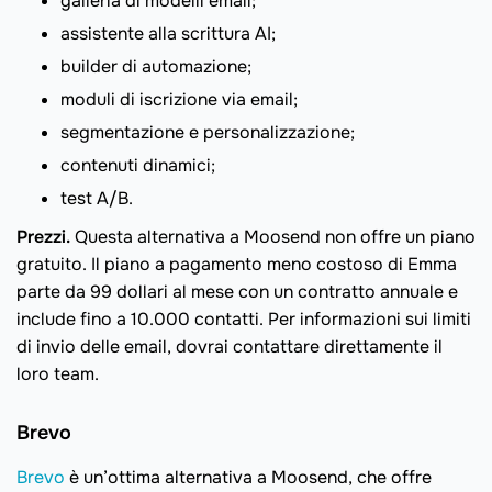
galleria di modelli email;
assistente alla scrittura AI;
builder di automazione;
moduli di iscrizione via email;
segmentazione e personalizzazione;
contenuti dinamici;
test A/B.
Prezzi.
Questa alternativa a Moosend non offre un piano
gratuito. Il piano a pagamento meno costoso di Emma
parte da 99 dollari al mese con un contratto annuale e
include fino a 10.000 contatti. Per informazioni sui limiti
di invio delle email, dovrai contattare direttamente il
loro team.
Brevo
Brevo
è un’ottima alternativa a Moosend, che offre