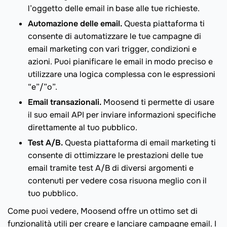
l’oggetto delle email in base alle tue richieste.
Automazione delle email.
Questa piattaforma ti
consente di automatizzare le tue campagne di
email marketing con vari trigger, condizioni e
azioni. Puoi pianificare le email in modo preciso e
utilizzare una logica complessa con le espressioni
“e”/”o”.
Email transazionali.
Moosend ti permette di usare
il suo email API per inviare informazioni specifiche
direttamente al tuo pubblico.
Test A/B.
Questa piattaforma di email marketing ti
consente di ottimizzare le prestazioni delle tue
email tramite test A/B di diversi argomenti e
contenuti per vedere cosa risuona meglio con il
tuo pubblico.
Come puoi vedere, Moosend offre un ottimo set di
funzionalità utili per creare e lanciare campagne email. I