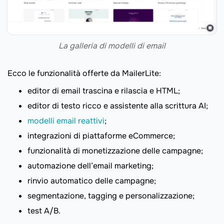
La galleria di modelli di email
Ecco le funzionalità offerte da MailerLite:
editor di email trascina e rilascia e HTML;
editor di testo ricco e assistente alla scrittura AI;
modelli email reattivi
;
integrazioni di piattaforme eCommerce;
funzionalità di monetizzazione delle campagne;
automazione dell’email marketing;
rinvio automatico delle campagne;
segmentazione, tagging e personalizzazione;
test A/B.