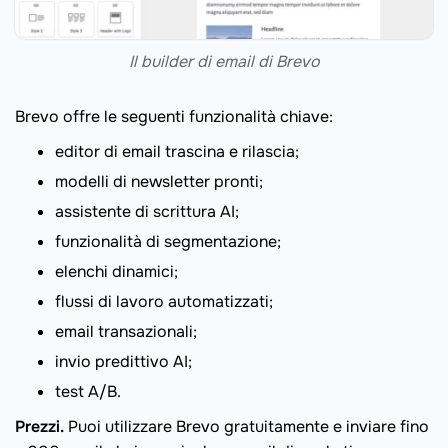
Il builder di email di Brevo
Brevo offre le seguenti funzionalità chiave:
editor di email trascina e rilascia;
modelli di newsletter pronti;
assistente di scrittura AI;
funzionalità di segmentazione;
elenchi dinamici;
flussi di lavoro automatizzati;
email transazionali;
invio predittivo AI;
test A/B.
Prezzi.
Puoi utilizzare Brevo gratuitamente e inviare fino