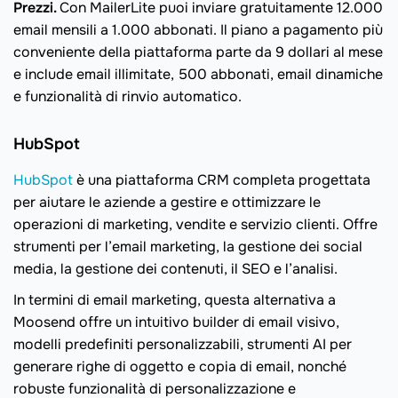
Prezzi.
Con MailerLite puoi inviare gratuitamente 12.000
email mensili a 1.000 abbonati. Il piano a pagamento più
conveniente della piattaforma parte da 9 dollari al mese
e include email illimitate, 500 abbonati, email dinamiche
e funzionalità di rinvio automatico.
HubSpot
HubSpot
è una piattaforma CRM completa progettata
per aiutare le aziende a gestire e ottimizzare le
operazioni di marketing, vendite e servizio clienti. Offre
strumenti per l’email marketing, la gestione dei social
media, la gestione dei contenuti, il SEO e l’analisi.
In termini di email marketing, questa alternativa a
Moosend offre un intuitivo builder di email visivo,
modelli predefiniti personalizzabili, strumenti AI per
generare righe di oggetto e copia di email, nonché
robuste funzionalità di personalizzazione e