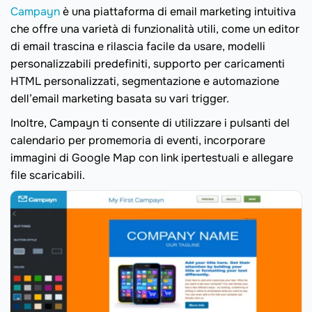
Campayn
è una piattaforma di email marketing intuitiva
che offre una varietà di funzionalità utili, come un editor
di email trascina e rilascia facile da usare, modelli
personalizzabili predefiniti, supporto per caricamenti
HTML personalizzati, segmentazione e automazione
dell’email marketing basata su vari trigger.
Inoltre, Campayn ti consente di utilizzare i pulsanti del
calendario per promemoria di eventi, incorporare
immagini di Google Map con link ipertestuali e allegare
file scaricabili.