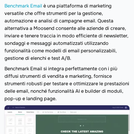
Benchmark Email
è una piattaforma di marketing
versatile che offre strumenti per la gestione,
automazione e analisi di campagne email. Questa
alternativa a Moosend consente alle aziende di creare,
inviare e tenere traccia in modo efficiente di newsletter,
sondaggi e messaggi automatizzati utilizzando
funzionalità come modelli di email personalizzabili,
gestione di elenchi e test A/B.
Benchmark Email si integra perfettamente con i più
diffusi strumenti di vendita e marketing, fornisce
strumenti robusti per testare e ottimizzare le prestazioni
delle email, nonché funzionalità AI e builder di moduli,
pop-up e landing page.