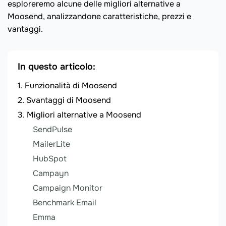
esploreremo alcune delle migliori alternative a
Moosend, analizzandone caratteristiche, prezzi e
vantaggi.
In questo articolo:
Funzionalità di Moosend
Svantaggi di Moosend
Migliori alternative a Moosend
SendPulse
MailerLite
HubSpot
Campayn
Campaign Monitor
Benchmark Email
Emma