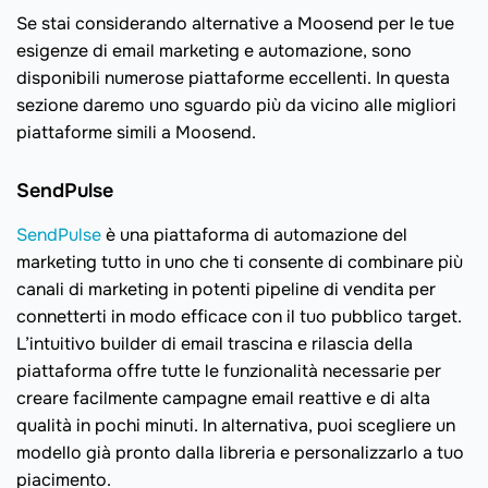
Se stai considerando alternative a Moosend per le tue
esigenze di email marketing e automazione, sono
disponibili numerose piattaforme eccellenti. In questa
sezione daremo uno sguardo più da vicino alle migliori
piattaforme simili a Moosend.
SendPulse
SendPulse
è una piattaforma di automazione del
marketing tutto in uno che ti consente di combinare più
canali di marketing in potenti pipeline di vendita per
connetterti in modo efficace con il tuo pubblico target.
L’intuitivo builder di email trascina e rilascia della
piattaforma offre tutte le funzionalità necessarie per
creare facilmente campagne email reattive e di alta
qualità in pochi minuti. In alternativa, puoi scegliere un
modello già pronto dalla libreria e personalizzarlo a tuo
piacimento.