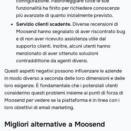
configurazione. Padroneggiare tutte le sue
funzionalità ha finito per richiedere conoscenze
più avanzate di quanto inizialmente previsto.
Servizio clienti scadente.
Diverse recensioni di
Moosend hanno segnalato di aver riscontrato bug
e di non aver ricevuto assistenza utile dal
supporto clienti. Inoltre, alcuni utenti hanno
menzionato di aver ottenuto soluzioni
contraddittorie da agenti diversi.
Questi aspetti negativi possono influenzare le aziende
in modo diverso a seconda delle loro dimensioni e delle
loro esigenze. È fondamentale che i potenziali utenti
considerino questi problemi insieme ai punti di forza di
Moosend per vedere se la piattaforma è in linea con i
loro obiettivi di email marketing.
Migliori alternative a Moosend