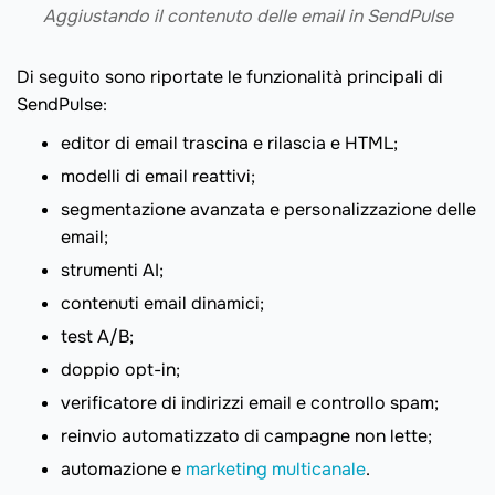
Aggiustando il contenuto delle email in SendPulse
Di seguito sono riportate le funzionalità principali di
SendPulse:
editor di email trascina e rilascia e HTML;
modelli di email reattivi;
segmentazione avanzata e personalizzazione delle
email;
strumenti AI;
contenuti email dinamici;
test A/B;
doppio opt-in;
verificatore di indirizzi email e controllo spam;
reinvio automatizzato di campagne non lette;
automazione e
marketing multicanale
.