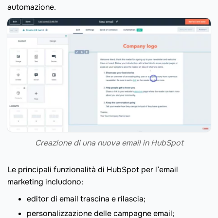
automazione.
Creazione di una nuova email in HubSpot
Le principali funzionalità di HubSpot per l’email
marketing includono:
editor di email trascina e rilascia;
personalizzazione delle campagne email;