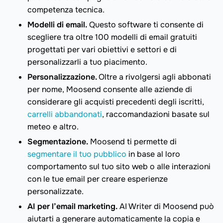
competenza tecnica.
Modelli di email.
Questo software ti consente di
scegliere tra oltre 100 modelli di email gratuiti
progettati per vari obiettivi e settori e di
personalizzarli a tuo piacimento.
Personalizzazione.
Oltre a rivolgersi agli abbonati
per nome, Moosend consente alle aziende di
considerare gli acquisti precedenti degli iscritti,
carrelli abbandonati
, raccomandazioni basate sul
meteo e altro.
Segmentazione.
Moosend ti permette di
segmentare il tuo pubblico
in base al loro
comportamento sul tuo sito web o alle interazioni
con le tue email per creare esperienze
personalizzate.
AI per l’email marketing.
AI Writer di Moosend può
aiutarti a generare automaticamente la copia e