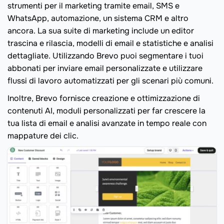
strumenti per il marketing tramite email, SMS e
WhatsApp, automazione, un sistema CRM e altro
ancora. La sua suite di marketing include un editor
trascina e rilascia, modelli di email e statistiche e analisi
dettagliate. Utilizzando Brevo puoi segmentare i tuoi
abbonati per inviare email personalizzate e utilizzare
flussi di lavoro automatizzati per gli scenari più comuni.
Inoltre, Brevo fornisce creazione e ottimizzazione di
contenuti AI, moduli personalizzati per far crescere la
tua lista di email e analisi avanzate in tempo reale con
mappature dei clic.