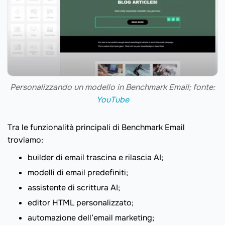
Personalizzando un modello in Benchmark Email; fonte:
YouTube
Tra le funzionalità principali di Benchmark Email
troviamo:
builder di email trascina e rilascia AI;
modelli di email predefiniti;
assistente di scrittura AI;
editor HTML personalizzato;
automazione dell’email marketing;