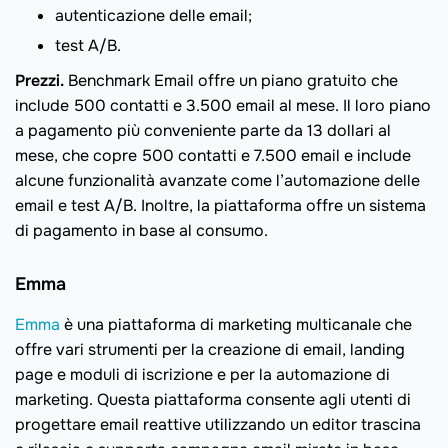
autenticazione delle email;
test A/B.
Prezzi.
Benchmark Email offre un piano gratuito che
include 500 contatti e 3.500 email al mese. Il loro piano
a pagamento più conveniente parte da 13 dollari al
mese, che copre 500 contatti e 7.500 email e include
alcune funzionalità avanzate come l’automazione delle
email e test A/B. Inoltre, la piattaforma offre un sistema
di pagamento in base al consumo.
Emma
Emma
è una piattaforma di marketing multicanale che
offre vari strumenti per la creazione di email, landing
page e moduli di iscrizione e per la automazione di
marketing. Questa piattaforma consente agli utenti di
progettare email reattive utilizzando un editor trascina