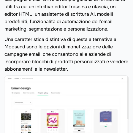
utili tra cui un intuitivo editor trascina e rilascia, un
editor HTML, un assistente di scrittura AI, modelli
predefiniti, funzionalità di automazione dell’email
marketing, segmentazione e personalizzazione.
Una caratteristica distintiva di questa alternativa a
Moosend sono le opzioni di monetizzazione delle
campagne email, che consentono alle aziende di
incorporare blocchi di prodotti personalizzati e vendere
abbonamenti alla newsletter.