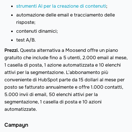
strumenti AI per la creazione di contenuti
;
automazione delle email e tracciamento delle
risposte;
contenuti dinamici;
test A/B.
Prezzi.
Questa alternativa a Moosend offre un piano
gratuito che include fino a 5 utenti, 2.000 email al mese,
1 casella di posta, 1 azione automatizzata e 10 elenchi
attivi per la segmentazione. L’abbonamento più
conveniente di HubSpot parte da 15 dollari al mese per
posto se fatturato annualmente e offre 1.000 contatti,
5.000 invii di email, 50 elenchi attivi per la
segmentazione, 1 casella di posta e 10 azioni
automatizzate.
Campayn