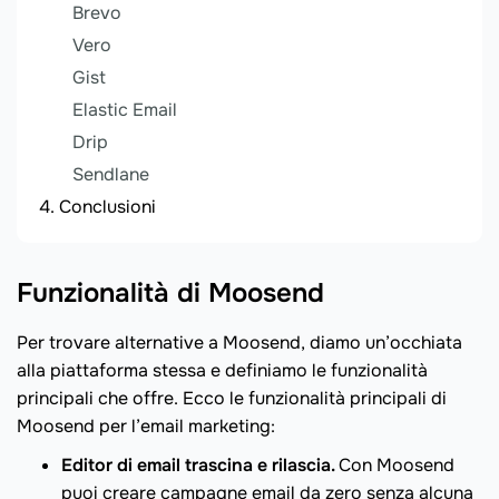
Brevo
Vero
Gist
Elastic Email
Drip
Sendlane
Conclusioni
Funzionalità di Moosend
Per trovare alternative a Moosend, diamo un’occhiata
alla piattaforma stessa e definiamo le funzionalità
principali che offre. Ecco le funzionalità principali di
Moosend per l’email marketing:
Editor di email trascina e rilascia.
Con Moosend
puoi creare campagne email da zero senza alcuna