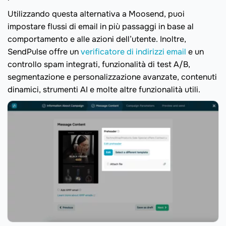
Utilizzando questa alternativa a Moosend, puoi
impostare flussi di email in più passaggi in base al
comportamento e alle azioni dell’utente. Inoltre,
SendPulse offre un
verificatore di indirizzi email
e un
controllo spam integrati, funzionalità di test A/B,
segmentazione e personalizzazione avanzate, contenuti
dinamici, strumenti AI e molte altre funzionalità utili.