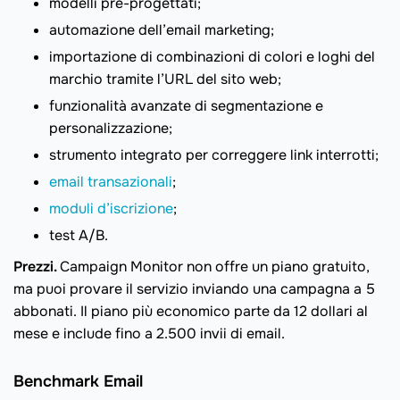
modelli pre-progettati;
automazione dell’email marketing;
importazione di combinazioni di colori e loghi del
marchio tramite l’URL del sito web;
funzionalità avanzate di segmentazione e
personalizzazione;
strumento integrato per correggere link interrotti;
email transazionali
;
moduli d’iscrizione
;
test A/B.
Prezzi.
Campaign Monitor non offre un piano gratuito,
ma puoi provare il servizio inviando una campagna a 5
abbonati. Il piano più economico parte da 12 dollari al
mese e include fino a 2.500 invii di email.
Benchmark Email