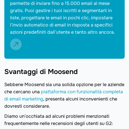
permette di inviare fino a 15.000 email al mese
gratis. Puoi gestire i tuoi iscritti e segmentarli in
liste, progettare le email in pochi clic, impostare
l’invio automatico di email in risposta a specifici
azioni predefiniti dall’utente e tanto altro ancora.
Svantaggi di Moosend
Sebbene Moosend sia una solida opzione per le aziende
che cercano una
piattaforma con funzionalità completa
di email marketing
, presenta alcuni inconvenienti che
dovresti considerare.
Diamo un’occhiata ad alcuni problemi menzionati
frequentemente nelle recensioni degli utenti su G2: