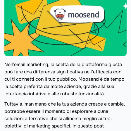
Nell’email marketing, la scelta della piattaforma giusta
può fare una differenza significativa nell’efficacia con
cui ti connetti con il tuo pubblico. Moosend è da tempo
la scelta preferita da molte aziende, grazie alla sua
interfaccia intuitiva e alle robuste funzionalità.
Tuttavia, man mano che la tua azienda cresce e cambia,
potrebbe essere il momento di esplorare alcune
soluzioni alternative che si allineino meglio ai tuoi
obiettivi di marketing specifici. In questo post