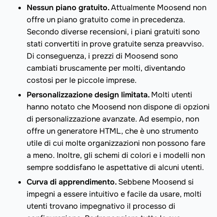
Nessun piano gratuito.
Attualmente Moosend non
offre un piano gratuito come in precedenza.
Secondo diverse recensioni, i piani gratuiti sono
stati convertiti in prove gratuite senza preavviso.
Di conseguenza, i prezzi di Moosend sono
cambiati bruscamente per molti, diventando
costosi per le piccole imprese.
Personalizzazione design limitata.
Molti utenti
hanno notato che Moosend non dispone di opzioni
di personalizzazione avanzate. Ad esempio, non
offre un generatore HTML, che è uno strumento
utile di cui molte organizzazioni non possono fare
a meno. Inoltre, gli schemi di colori e i modelli non
sempre soddisfano le aspettative di alcuni utenti.
Curva di apprendimento.
Sebbene Moosend si
impegni a essere intuitivo e facile da usare, molti
utenti trovano impegnativo il processo di