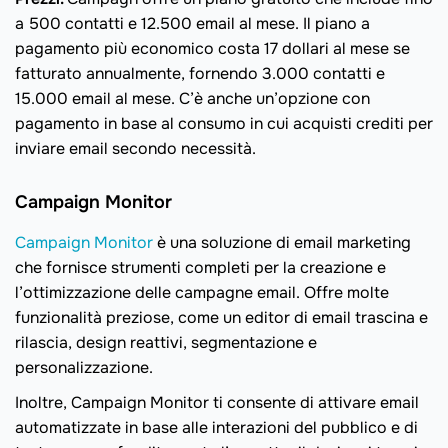
a 500 contatti e 12.500 email al mese. Il piano a
pagamento più economico costa 17 dollari al mese se
fatturato annualmente, fornendo 3.000 contatti e
15.000 email al mese. C’è anche un’opzione con
pagamento in base al consumo in cui acquisti crediti per
inviare email secondo necessità.
Campaign Monitor
Campaign Monitor
è una soluzione di email marketing
che fornisce strumenti completi per la creazione e
l’ottimizzazione delle campagne email. Offre molte
funzionalità preziose, come un editor di email trascina e
rilascia, design reattivi, segmentazione e
personalizzazione.
Inoltre, Campaign Monitor ti consente di attivare email
automatizzate in base alle interazioni del pubblico e di