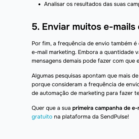
Analisar os resultados das suas ca
5. Enviar muitos e-mails 
Por fim, a frequência de envio também é
e-mail marketing. Embora a quantidade va
mensagens demais pode fazer com que ele 
Algumas pesquisas apontam que mais de 
porque consideram a frequência de envios
de automação de marketing para fazer tes
Quer que a sua
primeira campanha de e-
gratuito
na plataforma da SendPulse!