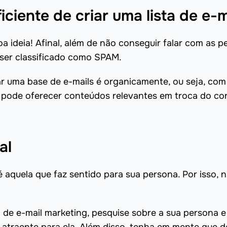
iciente de criar uma lista de e-m
a ideia! Afinal, além de não conseguir falar com as p
 ser classificado como SPAM.
iar uma base de e-mails é organicamente, ou seja, com
ê pode oferecer conteúdos relevantes em troca do co
al
é aquela que faz sentido para sua persona. Por isso, 
 de e-mail marketing, pesquise sobre a sua persona e