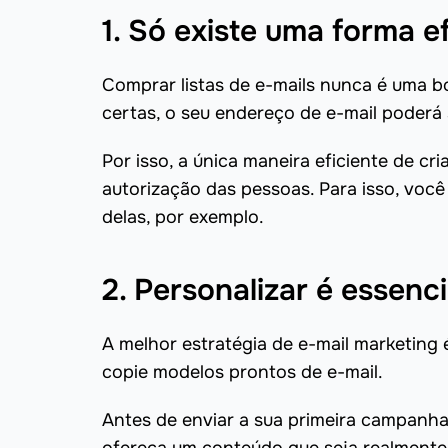
1. Só existe uma forma ef
Comprar listas de e-mails nunca é uma bo
certas, o seu endereço de e-mail poderá
Por isso, a única maneira eficiente de cr
autorização das pessoas. Para isso, voc
delas, por exemplo.
2. Personalizar é essenci
A melhor estratégia de e-mail marketing 
copie modelos prontos de e-mail.
Antes de enviar a sua primeira campanha