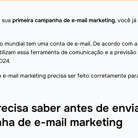
a sua
primeira campanha de e-mail marketing
, você já
o mundial tem uma conta de e-mail. De acordo com a
utilizam essa ferramenta de comunicação e a previsão
024.
 e-mail marketing precisa ser feito corretamente par
recisa saber antes de envi
ha de e-mail marketing