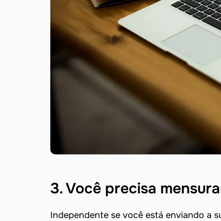
3. Você precisa mensura
Independente se você está enviando a su