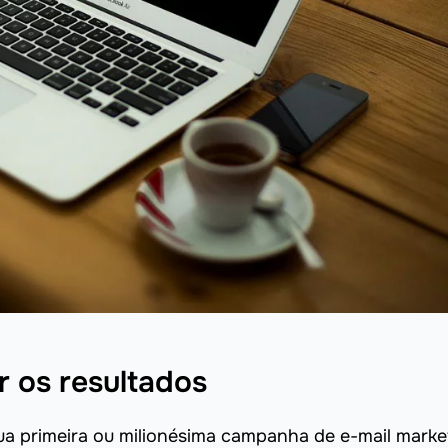
r os resultados
a primeira ou milionésima campanha de e-mail marke