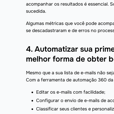
acompanhar os resultados é essencial. S
sucedida.
Algumas métricas que você pode acompan
se descadastraram e de erros no process
4. Automatizar sua prim
melhor forma de obter b
Mesmo que a sua lista de e-mails não sej
Com a ferramenta de automação 360 da 
Editar os e-mails com facilidade;
Configurar o envio de e-mails de ac
Classificar seus clientes e personali