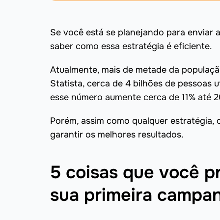
Se você está se planejando para enviar 
saber como essa estratégia é eficiente.
Atualmente, mais de metade da populaçã
Statista, cerca de 4 bilhões de pessoas 
esse número aumente cerca de 11% até 2
Porém, assim como qualquer estratégia, o
garantir os melhores resultados.
5 coisas que você p
sua primeira campan