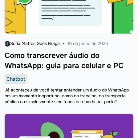
Sofia Mattos Goes Braga
10 de junho de 2025
Como transcrever áudio do
WhatsApp: guia para celular e PC
Chatbot
Já aconteceu de você tentar entender um áudio do WhatsApp
em um momento inoportuno, como no trabalho, no transporte
público ou simplesmente sem fones de ouvido por perto?
Sabemos como pode ser complicado e frustrante. ...