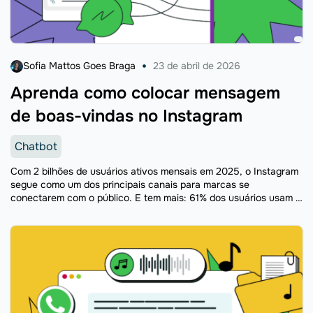
Sofia Mattos Goes Braga
23 de abril de 2026
Aprenda como colocar mensagem
de boas-vindas no Instagram
Chatbot
Com 2 bilhões de usuários ativos mensais em 2025, o Instagram
segue como um dos principais canais para marcas se
conectarem com o público. E tem mais: 61% dos usuários usam a
rede social para ...