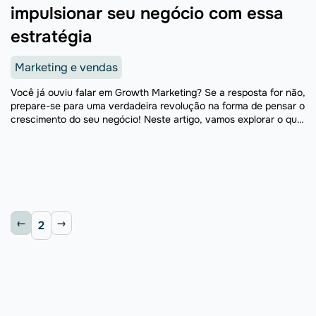
impulsionar seu negócio com essa
estratégia
Marketing e vendas
Você já ouviu falar em Growth Marketing? Se a resposta for não,
prepare-se para uma verdadeira revolução na forma de pensar o
crescimento do seu negócio! Neste artigo, vamos explorar o que
é Growth Marketing, ...
2