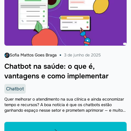
Sofia Mattos Goes Braga
3 de junho de 2025
Chatbot na saúde: o que é,
vantagens e como implementar
Chatbot
Quer melhorar o atendimento na sua clínica e ainda economizar
tempo e recursos? A boa notícia é que os chatbots estão
ganhando espaço nesse setor e prometem aprimorar — e muito
— a rotina de ...