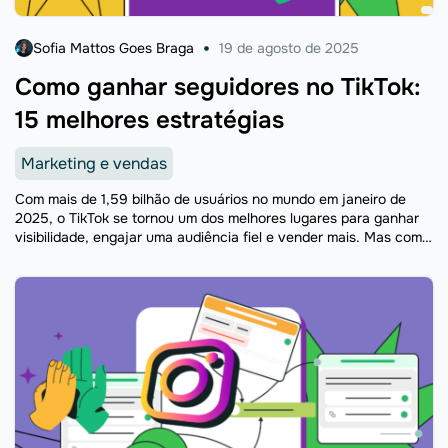
Sofia Mattos Goes Braga
19 de agosto de 2025
Como ganhar seguidores no TikTok:
15 melhores estratégias
Marketing e vendas
Com mais de 1,59 bilhão de usuários no mundo em janeiro de
2025, o TikTok se tornou um dos melhores lugares para ganhar
visibilidade, engajar uma audiência fiel e vender mais. Mas com
tanta gente ...