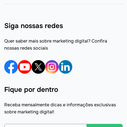
Siga nossas redes
Quer saber mais sobre marketing digital? Confira
nossas redes sociais
Fique por dentro
Receba mensalmente dicas e informações exclusivas
sobre marketing digital!