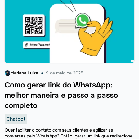
Mariana Luiza
9 de maio de 2025
Como gerar link do WhatsApp:
melhor maneira e passo a passo
completo
Chatbot
Quer facilitar o contato com seus clientes e agilizar as
conversas pelo WhatsApp? Então, gerar um link que redirecione