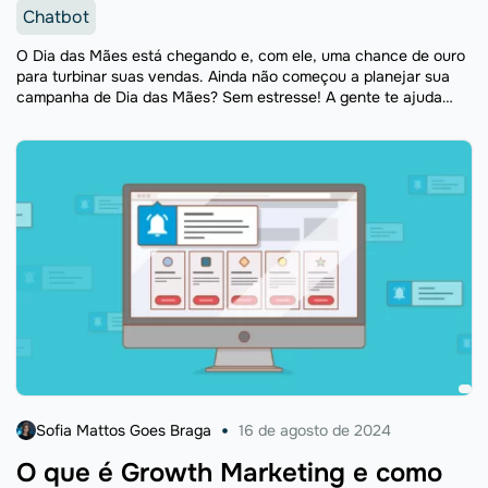
Chatbot
O Dia das Mães está chegando e, com ele, uma chance de ouro
para turbinar suas vendas. Ainda não começou a planejar sua
campanha de Dia das Mães? Sem estresse! A gente te ajuda
nessa ...
Sofia Mattos Goes Braga
16 de agosto de 2024
O que é Growth Marketing e como