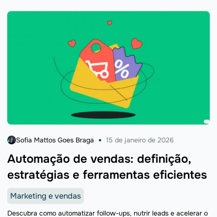
Sofia Mattos Goes Braga
15 de janeiro de 2026
Automação de vendas: definição,
estratégias e ferramentas eficientes
Marketing e vendas
Descubra como automatizar follow-ups, nutrir leads e acelerar o