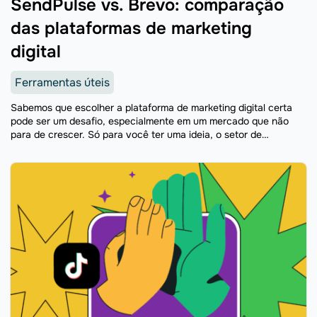
SendPulse vs. Brevo: comparação
das plataformas de marketing
digital
Ferramentas úteis
Sabemos que escolher a plataforma de marketing digital certa
pode ser um desafio, especialmente em um mercado que não
para de crescer. Só para você ter uma ideia, o setor de
plataformas de marketing multicanal ...