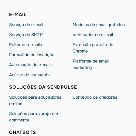
E-MAIL
Serviço de e-mail
Modelos de email gratuitos
Serviço de SMTP
Verificador de e-mail
Editor de e-mails
Extensão gratuita do
Chrome
Formulário de inscrição
Platforma de email
Automação de e-mails
marketing
Análise de campanha
SOLUÇÕES DA SENDPULSE
Soluções para educadores
Conteúdo de criadores
on-line
Soluções para varejo e e-
commerce
CHATBOTS