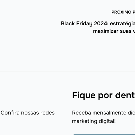
PRÓXIMO 
Black Friday 2024: estratégi
maximizar suas 
Fique por dent
 Confira nossas redes
Receba mensalmente dica
marketing digital!