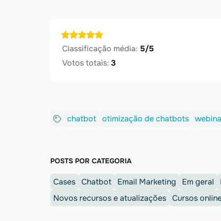
Classificação média:
5/5
Votos totais:
3
chatbot
otimização de chatbots
webina
POSTS POR CATEGORIA
Cases
Chatbot
Email Marketing
Em geral
Novos recursos e atualizações
Cursos onlin