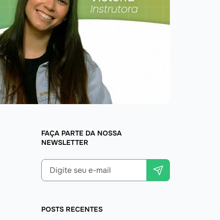
FAÇA PARTE DA NOSSA
NEWSLETTER
POSTS RECENTES