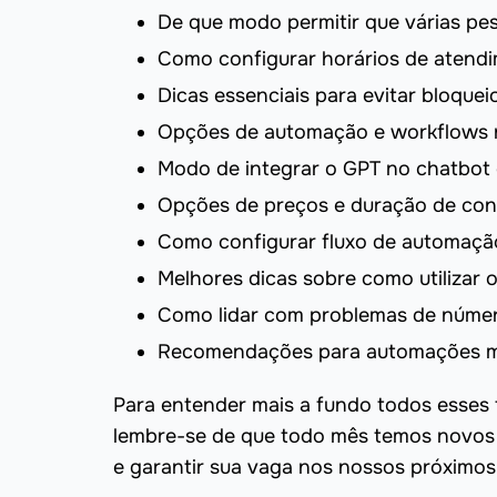
De que modo permitir que várias p
Como configurar horários de atend
Dicas essenciais para evitar bloque
Opções de automação e workflows 
Modo de integrar o GPT no chatbot 
Opções de preços e duração de con
Como configurar fluxo de automação
Melhores dicas sobre como utilizar o
Como lidar com problemas de núme
Recomendações para automações m
Para entender mais a fundo todos esses t
lembre-se de que todo mês temos novos
e garantir sua vaga nos nossos próximos