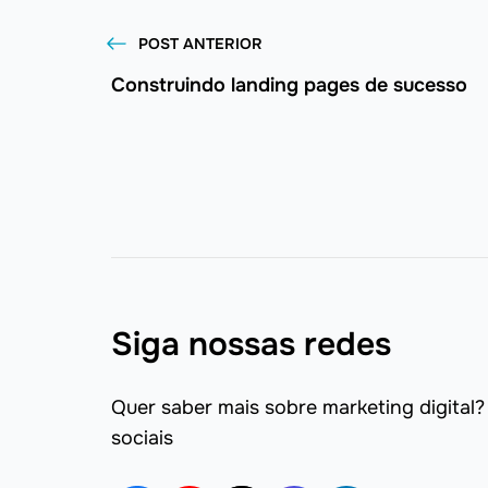
POST ANTERIOR
Construindo landing pages de sucesso
Siga nossas redes
Quer saber mais sobre marketing digital?
sociais