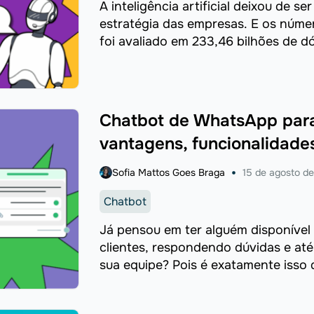
A inteligência artificial deixou de 
estratégia das empresas. E os núme
foi avaliado em 233,46 bilhões de dó
Chatbot de WhatsApp par
vantagens, funcionalidade
Sofia Mattos Goes Braga
15 de agosto d
Chatbot
Já pensou em ter alguém disponível 
clientes, respondendo dúvidas e at
sua equipe? Pois é exatamente isso