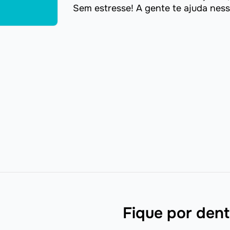
Sem estresse! A gente te ajuda nessa
Fique por dent