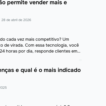
ão permite vender mais e
28 de abril de 2026
ado cada vez mais competitivo? Um
o de virada. Com essa tecnologia, você
24 horas por dia, responde clientes em
enças e qual é o mais indicado
 2025