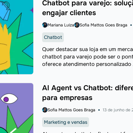
Chatbot para varejo: soluç
engajar clientes
Mariana Luiza
Sofia Mattos Goes Braga
Chatbot
Quer destacar sua loja em um merc
chatbot para varejo pode ser o pont
oferece atendimento personalizado 
...
AI Agent vs Chatbot: difer
para empresas
Sofia Mattos Goes Braga
13 de junho de
Marketing e vendas