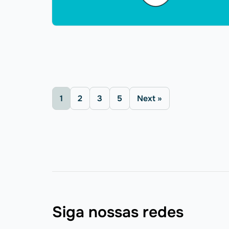
1
2
3
5
Next »
Siga nossas redes