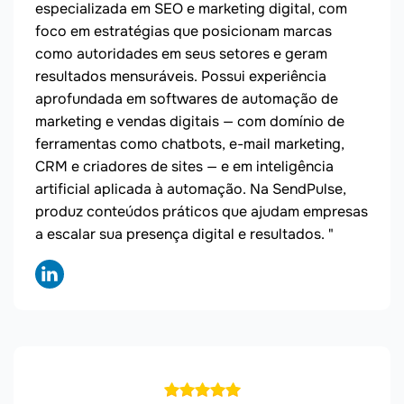
especializada em SEO e marketing digital, com
foco em estratégias que posicionam marcas
como autoridades em seus setores e geram
resultados mensuráveis. Possui experiência
aprofundada em softwares de automação de
marketing e vendas digitais — com domínio de
ferramentas como chatbots, e-mail marketing,
CRM e criadores de sites — e em inteligência
artificial aplicada à automação. Na SendPulse,
produz conteúdos práticos que ajudam empresas
a escalar sua presença digital e resultados. "