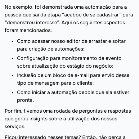
No exemplo, foi demonstrada uma automação para a
pessoa que sai da etapa “acabou de se cadastrar” para
“demonstrou interesse”. Aqui os seguintes aspectos
foram mencionados:
Como acessar nosso editor de arrastar e soltar
para criação de automações;
Configuração para monitoramento de evento
sobre atualização do estágio do negócio;
Inclusão de um bloco de e-mail para envio desse
tipo de mensagem para o cliente;
Como iniciar a automação depois que ela estiver
pronta.
Por fim, tivemos uma rodada de perguntas e respostas
que gerou insights sobre a utilização dos nossos
serviços.
Ficou interessado nesses temas? Então, não perca a