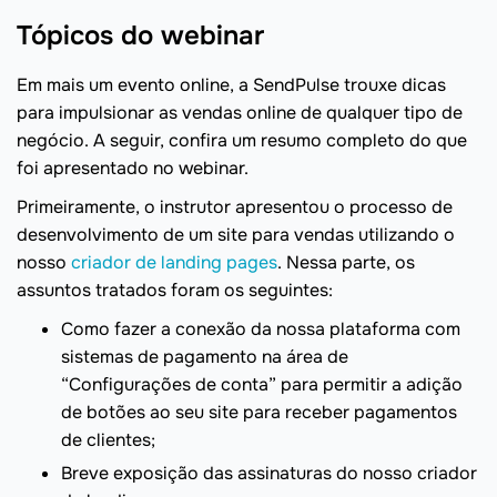
Tópicos do webinar
Em mais um evento online, a SendPulse trouxe dicas
para impulsionar as vendas online de qualquer tipo de
negócio. A seguir, confira um resumo completo do que
foi apresentado no webinar.
Primeiramente, o instrutor apresentou o processo de
desenvolvimento de um site para vendas utilizando o
nosso
criador de landing pages
. Nessa parte, os
assuntos tratados foram os seguintes:
Como fazer a conexão da nossa plataforma com
sistemas de pagamento na área de
“Configurações de conta” para permitir a adição
de botões ao seu site para receber pagamentos
de clientes;
Breve exposição das assinaturas do nosso criador