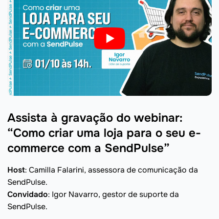
Assista à gravação do webinar:
“Como criar uma loja para o seu e-
commerce com a SendPulse”
Host
: Camilla Falarini, assessora de comunicação da
SendPulse.
Convidado
: Igor Navarro, gestor de suporte da
SendPulse.