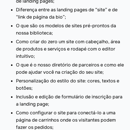
de landing pages;
Diferença entre as landing pages de “site” e de
“link de página da bio”;
O que são os modelos de sites pré-prontos da
nossa biblioteca;
Como criar do zero um site com cabeçalho, área
de produtos e serviços e rodapé com o editor
intuitivo;
O que é o nosso diretório de parceiros e como ele
pode ajudar você na criação do seu site;
Personalização do estilo do site: cores, textos e
botões;
Inclusão e edição de formulário de inscrição para
a landing page;
Como configurar o site para conectá-lo a uma
página de carrinhos onde os visitantes podem
fazer os pedidos;