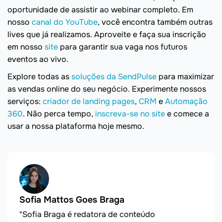
oportunidade de assistir ao webinar completo. Em
nosso
canal do YouTube
, você encontra também outras
lives que já realizamos. Aproveite e faça sua inscrição
em nosso
site
para garantir sua vaga nos futuros
eventos ao vivo.
Explore todas as
soluções da SendPulse
para maximizar
as vendas online do seu negócio. Experimente nossos
serviços:
criador de landing pages
,
CRM
e
Automação
360
. Não perca tempo,
inscreva-se no site
e comece a
usar a nossa plataforma hoje mesmo.
Sofia Mattos Goes Braga
"Sofia Braga é redatora de conteúdo