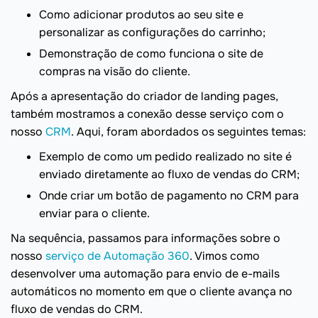
Como adicionar produtos ao seu site e
personalizar as configurações do carrinho;
Demonstração de como funciona o site de
compras na visão do cliente.
Após a apresentação do criador de landing pages,
também mostramos a conexão desse serviço com o
nosso
CRM
. Aqui, foram abordados os seguintes temas:
Exemplo de como um pedido realizado no site é
enviado diretamente ao fluxo de vendas do CRM;
Onde criar um botão de pagamento no CRM para
enviar para o cliente.
Na sequência, passamos para informações sobre o
nosso
serviço de Automação 360
. Vimos como
desenvolver uma automação para envio de e-mails
automáticos no momento em que o cliente avança no
fluxo de vendas do CRM.