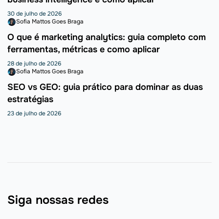
30 de julho de 2026
Sofia Mattos Goes Braga
O que é marketing analytics: guia completo com
ferramentas, métricas e como aplicar
28 de julho de 2026
Sofia Mattos Goes Braga
SEO vs GEO: guia prático para dominar as duas
estratégias
23 de julho de 2026
Siga nossas redes