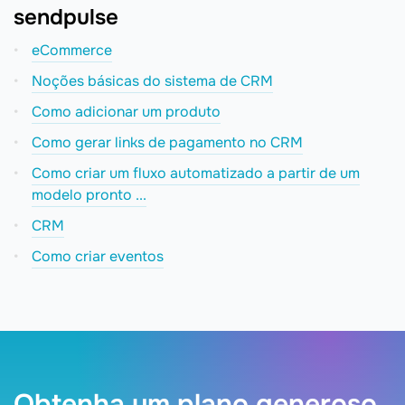
sendpulse
eCommerce
Noções básicas do sistema de CRM
Como adicionar um produto
Como gerar links de pagamento no CRM
Como criar um fluxo automatizado a partir de um
modelo pronto ...
CRM
Como criar eventos
Obtenha um plano generoso