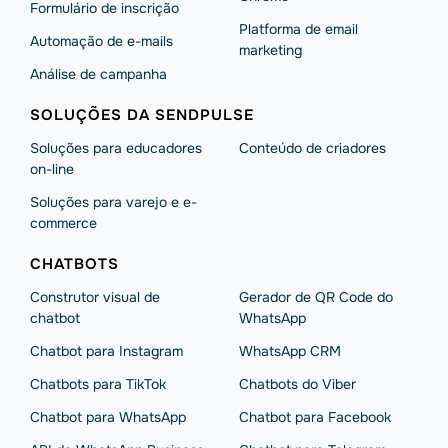
Formulário de inscrição
Platforma de email
Automação de e-mails
marketing
Análise de campanha
SOLUÇÕES DA SENDPULSE
Soluções para educadores
Conteúdo de criadores
on-line
Soluções para varejo e e-
commerce
CHATBOTS
Construtor visual de
Gerador de QR Code do
chatbot
WhatsApp
Chatbot para Instagram
WhatsApp CRM
Chatbots para TikTok
Chatbots do Viber
Chatbot para WhatsApp
Chatbot para Facebook