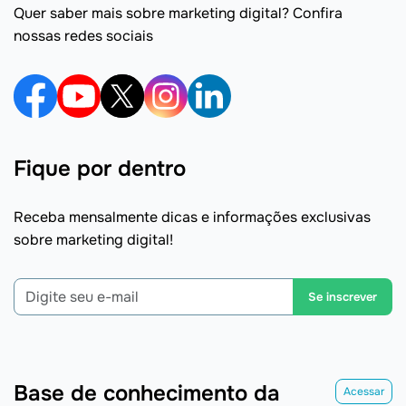
Quer saber mais sobre marketing digital? Confira
nossas redes sociais
Fique por dentro
Receba mensalmente dicas e informações exclusivas
sobre marketing digital!
Se inscrever
Base de conhecimento da
Acessar