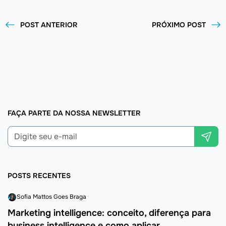
POST ANTERIOR
PRÓXIMO POST
FAÇA PARTE DA NOSSA NEWSLETTER
POSTS RECENTES
Sofia Mattos Goes Braga
Marketing intelligence: conceito, diferença para
business intelligence e como aplicar