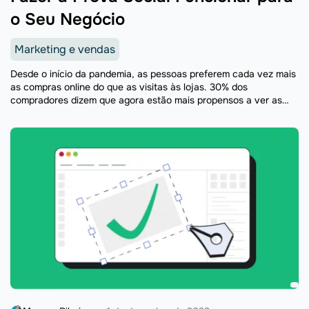
o Seu Negócio
Marketing e vendas
Desde o início da pandemia, as pessoas preferem cada vez mais
as compras online do que as visitas às lojas. 30% dos
compradores dizem que agora estão mais propensos a ver as
avaliações online da ...