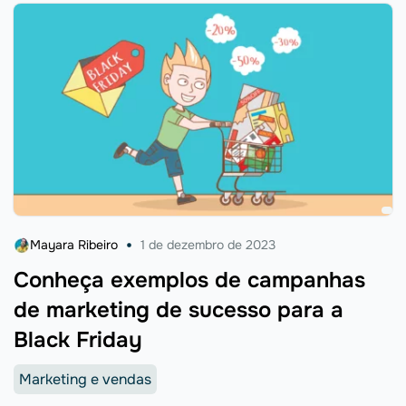
Mayara Ribeiro
1 de dezembro de 2023
Conheça exemplos de campanhas
de marketing de sucesso para a
Black Friday
Marketing e vendas