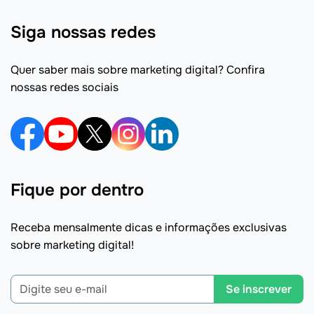
Siga nossas redes
Quer saber mais sobre marketing digital? Confira
nossas redes sociais
Fique por dentro
Receba mensalmente dicas e informações exclusivas
sobre marketing digital!
Se inscrever