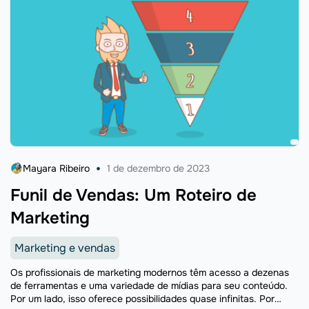
Mayara Ribeiro
1 de dezembro de 2023
Funil de Vendas: Um Roteiro de
Marketing
Marketing e vendas
Os profissionais de marketing modernos têm acesso a dezenas
de ferramentas e uma variedade de mídias para seu conteúdo.
Por um lado, isso oferece possibilidades quase infinitas. Por