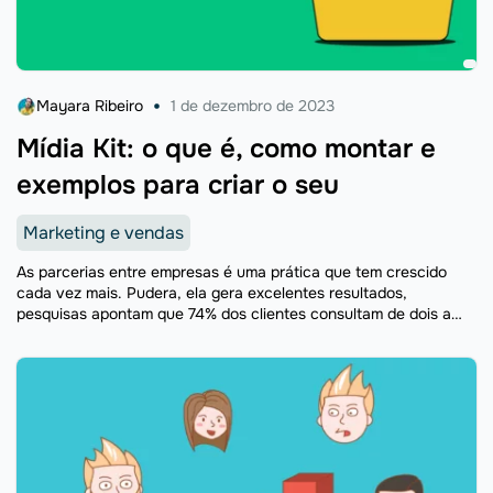
Mayara Ribeiro
1 de dezembro de 2023
Mídia Kit: o que é, como montar e
exemplos para criar o seu
Marketing e vendas
As parcerias entre empresas é uma prática que tem crescido
cada vez mais. Pudera, ela gera excelentes resultados,
pesquisas apontam que 74% dos clientes consultam de dois a
três sites de terceiros antes de fechar ...