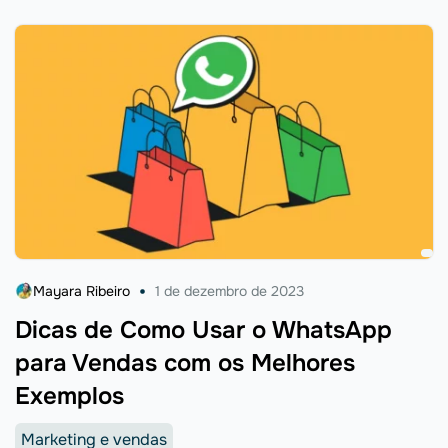
outro, muitas vezes termina em uma bagunça. ...
Mayara Ribeiro
1 de dezembro de 2023
Dicas de Como Usar o WhatsApp
para Vendas com os Melhores
Exemplos
Marketing e vendas