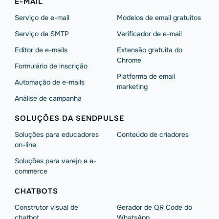
E-MAIL
Serviço de e-mail
Modelos de email gratuitos
Serviço de SMTP
Verificador de e-mail
Editor de e-mails
Extensão gratuita do
Chrome
Formulário de inscrição
Platforma de email
Automação de e-mails
marketing
Análise de campanha
SOLUÇÕES DA SENDPULSE
Soluções para educadores
Conteúdo de criadores
on-line
Soluções para varejo e e-
commerce
CHATBOTS
Construtor visual de
Gerador de QR Code do
chatbot
WhatsApp