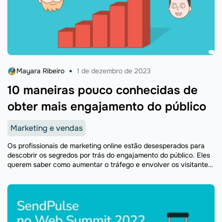
Mayara Ribeiro
1 de dezembro de 2023
10 maneiras pouco conhecidas de
obter mais engajamento do público
Marketing e vendas
Os profissionais de marketing online estão desesperados para
descobrir os segredos por trás do engajamento do público. Eles
querem saber como aumentar o tráfego e envolver os visitantes,
para que não saiam sem clicarem no ...