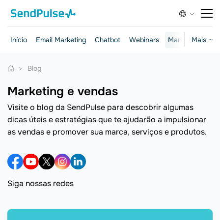
Início
Email Marketing
Chatbot
Webinars
Marketing e ven
Mais ···
Blog
Marketing e vendas
Visite o blog da SendPulse para descobrir algumas
dicas úteis e estratégias que te ajudarão a impulsionar
as vendas e promover sua marca, serviços e produtos.
Siga nossas redes