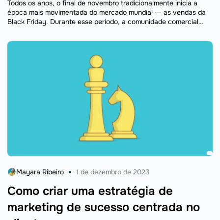
Todos os anos, o final de novembro tradicionalmente inicia a
época mais movimentada do mercado mundial 一 as vendas da
Black Friday. Durante esse período, a comunidade comercial
aproveita para atrair um novo público, despertar ...
Mayara Ribeiro
1 de dezembro de 2023
Como criar uma estratégia de
marketing de sucesso centrada no