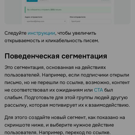
Следуйте
инструкции
, чтобы увеличить
открываемость и кликабельность писем.
Поведенческая сегментация
Это сегментация, основанная на действиях
пользователей. Например, если подписчики открыли
письмо, но не перешли по ссылке, возможно, контент
не соответствовал их ожиданиям или
CTA
был
слабым. Подготовьте для этой группы людей другую
рассылку, которая мотивирует их к взаимодействию.
Для этого создайте новый сегмент, как показано на
скриншоте ниже, и выберите нужное действие
пользователя. Например, переход по ссылке.