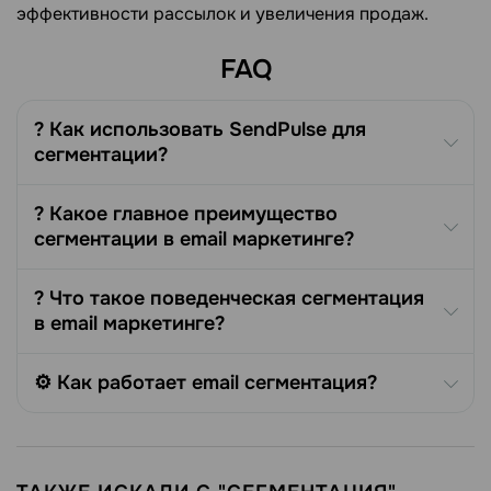
эффективности рассылок и увеличения продаж.
FAQ
? Как использовать SendPulse для
сегментации?
? Какое главное преимущество
сегментации в email маркетинге?
? Что такое поведенческая сегментация
в email маркетинге?
⚙️ Как работает email сегментация?