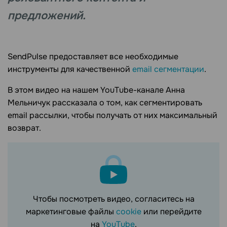
предложений.
SendPulse предоставляет все необходимые
инструменты для качественной
email сегментации
.
В этом видео на нашем YouTube-канале Анна
Мельничук рассказала о том, как сегментировать
email рассылки, чтобы получать от них максимальный
возврат.
Чтобы посмотреть видео, согласитесь на
маркетинговые файлы
cookie
или перейдите
на
YouTube
.