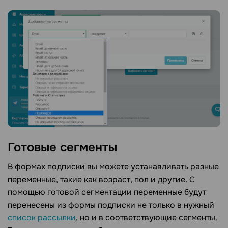
Готовые сегменты
В формах подписки вы можете устанавливать разные
переменные, такие как возраст, пол и другие. С
помощью готовой сегментации переменные будут
перенесены из формы подписки не только в нужный
список рассылки
, но и в соответствующие сегменты.