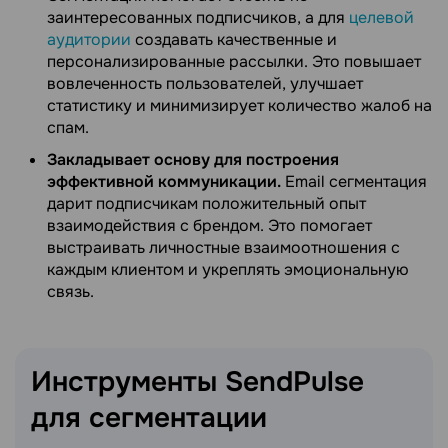
заинтересованных подписчиков, а для
целевой
аудитории
создавать качественные и
персонализированные рассылки. Это повышает
вовлеченность пользователей, улучшает
статистику и минимизирует количество жалоб на
спам.
Закладывает основу для построения
эффективной коммуникации.
Email сегментация
дарит подписчикам положительный опыт
взаимодействия с брендом. Это помогает
выстраивать личностные взаимоотношения с
каждым клиентом и укреплять эмоциональную
связь.
Инструменты SendPulse
для
сегментации