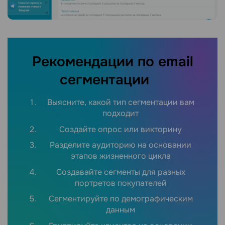
Рекомендации по email
сегментации
Выясните, какой тип сегментации вам
подходит
Создайте опрос или викторину
Разделите аудиторию на основании
этапов жизненного цикла
Создавайте сегменты для разных
портретов покупателей
Сегментируйте по демографическим
данным