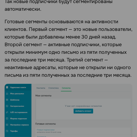
Так новые подписчики будут сегментированы
автоматически.
Готовые сегменты основываются на активности
клиентов. Первый сегмент — это новые пользователи,
которые были добавлены менее 30 дней назад.
Второй сегмент — активные подписчики, которые
открыли минимум одно письмо из пяти полученных
за последние три месяца. Третий сегмент —
неактивные адресаты, которые не открыли ни одного
письма из пяти полученных за последние три месяца.