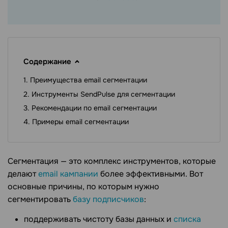
Содержание
Преимущества email сегментации
Инструменты SendPulse для сегментации
Рекомендации по email сегментации
Примеры email сегментации
Сегментация — это комплекс инструментов, которые
делают
email кампании
более эффективными. Вот
основные причины, по которым нужно
сегментировать
базу подписчиков
:
поддерживать чистоту базы данных и
списка