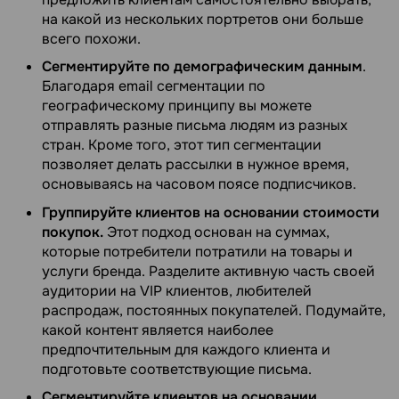
на какой из нескольких портретов они больше
всего похожи.
Сегментируйте по демографическим данным
.
Благодаря email сегментации по
географическому принципу вы можете
отправлять разные письма людям из разных
стран. Кроме того, этот тип сегментации
позволяет делать рассылки в нужное время,
основываясь на часовом поясе подписчиков.
Группируйте клиентов на основании стоимости
покупок.
Этот подход основан на суммах,
которые потребители потратили на товары и
услуги бренда. Разделите активную часть своей
аудитории на VIP клиентов, любителей
распродаж, постоянных покупателей. Подумайте,
какой контент является наиболее
предпочтительным для каждого клиента и
подготовьте соответствующие письма.
Сегментируйте клиентов на основании