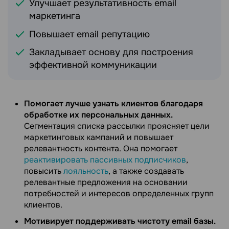
Улучшает результативность email
маркетинга
Повышает email репутацию
Закладывает основу для построения
эффективной коммуникации
Помогает лучше узнать клиентов благодаря
обработке их персональных данных.
Сегментация списка рассылки проясняет цели
маркетинговых кампаний и повышает
релевантность контента. Она помогает
реактивировать пассивных подписчиков
,
повысить
лояльность
, а также создавать
релевантные предложения на основании
потребностей и интересов определенных групп
клиентов.
Мотивирует поддерживать чистоту email базы.