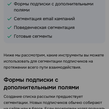
Формы подписки с дополнительными
полями
Сегментация email кампаний
Поведенческая сегментация
Готовые сегменты
Ниже мы рассмотрим, какие инструменты вы можете
использовать для сегментации подписчиков на
протяжении всего пути взаимодействия.
Формы подписки с
дополнительными полями
Создание списка рассылки предшествует
сегментации. Новых подписчиков обычно собирают
на сайте или в блоге. Если посетители хотят получать