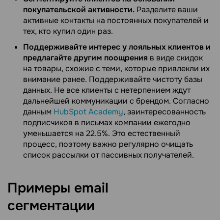
покупательской активности.
Разделите ваши
активные контакты на постоянных покупателей и
тех, кто купил один раз.
Поддерживайте интерес у лояльных клиентов и
предлагайте другим поощрения
в виде скидок
на товары, схожие с теми, которые привлекли их
внимание ранее. Поддерживайте чистоту базы
данных. Не все клиенты с нетерпением ждут
дальнейшей коммуникации с брендом. Согласно
данным
HubSpot Academy
, заинтересованность
подписчиков в письмах компании ежегодно
уменьшается на 22.5%. Это естественный
процесс, поэтому важно регулярно очищать
список рассылки от пассивных получателей.
Примеры email
сегментации