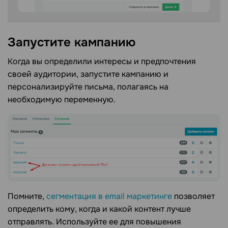
Запустите кампанию
Когда вы определили интересы и предпочтения
своей аудитории, запустите кампанию и
персонализируйте письма, полагаясь на
необходимую переменную.
Помните,
сегментация в email маркетинге
позволяет
определить кому, когда и какой контент лучше
отправлять. Используйте ее для повышения