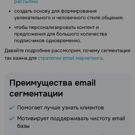
рассылки
;
создать основу для формирования
увлекательного и человечного стиля общения;
чтобы персонализировать контент и
предложения для большого количества
подписчиков одновременно.
Давайте подробнее рассмотрим, почему сегментация
так важна для
стратегии email маркетинга
.
Преимущества email
сегментации
Помогает лучше узнать клиентов
Мотивирует поддерживать чистоту email
базы