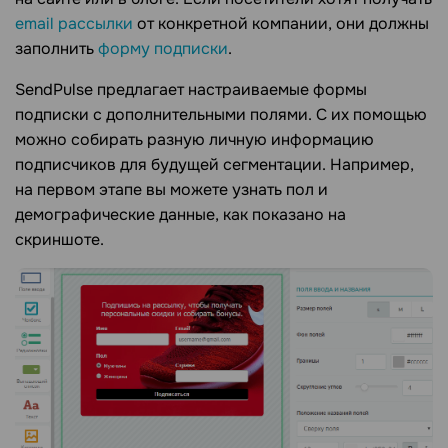
email рассылки
от конкретной компании, они должны
заполнить
форму подписки
.
SendPulse предлагает настраиваемые формы
подписки с дополнительными полями. С их помощью
можно собирать разную личную информацию
подписчиков для будущей сегментации. Например,
на первом этапе вы можете узнать пол и
демографические данные, как показано на
скриншоте.