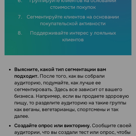
Группируйте клиентов на основании
стоимости покупок
Сегментируйте клиентов на основании
покупательской активности
Поддерживайте интерес у лояльных
клиентов
Выясните, какой тип сегментации вам
подходит.
После того, как вы собрали
аудиторию, подумайте, как лучше ее
сегментировать. Здесь все зависит от вашего
бизнеса. Например, если вы продаете здоровую
пищу, то разделите аудиторию на такие группы
как веганы, вегетарианцы, спортсмены и так
далее.
Создайте опрос или викторину.
Сообщите своей
аудитории, что вы создали тест или опрос, чтобы