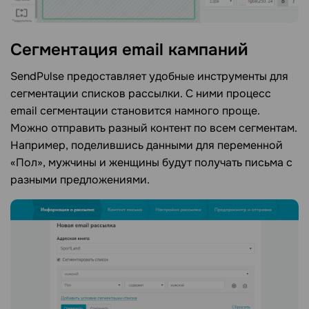
Сегментация email кампаний
SendPulse предоставляет удобные инструменты для
сегментации списков рассылки. С ними процесс
email сегментации становится намного проще.
Можно отправить разный контент по всем сегментам.
Например, поделившись данными для переменной
«Пол», мужчины и женщины будут получать письма с
разными предложениями.