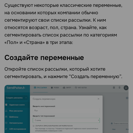
Существуют некоторые классические переменные,
на основании которых компании обычно
сегментируют свои списки рассылки. К ним
относятся возраст, пол, страна. Узнайте, как
сегментировать список рассылки по категориям
«Пол» и «Страна» в три этапа:
Создайте переменные
Откройте список рассылки, который хотите
сегментировать, и нажмите “Создать переменную”.