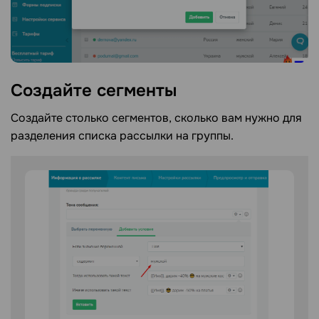
Создайте сегменты
Создайте столько сегментов, сколько вам нужно для
разделения списка рассылки на группы.