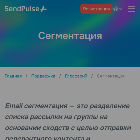
Регистрация
Сегментация
Главная
Поддержка
Глоссарий
Сегментация
Email сегментация — это разделение
списка рассылки на группы на
основании сходств с целью отправки
релевантного контента и