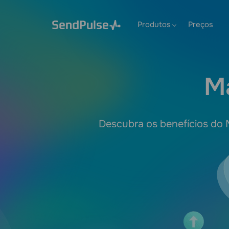
Produtos
Preços
M
Descubra os benefícios do M