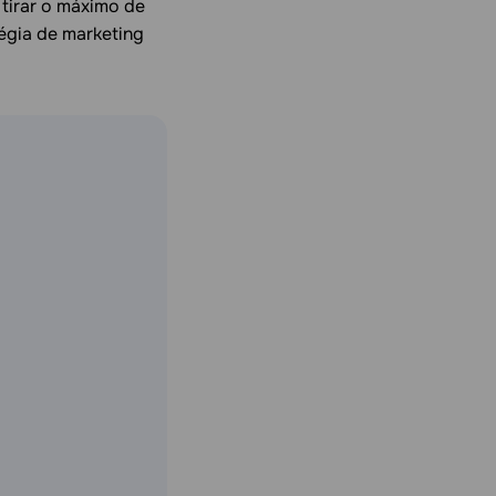
tirar o máximo de
égia de marketing