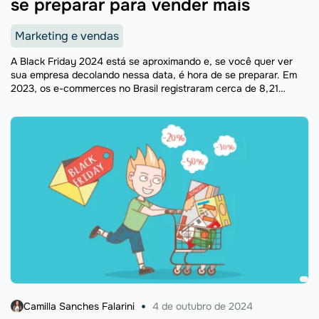
se preparar para vender mais
Marketing e vendas
A Black Friday 2024 está se aproximando e, se você quer ver
sua empresa decolando nessa data, é hora de se preparar. Em
2023, os e-commerces no Brasil registraram cerca de 8,21
milhões de checkouts ...
Camilla Sanches Falarini
4 de outubro de 2024