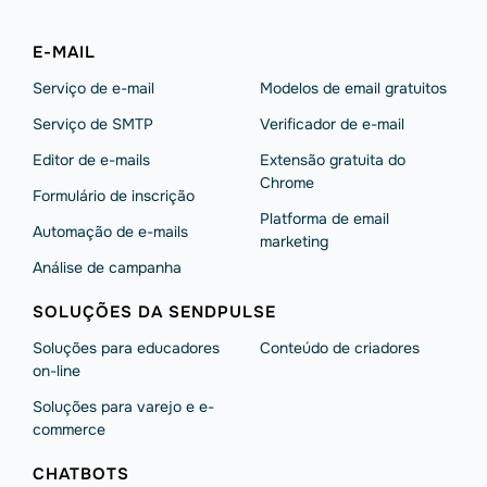
E-MAIL
Serviço de e-mail
Modelos de email gratuitos
Serviço de SMTP
Verificador de e-mail
Editor de e-mails
Extensão gratuita do
Chrome
Formulário de inscrição
Platforma de email
Automação de e-mails
marketing
Análise de campanha
SOLUÇÕES DA SENDPULSE
Soluções para educadores
Conteúdo de criadores
on-line
Soluções para varejo e e-
commerce
CHATBOTS