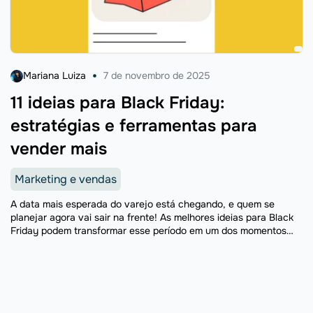
Mariana Luiza
7 de novembro de 2025
11 ideias para Black Friday:
estratégias e ferramentas para
vender mais
Marketing e vendas
A data mais esperada do varejo está chegando, e quem se
planejar agora vai sair na frente! As melhores ideias para Black
Friday podem transformar esse período em um dos momentos
mais lucrativos do seu ...