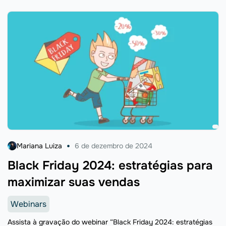
Mariana Luiza
6 de dezembro de 2024
Black Friday 2024: estratégias para
maximizar suas vendas
Webinars
Assista à gravação do webinar “Black Friday 2024: estratégias