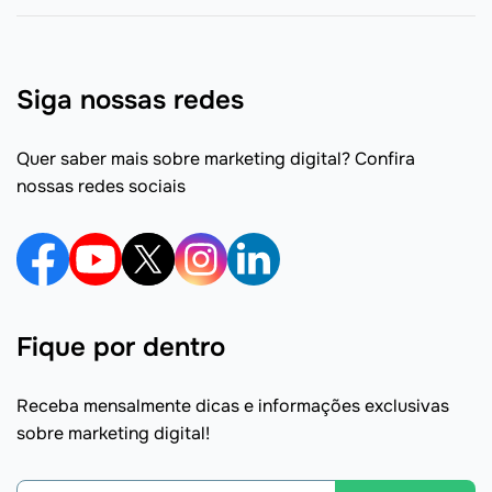
Siga nossas redes
Quer saber mais sobre marketing digital? Confira
nossas redes sociais
Fique por dentro
Receba mensalmente dicas e informações exclusivas
sobre marketing digital!