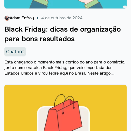
Adam Enfroy
4 de outubro de 2024
Black Friday: dicas de organização
para bons resultados
Chatbot
Está chegando o momento mais corrido do ano para o comércio,
junto com o natal: a Black Friday, que veio importada dos
Estados Unidos e virou febre aqui no Brasil. Neste artigo,
falaremos um pouco ...