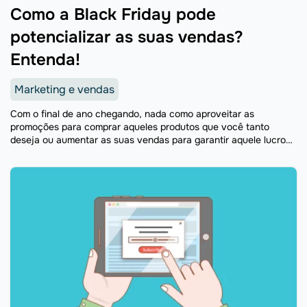
Como a Black Friday pode
potencializar as suas vendas?
Entenda!
Marketing e vendas
Com o final de ano chegando, nada como aproveitar as
promoções para comprar aqueles produtos que você tanto
deseja ou aumentar as suas vendas para garantir aquele lucro
para terminar o ano. E uma boa ...