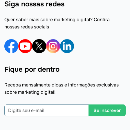
Siga nossas redes
Quer saber mais sobre marketing digital? Confira
nossas redes sociais
Fique por dentro
Receba mensalmente dicas e informações exclusivas
sobre marketing digital!
Se inscrever