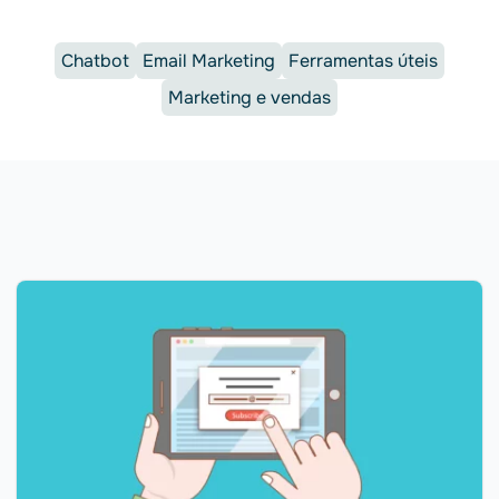
Chatbot
Email Marketing
Ferramentas úteis
Marketing e vendas