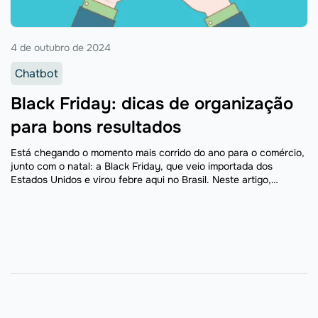
4 de outubro de 2024
Chatbot
Black Friday: dicas de organização
para bons resultados
Está chegando o momento mais corrido do ano para o comércio,
junto com o natal: a Black Friday, que veio importada dos
Estados Unidos e virou febre aqui no Brasil. Neste artigo,
falaremos um pouco ...