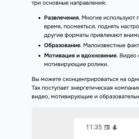
три основные направления:
Развлечения
. Многие используют 
время, посмеяться, поднять наст
другие форматы привлекают вним
Образование
. Малоизвестные факт
Мотивация и вдохновение
. Видео
мотивирующие ролики.
Вы можете сконцентрироваться на одно
Так поступает энергетическая компани
видео, мотивирующие и образовательн