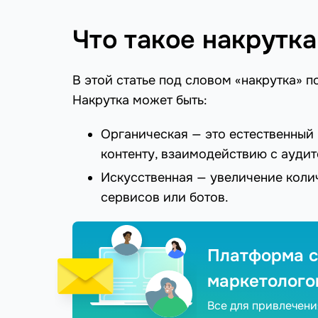
Что такое накрутка
В этой статье под словом «накрутка» 
Накрутка может быть:
Органическая — это естественный
контенту, взаимодействию с ауди
Искусственная — увеличение коли
сервисов или ботов.
Платформа с
маркетолого
Все для привлечен