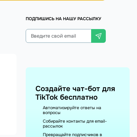
ПОДПИШИСЬ НА НАШУ РАССЫЛКУ
Создайте чат-бот для
TikTok бесплатно
Автоматизируйте ответы на
вопросы
Собирайте контакты для email-
рассылок
Превращайте подписчиков в