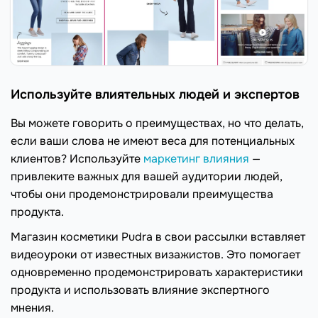
Используйте влиятельных людей и экспертов
Вы можете говорить о преимуществах, но что делать,
если ваши слова не имеют веса для потенциальных
клиентов? Используйте
маркетинг влияния
—
привлеките важных для вашей аудитории людей,
чтобы они продемонстрировали преимущества
продукта.
Магазин косметики Pudra в свои рассылки вставляет
видеоуроки от известных визажистов. Это помогает
одновременно продемонстрировать характеристики
продукта и использовать влияние экспертного
мнения.