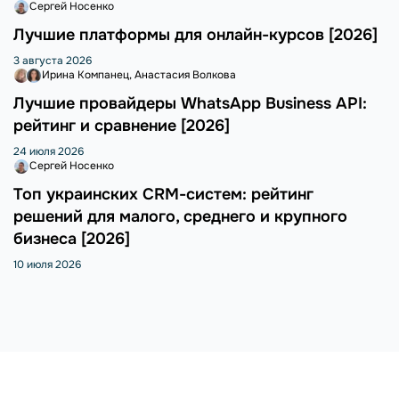
Сергей Носенко
Лучшие платформы для онлайн-курсов [2026]
3 августа 2026
Ирина Компанец
Анастасия Волкова
Лучшие провайдеры WhatsApp Business API:
рейтинг и сравнение [2026]
24 июля 2026
Сергей Носенко
Топ украинских CRM-систем: рейтинг
решений для малого, среднего и крупного
бизнеса [2026]
10 июля 2026