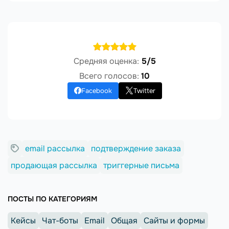
Средняя оценка:
5/5
Всего голосов:
10
Facebook
Twitter
email рассылка
подтверждение заказа
продающая рассылка
триггерные письма
ПОСТЫ ПО КАТЕГОРИЯМ
Кейсы
Чат-боты
Email
Общая
Сайты и формы