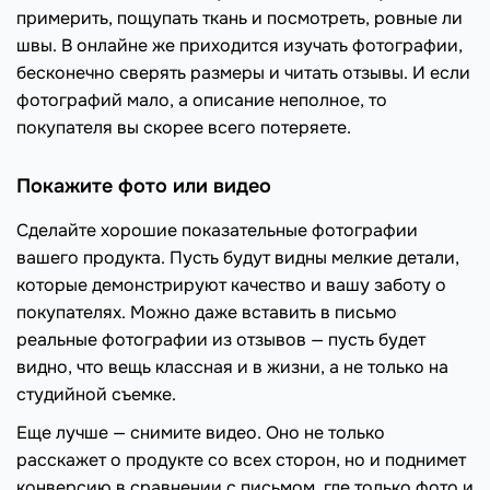
примерить, пощупать ткань и посмотреть, ровные ли
швы. В онлайне же приходится изучать фотографии,
бесконечно сверять размеры и читать отзывы. И если
фотографий мало, а описание неполное, то
покупателя вы скорее всего потеряете.
Покажите фото или видео
Сделайте хорошие показательные фотографии
вашего продукта. Пусть будут видны мелкие детали,
которые демонстрируют качество и вашу заботу о
покупателях. Можно даже вставить в письмо
реальные фотографии из отзывов — пусть будет
видно, что вещь классная и в жизни, а не только на
студийной съемке.
Еще лучше — снимите видео. Оно не только
расскажет о продукте со всех сторон, но и поднимет
конверсию в сравнении с письмом, где только фото и