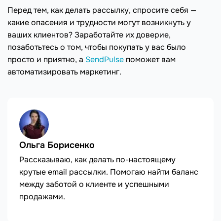
Перед тем, как делать рассылку, спросите себя —
какие опасения и трудности могут возникнуть у
ваших клиентов? Заработайте их доверие,
позаботьтесь о том, чтобы покупать у вас было
просто и приятно, а
SendPulse
поможет вам
автоматизировать маркетинг.
Ольга Борисенко
Рассказываю, как делать по-настоящему
крутые email рассылки. Помогаю найти баланс
между заботой о клиенте и успешными
продажами.