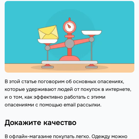
В этой статье поговорим об основных опасениях,
которые удерживают людей от покупок в интернете,
и о том, как эффективно работать с этими
опасениями с помощью email рассылки.
Докажите качество
В офлайн-магазине покупать легко. Одежду можно