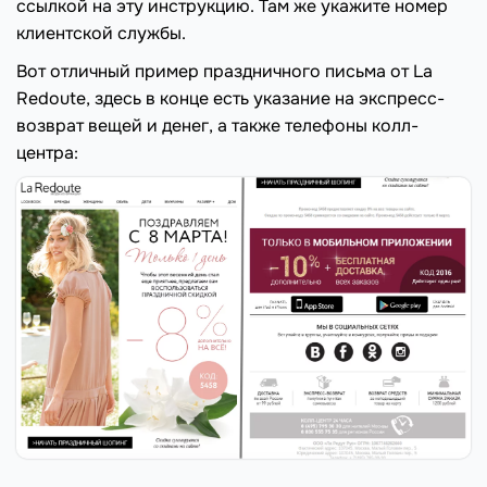
ссылкой на эту инструкцию. Там же укажите номер
клиентской службы.
Вот отличный пример праздничного письма от La
Redoute, здесь в конце есть указание на экспресс-
возврат вещей и денег, а также телефоны колл-
центра: