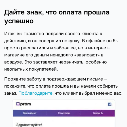
Дайте знак, что оплата прошла
успешно
Итак, вы грамотно подвели своего клиента к
действию, и он совершил покупку. В офлайне он бы
просто расплатился и забрал ее, но в интернет-
магазине его деньги ненадолго «зависают» в
воздухе. Это заставляет нервничать, особенно
неопытных покупателей.
Проявите заботу в подтверждающем письме —
покажите, что оплата прошла и вы начали собирать
заказ.
Поблагодарите
, что клиент выбрал именно вас.