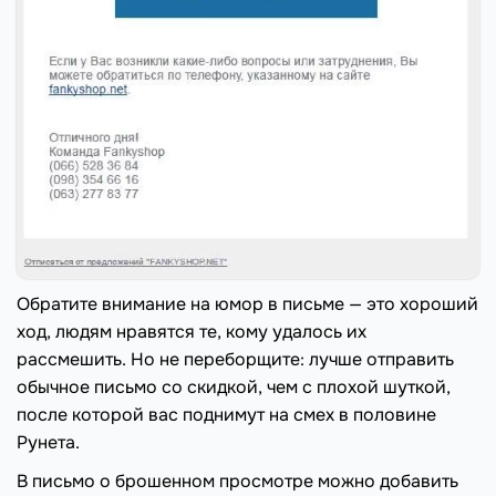
Обратите внимание на юмор в письме — это хороший
ход, людям нравятся те, кому удалось их
рассмешить. Но не переборщите: лучше отправить
обычное письмо со скидкой, чем с плохой шуткой,
после которой вас поднимут на смех в половине
Рунета.
В письмо о брошенном просмотре можно добавить