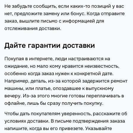
Не забудьте сообщить, если каких-то позиций у вас
нет, предложите замену или бонус. Когда отправите
заказ, вышлите письмо с информацией для
отслеживания доставки.
Дайте гарантии доставки
Покупая в интернете, люди настраиваются на
ожидание, но мало кому нравится неизвестность,
особенно когда заказ нужен к конкретной дате.
Например, деталь, из-за которой задержится ремонт
машины, или платье, опоздавшее к выпускному
вечеру. Из-за этого многие готовы переплачивать в
офлайне, лишь бы сразу получить покупку.
Чтобы дать покупателям уверенность, расскажите об
условиях доставки. В письме подтверждения заказа
напишите, когда вы его привезете. Указывайте