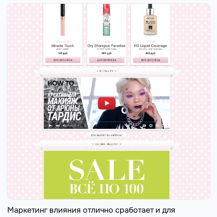
Маркетинг влияния отлично сработает и для