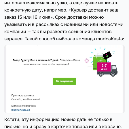
интервал максимально узко, а еще лучше написать
конкретную дату, например, «Курьер доставит ваш
заказ 15 или 16 июня». Срок доставки можно
указывать и в рассылках с новинками или новостями
компании — так вы развеете сомнения клиентов
заранее. Такой способ выбрала команда modnaKasta:
Кстати, эту информацию можно дать не только в
письме, но и сразу в карточке товара или в корзине.