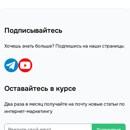
Подписывайтесь
Хочешь знать больше? Подпишись на наши страницы.
Оставайтесь в курсе
Два раза в месяц получайте на почту новые статьи по
интернет-маркетингу
Подписаться