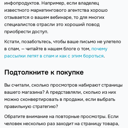
инфопродуктов. Например, если владелец
известного маркетингового агентства хорошо
отзывается о вашем вебинаре, то для многих
специалистов отрасли это хороший повод
приобрести доступ.
Кстати, позаботьтесь, чтобы ваше письмо не улетело
в спам, — читайте в нашем блоге о том,
почему
рассылки летят в спам и как с этим бороться
.
Подтолкните к покупке
Вы считали, сколько просмотров набирают страницы
вашего магазина? А представляли, сколько из них
можно сконвертировать в продажи, если выбрать
правильную стратегию?
Обратите внимание на повторные просмотры. Если
человек несколько раз заходит на страницу товара,