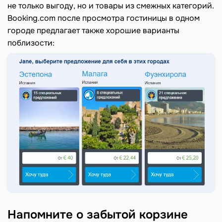
не только выгоду, но и товары из смежных категорий.
Booking.com после просмотра гостиницы в одном
городе предлагает также хорошие варианты
поблизости:
Напомните о забытой корзине