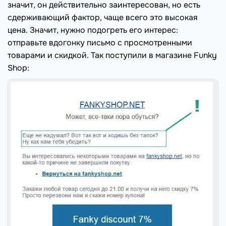
значит, он действительно заинтересован, но есть
сдерживающий фактор, чаще всего это высокая
цена. Значит, нужно подогреть его интерес:
отправьте вдогонку письмо с просмотренными
товарами и скидкой. Так поступили в магазине Funky
Shop: