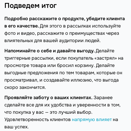
Подведем итог
Подробно расскажите о продукте, убедите клиента
в его качестве.
Для этого в рассылках используйте
фото и видео, расскажите о преимуществах через
влиятельных для вашей аудитории людей.
Напоминайте о себе и давайте выгоду.
Делайте
триггерные рассылки, если покупатель «застрял» на
просмотре товара или бросил корзину. Делайте
выгодные предложения по тем товарам, которые он
просматривал, и создавайте иллюзию, что выгода
скоро закончится.
Проявляйте заботу о ваших клиентах.
Заранее
сделайте все для их удобства и уверенности в том,
что покупка у вас — это лучший выбор.
Удовлетворенность клиентов
напрямую влияет
на
ваш успех.