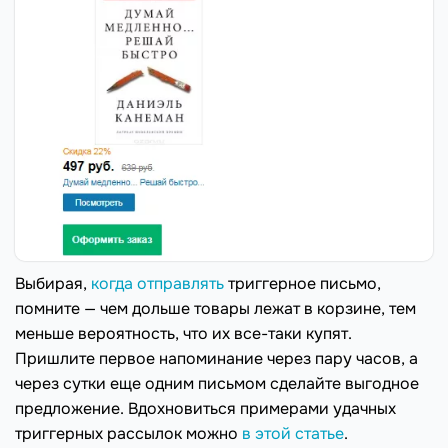
Выбирая,
когда отправлять
триггерное письмо,
помните — чем дольше товары лежат в корзине, тем
меньше вероятность, что их все-таки купят.
Пришлите первое напоминание через пару часов, а
через сутки еще одним письмом сделайте выгодное
предложение. Вдохновиться примерами удачных
триггерных рассылок можно
в этой статье
.