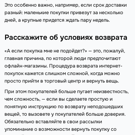
Это особенно важно, например, если срок доставки
разный: маленькие покупки привезут за несколько
дней, а крупные придется ждать пару недель.
Расскажите об условиях возврата
«А если покупка мне не подойдет?» — это, пожалуй,
главная причина, по которой люди предпочитают
офлайн-магазины. Процедура возврата интернет-
покупок кажется слишком сложной, когда можно
просто прийти в торговый центр и вернуть вещь.
При этом покупателей больше пугает неизвестность,
чем сложность, — если вы сделаете простую и
понятную инструкцию по возврату неподошедших
вещей, то вызовете у покупателей больше доверия.
Обязательно вставляйте в свои рассылки
упоминание о возможности вернуть покупку со