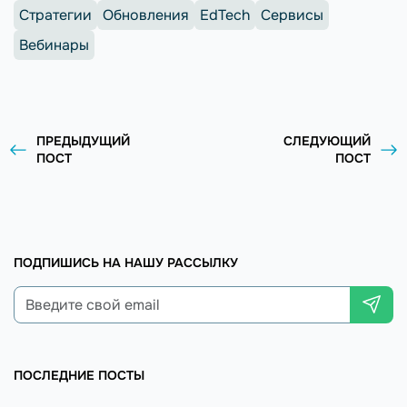
Стратегии
Обновления
EdTech
Сервисы
Вебинары
ПРЕДЫДУЩИЙ
СЛЕДУЮЩИЙ
ПОСТ
ПОСТ
ПОДПИШИСЬ НА НАШУ РАССЫЛКУ
ПОСЛЕДНИЕ ПОСТЫ