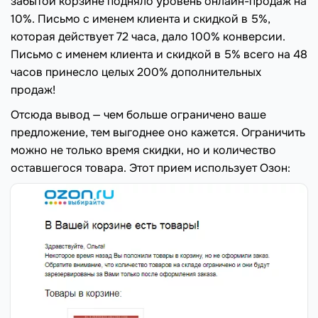
забытой корзине подняло уровень онлайн-продаж на
10%. Письмо с именем клиента и скидкой в 5%,
которая действует 72 часа, дало 100% конверсии.
Письмо с именем клиента и скидкой в 5% всего на 48
часов принесло целых 200% дополнительных
продаж!
Отсюда вывод — чем больше ограничено ваше
предложение, тем выгоднее оно кажется. Ограничить
можно не только время скидки, но и количество
оставшегося товара. Этот прием использует Озон: