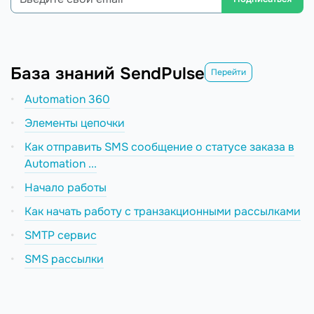
База знаний SendPulse
Перейти
Automation 360
Элементы цепочки
Как отправить SMS сообщение о статусе заказа в
Automation ...
Начало работы
Как начать работу с транзакционными рассылками
SMTP сервис
SMS рассылки