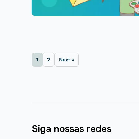
1
2
Next »
Siga nossas redes