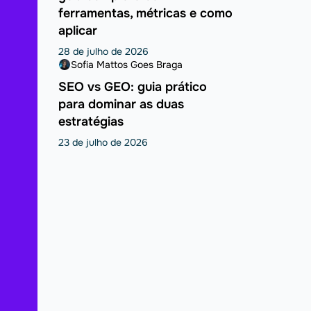
ferramentas, métricas e como
aplicar
28 de julho de 2026
Sofia Mattos Goes Braga
SEO vs GEO: guia prático
para dominar as duas
estratégias
23 de julho de 2026