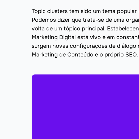
Topic clusters tem sido um tema popular 
Podemos dizer que trata-se de uma org
volta de um tópico principal. Estabelecen
Marketing Digital está vivo e em constan
surgem novas configurações de diálogo 
Marketing de Conteúdo e o próprio SEO.