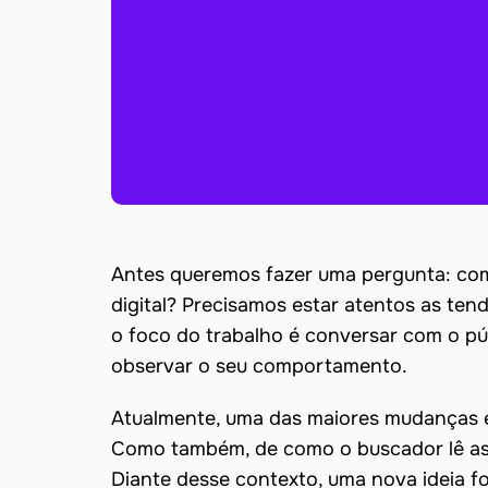
Antes queremos fazer uma pergunta: com
digital? Precisamos estar atentos as ten
o foco do trabalho é conversar com o pú
observar o seu comportamento.
Atualmente, uma das maiores mudanças e
Como também, de como o buscador lê as 
Diante desse contexto, uma nova ideia foi