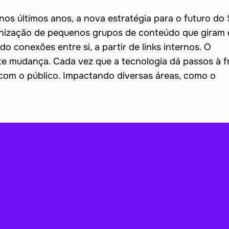
nos últimos anos, a nova estratégia para o futuro do
anização de pequenos grupos de conteúdo que giram
do conexões entre si, a partir de links internos. O
te mudança. Cada vez que a tecnologia dá passos à f
com o público. Impactando diversas áreas, como o