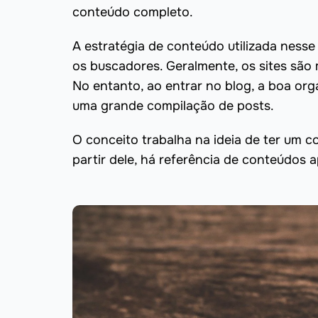
conteúdo completo.
A estratégia de conteúdo utilizada ness
os buscadores. Geralmente, os sites são
No entanto, ao entrar no blog, a boa o
uma grande compilação de posts.
O conceito trabalha na ideia de ter um 
partir dele, há referência de conteúdos