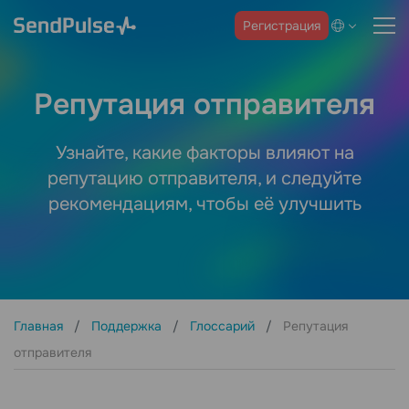
Регистрация
Репутация отправителя
Узнайте, какие факторы влияют на
репутацию отправителя, и следуйте
рекомендациям, чтобы её улучшить
Главная
Поддержка
Глоссарий
Репутация
отправителя