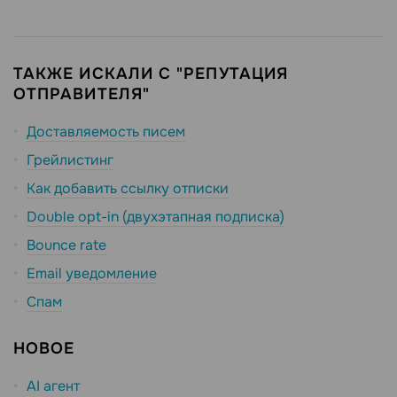
ТАКЖЕ ИСКАЛИ С "РЕПУТАЦИЯ
ОТПРАВИТЕЛЯ"
Доставляемость писем
Грейлистинг
Как добавить ссылку отписки
Double opt-in (двухэтапная подписка)
Bounce rate
Email уведомление
Спам
НОВОЕ
AI агент