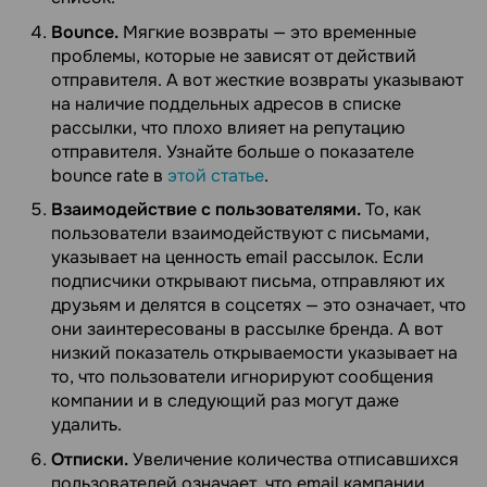
Bounce.
Мягкие возвраты — это временные
проблемы, которые не зависят от действий
отправителя. А вот жесткие возвраты указывают
на наличие поддельных адресов в списке
рассылки, что плохо влияет на репутацию
отправителя. Узнайте больше о показателе
bounce rate в
этой статье
.
Взаимодействие с пользователями.
То, как
пользователи взаимодействуют с письмами,
указывает на ценность email рассылок. Если
подписчики открывают письма, отправляют их
друзьям и делятся в соцсетях — это означает, что
они заинтересованы в рассылке бренда. А вот
низкий показатель открываемости указывает на
то, что пользователи игнорируют сообщения
компании и в следующий раз могут даже
удалить.
Отписки.
Увеличение количества отписавшихся
пользователей означает, что email кампании