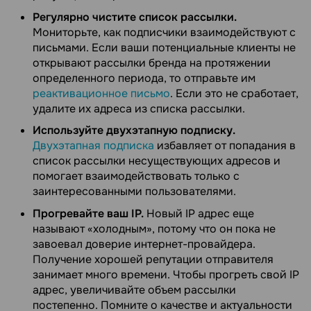
Регулярно чистите список рассылки.
Мониторьте, как подписчики взаимодействуют с
письмами. Если ваши потенциальные клиенты не
открывают рассылки бренда на протяжении
определенного периода, то отправьте им
реактивационное письмо
. Если это не сработает,
удалите их адреса из списка рассылки.
Используйте двухэтапную подписку.
Двухэтапная подписка
избавляет от попадания в
список рассылки несуществующих адресов и
помогает взаимодействовать только с
заинтересованными пользователями.
Прогревайте ваш IP.
Новый IP адрес еще
называют «холодным», потому что он пока не
завоевал доверие интернет-провайдера.
Получение хорошей репутации отправителя
занимает много времени. Чтобы прогреть свой IP
адрес, увеличивайте объем рассылки
постепенно. Помните о качестве и актуальности