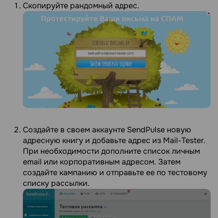
Скопируйте рандомный адрес.
Создайте в своем аккаунте SendPulse новую
адресную книгу и добавьте адрес из Mail-Tester.
При необходимости дополните список личным
email или корпоративным адресом. Затем
создайте кампанию и отправьте ее по тестовому
списку рассылки.