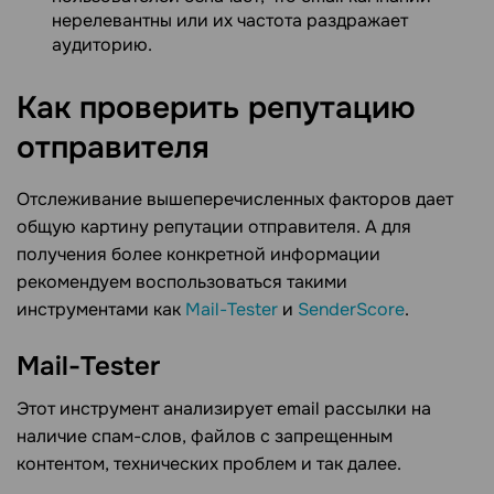
нерелевантны или их частота раздражает
аудиторию.
Как проверить репутацию
отправителя
Отслеживание вышеперечисленных факторов дает
общую картину репутации отправителя. А для
получения более конкретной информации
рекомендуем воспользоваться такими
инструментами как
Mail-Tester
и
SenderScore
.
Mail-Tester
Этот инструмент анализирует email рассылки на
наличие спам-слов, файлов с запрещенным
контентом, технических проблем и так далее.