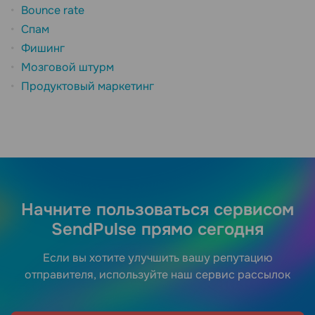
Bounce rate
Спам
Фишинг
Мозговой штурм
Продуктовый маркетинг
Начните пользоваться сервисом
SendPulse прямо сегодня
Если вы хотите улучшить вашу репутацию
отправителя, используйте наш сервис рассылок