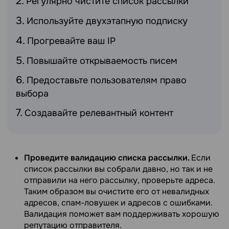
Регулярно чистите список рассылки
Используйте двухэтапную подписку
Прогревайте ваш IP
Повышайте открываемость писем
Предоставьте пользователям право
выбора
Создавайте релевантный контент
Проведите валидацию списка рассылки.
Если
список рассылки вы собрали давно, но так и не
отправили на него рассылку, проверьте адреса.
Таким образом вы очистите его от невалидных
адресов, спам-ловушек и адресов с ошибками.
Валидация поможет вам поддерживать хорошую
репутацию отправителя.