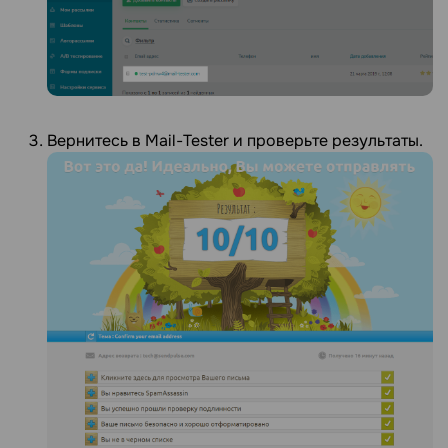
Вернитесь в Mail-Tester и проверьте результаты.