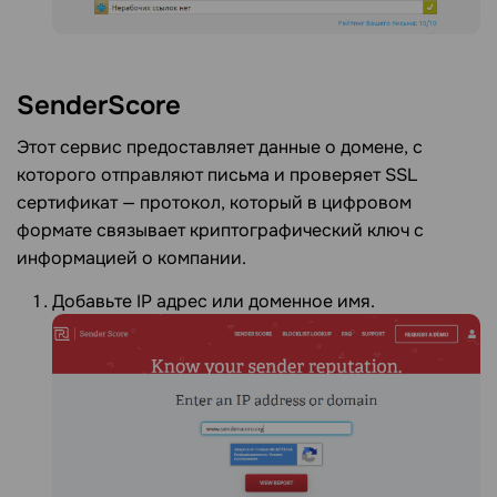
SenderScore
Этот сервис предоставляет данные о домене, с
которого отправляют письма и проверяет SSL
сертификат — протокол, который в цифровом
формате связывает криптографический ключ с
информацией о компании.
Добавьте IP адрес или доменное имя.