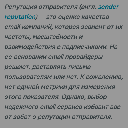
Репутация отправителя (англ.
sender
reputation
) — это оценка качества
email кампаний, которая зависит от их
частоты, масштабности и
взаимодействия с подписчиками. На
ее основании email провайдеры
решают, доставлять письма
пользователям или нет. К сожалению,
нет единой метрики для измерения
этого показателя. Однако, выбор
надежного email сервиса избавит вас
от забот о репутации отправителя.