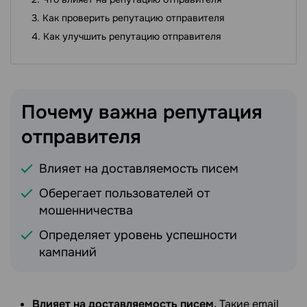
Как проверить репутацию отправителя
Как улучшить репутацию отправителя
Почему важна репутация
отправителя
Влияет на доставляемость писем
Оберегает пользователей от
мошенничества
Определяет уровень успешности
кампаний
Влияет на доставляемость писем.
Такие email