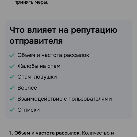
принять меры.
Что влияет на репутацию
отправителя
Объем и частота рассылок
Жалобы на спам
Спам-ловушки
Bounce
Взаимодействие с пользователями
Отписки
Объем и частота рассылок.
Количество и