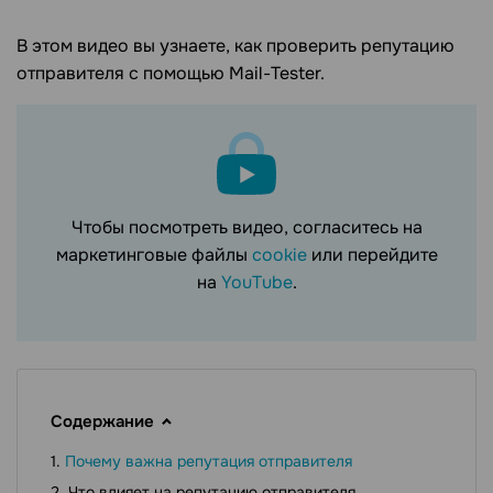
В этом видео вы узнаете, как проверить репутацию
отправителя c помощью Mail-Tester.
Чтобы посмотреть видео, согласитесь на
маркетинговые файлы
cookie
или перейдите
на
YouTube
.
Содержание
Почему важна репутация отправителя
Что влияет на репутацию отправителя