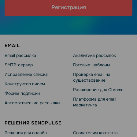
Регистрация
EMAIL
Email рассылка
Аналитика рассылок
SMTP-сервер
Готовые шаблоны
Исправление списка
Проверка email на
существование
Конструктор писем
Расширение для Chrome
Формы подписки
Платформа для email
Автоматические рассылки
маркетинга
РЕШЕНИЯ SENDPULSE
Решения для онлайн-
Создателям контента