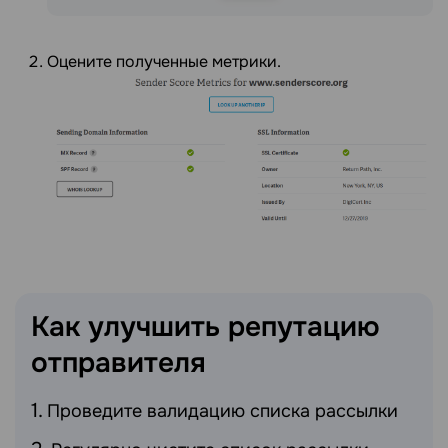
Оцените полученные метрики.
Как улучшить репутацию
отправителя
Проведите валидацию списка рассылки